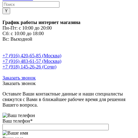
График работы интернет магазина
Пн-Пт:
с 10:00 до 20:00
Сб:
с 10:00 до 18:00
Вс:
Выходной
+7 (916) 420-65-85 (Москва)
+7 (916) 483-61-57 (Москва)
+7 (918) 145-26-26 (Сочи)
Заказать звонок
Заказать звонок
Оставьте Ваши контактные данные и наши специалисты
свяжутся с Вами в ближайшее рабочее время для решения
Вашего вопроса.
Ваш телефон
*