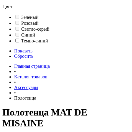
Цвет
Зелёный
Розовый
Светло-серый
Синий
Темно-синий
Показать
Сбросить
Главная страница
•
Каталог товаров
•
Аксессуары
•
Полотенца
Полотенца MAT DE
MISAINE