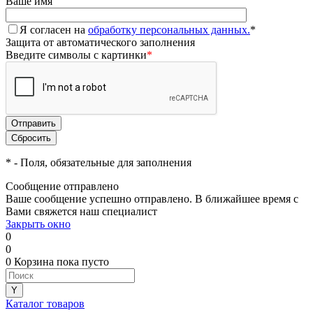
Ваше имя
Я согласен на
обработку персональных данных.
*
Защита от автоматического заполнения
Введите символы с картинки
*
*
- Поля, обязательные для заполнения
Сообщение отправлено
Ваше сообщение успешно отправлено. В ближайшее время с
Вами свяжется наш специалист
Закрыть окно
0
0
0
Корзина
пока пусто
Каталог товаров