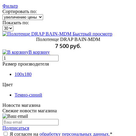
Фильтр
Сортировать по:
Показать по:
Быстрый просмотр
Полотенце DRAP BAIN-MDM
7 500 руб.
В корзину
Размер производителя
100х180
Цвет
Темно-синий
Новости магазина
Свежие новости магазина
Подписаться
Я согласен на
обработку персональных данных.
*