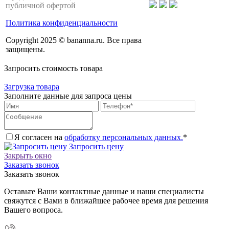
публичной офертой
Политика конфиденциальности
Copyright 2025 © bananna.ru. Все права
защищены.
Запросить стоимость товара
Загрузка товара
Заполните данные для запроса цены
Я согласен на
обработку персональных данных.
*
Запросить цену
Закрыть окно
Заказать звонок
Заказать звонок
Оставьте Ваши контактные данные и наши специалисты
свяжутся с Вами в ближайшее рабочее время для решения
Вашего вопроса.