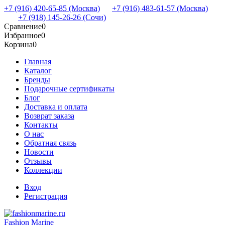
+7 (916) 420-65-85 (Москва)
+7 (916) 483-61-57 (Москва)
+7 (918) 145-26-26 (Сочи)
Сравнение
0
Избранное
0
Корзина
0
Главная
Каталог
Бренды
Подарочные сертификаты
Блог
Доставка и оплата
Возврат заказа
Контакты
О нас
Обратная связь
Новости
Отзывы
Коллекции
Вход
Регистрация
Fashion Marine