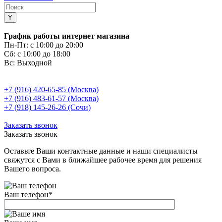
График работы интернет магазина
Пн-Пт:
с 10:00 до 20:00
Сб:
с 10:00 до 18:00
Вс:
Выходной
+7 (916) 420-65-85 (Москва)
+7 (916) 483-61-57 (Москва)
+7 (918) 145-26-26 (Сочи)
Заказать звонок
Заказать звонок
Оставьте Ваши контактные данные и наши специалисты
свяжутся с Вами в ближайшее рабочее время для решения
Вашего вопроса.
Ваш телефон
*