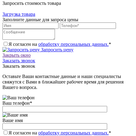
Запросить стоимость товара
Загрузка товара
Заполните данные для запроса цены
Я согласен на
обработку персональных данных.
*
Запросить цену
Закрыть окно
Заказать звонок
Заказать звонок
Оставьте Ваши контактные данные и наши специалисты
свяжутся с Вами в ближайшее рабочее время для решения
Вашего вопроса.
Ваш телефон
*
Ваше имя
Я согласен на
обработку персональных данных.
*