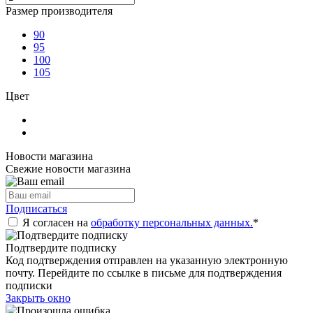
Размер производителя
90
95
100
105
Цвет
Новости магазина
Свежие новости магазина
Подписаться
Я согласен на
обработку персональных данных.
*
Подтвердите подписку
Код подтверждения отправлен на указанную электронную
почту. Перейдите по ссылке в письме для подтверждения
подписки
Закрыть окно