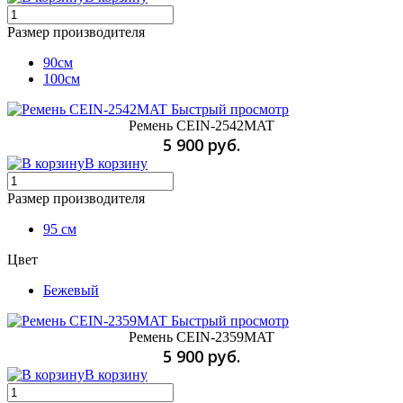
Размер производителя
90см
100см
Быстрый просмотр
Ремень CEIN-2542MAT
5 900 руб.
В корзину
Размер производителя
95 см
Цвет
Бежевый
Быстрый просмотр
Ремень CEIN-2359MAT
5 900 руб.
В корзину