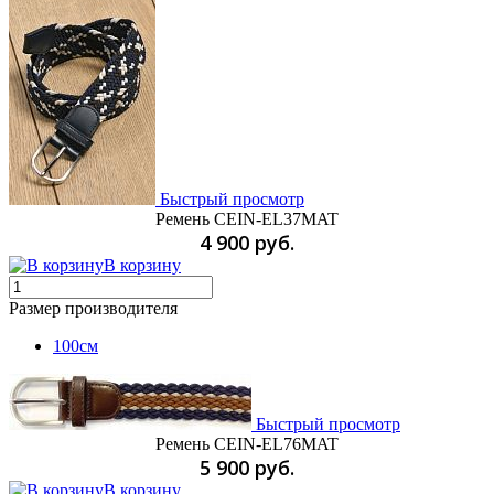
Быстрый просмотр
Ремень CEIN-EL37MAT
4 900 руб.
В корзину
Размер производителя
100см
Быстрый просмотр
Ремень CEIN-EL76MAT
5 900 руб.
В корзину