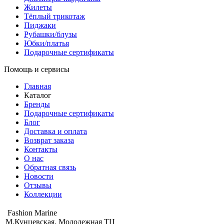
Жилеты
Тёплый трикотаж
Пиджаки
Рубашки/блузы
Юбки/платья
Подарочные сертификаты
Помощь и сервисы
Главная
Каталог
Бренды
Подарочные сертификаты
Блог
Доставка и оплата
Возврат заказа
Контакты
О нас
Обратная связь
Новости
Отзывы
Коллекции
Fashion Marine
М.Кунцевская, Молодежная ТЦ