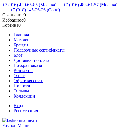
+7 (916) 420-65-85 (Москва)
+7 (916) 483-61-57 (Москва)
+7 (918) 145-26-26 (Сочи)
Сравнение
0
Избранное
0
Корзина
0
Главная
Каталог
Бренды
Подарочные сертификаты
Блог
Доставка и оплата
Возврат заказа
Контакты
О нас
Обратная связь
Новости
Отзывы
Коллекции
Вход
Регистрация
Fashion Marine