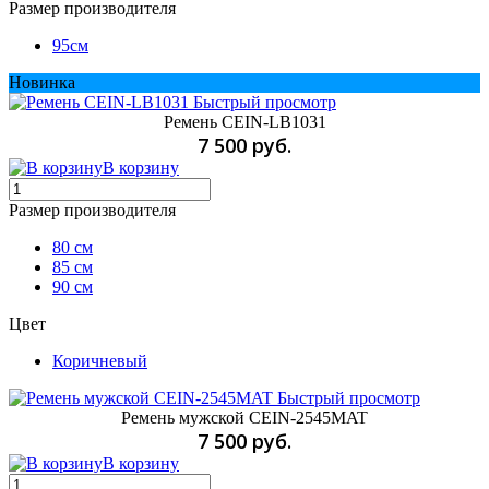
Размер производителя
95см
Новинка
Быстрый просмотр
Ремень CEIN-LB1031
7 500 руб.
В корзину
Размер производителя
80 см
85 см
90 см
Цвет
Коричневый
Быстрый просмотр
Ремень мужской CEIN-2545MAT
7 500 руб.
В корзину