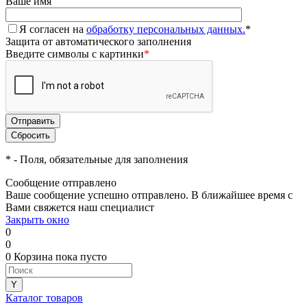
Ваше имя
Я согласен на
обработку персональных данных.
*
Защита от автоматического заполнения
Введите символы с картинки
*
*
- Поля, обязательные для заполнения
Сообщение отправлено
Ваше сообщение успешно отправлено. В ближайшее время с
Вами свяжется наш специалист
Закрыть окно
0
0
0
Корзина
пока пусто
Каталог товаров