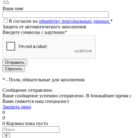
Ваше имя
Я согласен на
обработку персональных данных.
*
Защита от автоматического заполнения
Введите символы с картинки
*
*
- Поля, обязательные для заполнения
Сообщение отправлено
Ваше сообщение успешно отправлено. В ближайшее время с
Вами свяжется наш специалист
Закрыть окно
0
0
0
Корзина
пока пусто