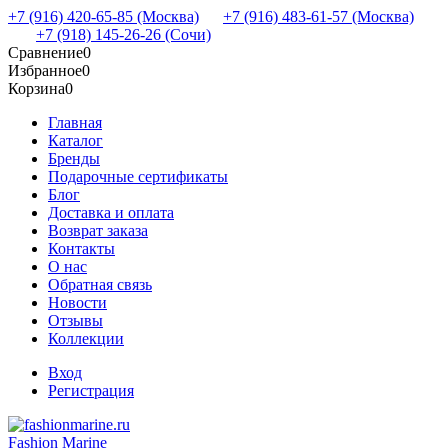
+7 (916) 420-65-85 (Москва)
+7 (916) 483-61-57 (Москва)
+7 (918) 145-26-26 (Сочи)
Сравнение
0
Избранное
0
Корзина
0
Главная
Каталог
Бренды
Подарочные сертификаты
Блог
Доставка и оплата
Возврат заказа
Контакты
О нас
Обратная связь
Новости
Отзывы
Коллекции
Вход
Регистрация
Fashion Marine