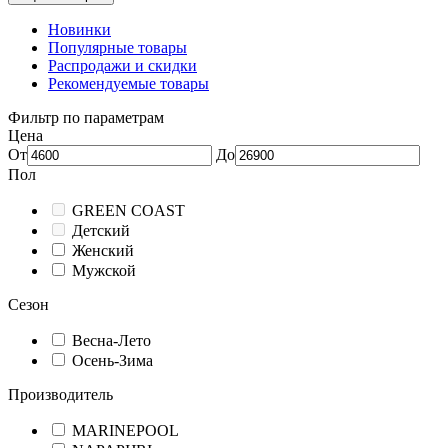
Новинки
Популярные товары
Распродажи и скидки
Рекомендуемые товары
Фильтр по параметрам
Цена
От
До
Пол
GREEN COAST
Детский
Женский
Мужской
Сезон
Весна-Лето
Осень-Зима
Производитель
MARINEPOOL