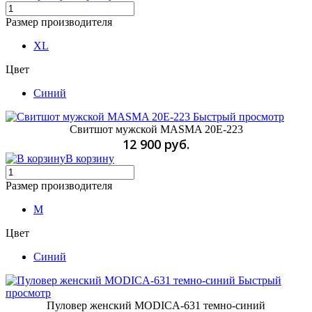
Размер производителя
XL
Цвет
Синий
Быстрый просмотр
Свитшот мужской MASMA 20E-223
12 900 руб.
В корзину
Размер производителя
M
Цвет
Синий
Быстрый
просмотр
Пуловер женский MODICA-631 темно-синий