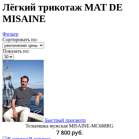
Лёгкий трикотаж MAT DE
MISAINE
Фильтр
Сортировать по:
Показать по:
Быстрый просмотр
Тельняшка мужская MISAINE-MC688RG
7 800 руб.
В корзину