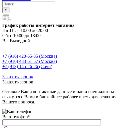
График работы интернет магазина
Пн-Пт:
с 10:00 до 20:00
Сб:
с 10:00 до 18:00
Вс:
Выходной
+7 (916) 420-65-85 (Москва)
+7 (916) 483-61-57 (Москва)
+7 (918) 145-26-26 (Сочи)
Заказать звонок
Заказать звонок
Оставьте Ваши контактные данные и наши специалисты
свяжутся с Вами в ближайшее рабочее время для решения
Вашего вопроса.
Ваш телефон
*