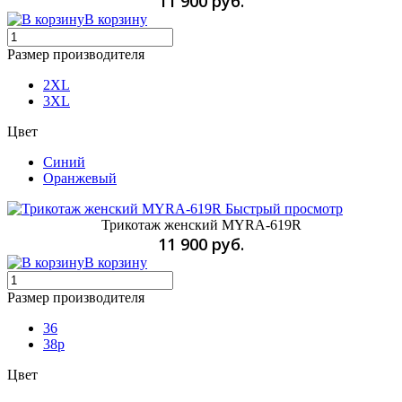
11 900 руб.
В корзину
Размер производителя
2XL
3XL
Цвет
Синий
Оранжевый
Быстрый просмотр
Трикотаж женский MYRA-619R
11 900 руб.
В корзину
Размер производителя
36
38p
Цвет