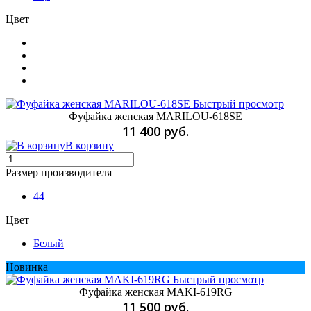
Цвет
Быстрый просмотр
Фуфайка женская MARILOU-618SE
11 400 руб.
В корзину
Размер производителя
44
Цвет
Белый
Новинка
Быстрый просмотр
Фуфайка женская MAKI-619RG
11 500 руб.