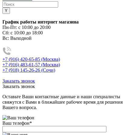
График работы интернет магазина
Пн-Пт:
с 10:00 до 20:00
Сб:
с 10:00 до 18:00
Вс:
Выходной
+7 (916) 420-65-85 (Москва)
+7 (916) 483-61-57 (Москва)
+7 (918) 145-26-26 (Сочи)
Заказать звонок
Заказать звонок
Оставьте Ваши контактные данные и наши специалисты
свяжутся с Вами в ближайшее рабочее время для решения
Вашего вопроса.
Ваш телефон
*