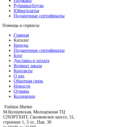
Пиджаки
Рубашки/блузы
Юбки/платья
Подарочные сертификаты
Помощь и сервисы
Главная
Каталог
Бренды
Подарочные сертификаты
Блог
Доставка и оплата
Возврат заказа
Контакты
О нас
Обратная связь
Новости
Отзывы
Коллекции
Fashion Marine
М.Кунцевская, Молодежная ТЦ
СПОРТХИТ, Сколковское шоссе, 31,
строение 1, 3 эт., Пав. 39