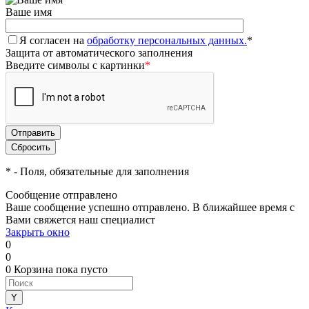
Ваше имя
Я согласен на
обработку персональных данных.
*
Защита от автоматического заполнения
Введите символы с картинки
*
*
- Поля, обязательные для заполнения
Сообщение отправлено
Ваше сообщение успешно отправлено. В ближайшее время с
Вами свяжется наш специалист
Закрыть окно
0
0
0
Корзина
пока пусто