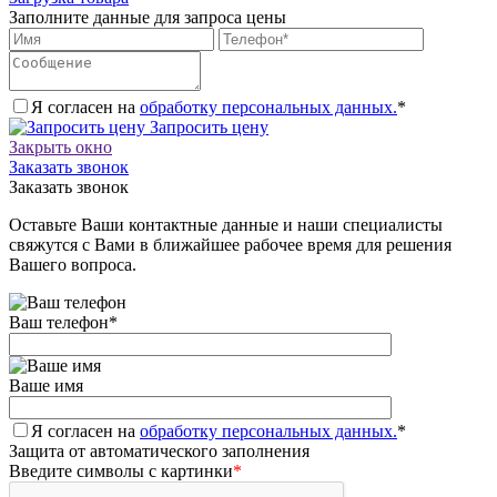
Заполните данные для запроса цены
Я согласен на
обработку персональных данных.
*
Запросить цену
Закрыть окно
Заказать звонок
Заказать звонок
Оставьте Ваши контактные данные и наши специалисты
свяжутся с Вами в ближайшее рабочее время для решения
Вашего вопроса.
Ваш телефон
*
Ваше имя
Я согласен на
обработку персональных данных.
*
Защита от автоматического заполнения
Введите символы с картинки
*