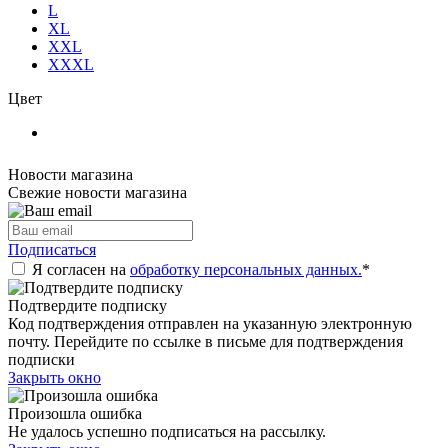
L
XL
XXL
XXXL
Цвет
Новости магазина
Свежие новости магазина
Подписаться
Я согласен на
обработку персональных данных.
*
Подтвердите подписку
Код подтверждения отправлен на указанную электронную
почту. Перейдите по ссылке в письме для подтверждения
подписки
Закрыть окно
Произошла ошибка
Не удалось успешно подписаться на рассылку.