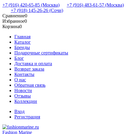
+7 (916) 420-65-85 (Москва)
+7 (916) 483-61-57 (Москва)
+7 (918) 145-26-26 (Сочи)
Сравнение
0
Избранное
0
Корзина
0
Главная
Каталог
Бренды
Подарочные сертификаты
Блог
Доставка и оплата
Возврат заказа
Контакты
О нас
Обратная связь
Новости
Отзывы
Коллекции
Вход
Регистрация
Fashion Marine