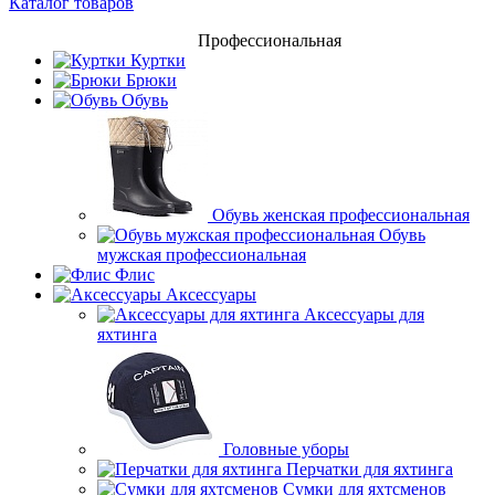
Каталог товаров
Профессиональная
Куртки
Брюки
Обувь
Обувь женская профессиональная
Обувь
мужская профессиональная
Флис
Аксессуары
Аксессуары для
яхтинга
Головные уборы
Перчатки для яхтинга
Сумки для яхтсменов