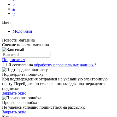
3
4
0
Цвет
Молочный
Новости магазина
Свежие новости магазина
Подписаться
Я согласен на
обработку персональных данных.
*
Подтвердите подписку
Код подтверждения отправлен на указанную электронную
почту. Перейдите по ссылке в письме для подтверждения
подписки
Закрыть окно
Произошла ошибка
Не удалось успешно подписаться на рассылку.
Закрыть окно
Каталог