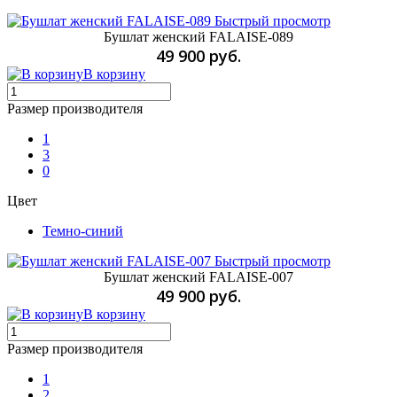
Быстрый просмотр
Бушлат женский FALAISE-089
49 900 руб.
В корзину
Размер производителя
1
3
0
Цвет
Темно-синий
Быстрый просмотр
Бушлат женский FALAISE-007
49 900 руб.
В корзину
Размер производителя
1
2