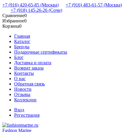
+7 (916) 420-65-85 (Москва)
+7 (916) 483-61-57 (Москва)
+7 (918) 145-26-26 (Сочи)
Сравнение
0
Избранное
0
Корзина
0
Главная
Каталог
Бренды
Подарочные сертификаты
Блог
Доставка и оплата
Возврат заказа
Контакты
О нас
Обратная связь
Новости
Отзывы
Коллекции
Вход
Регистрация
Fashion Marine