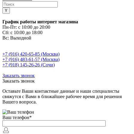
График работы интернет магазина
Пн-Пт:
с 10:00 до 20:00
Сб:
с 10:00 до 18:00
Вс:
Выходной
+7 (916) 420-65-85 (Москва)
+7 (916) 483-61-57 (Москва)
+7 (918) 145-26-26 (Сочи)
Заказать звонок
Заказать звонок
Оставьте Ваши контактные данные и наши специалисты
свяжутся с Вами в ближайшее рабочее время для решения
Вашего вопроса.
Ваш телефон
*