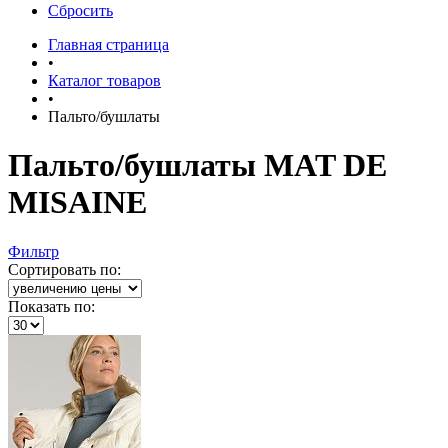
Сбросить
Главная страница
•
Каталог товаров
•
Пальто/бушлаты
Пальто/бушлаты MAT DE
MISAINE
Фильтр
Сортировать по:
Показать по: