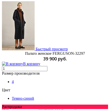
Быстрый просмотр
Пальто женское FERGUSON-32297
39 900 руб.
В корзину
Размер производителя
4
Цвет
Темно-синий
Распродажа