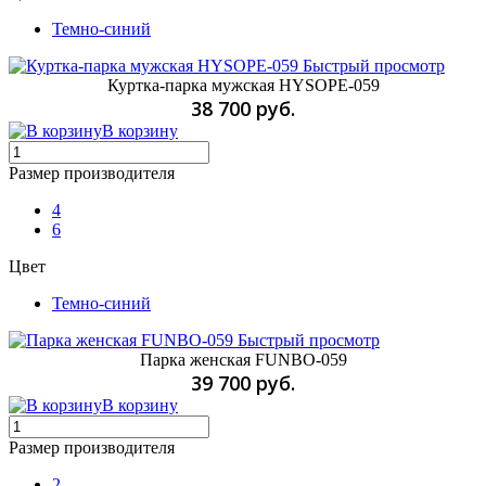
Темно-синий
Быстрый просмотр
Куртка-парка мужская HYSOPE-059
38 700 руб.
В корзину
Размер производителя
4
6
Цвет
Темно-синий
Быстрый просмотр
Парка женская FUNBO-059
39 700 руб.
В корзину
Размер производителя
2