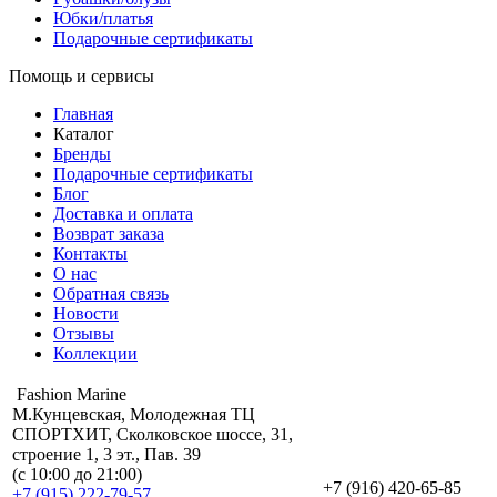
Юбки/платья
Подарочные сертификаты
Помощь и сервисы
Главная
Каталог
Бренды
Подарочные сертификаты
Блог
Доставка и оплата
Возврат заказа
Контакты
О нас
Обратная связь
Новости
Отзывы
Коллекции
Fashion Marine
М.Кунцевская, Молодежная ТЦ
СПОРТХИТ, Сколковское шоссе, 31,
строение 1, 3 эт., Пав. 39
(с 10:00 до 21:00)
+7 (916) 420-65-85
+7 (915) 222-79-57