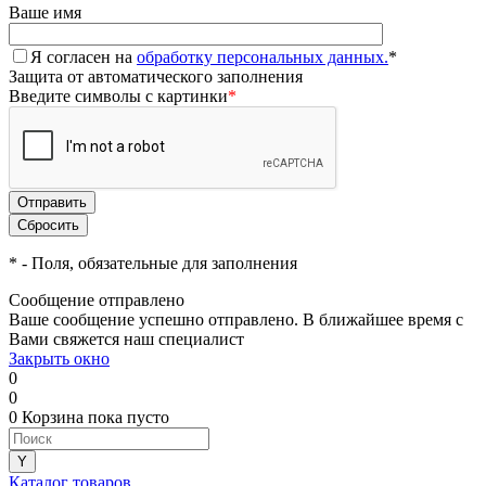
Ваше имя
Я согласен на
обработку персональных данных.
*
Защита от автоматического заполнения
Введите символы с картинки
*
*
- Поля, обязательные для заполнения
Сообщение отправлено
Ваше сообщение успешно отправлено. В ближайшее время с
Вами свяжется наш специалист
Закрыть окно
0
0
0
Корзина
пока пусто
Каталог товаров