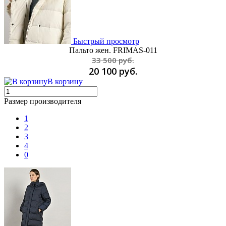
Быстрый просмотр
Пальто жен. FRIMAS-011
33 500 руб.
20 100 руб.
В корзину
Размер производителя
1
2
3
4
0