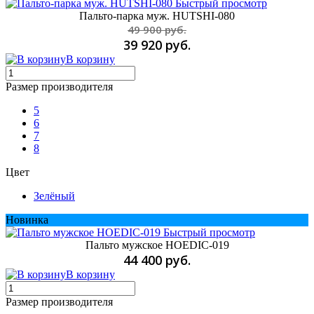
Быстрый просмотр
Пальто-парка муж. HUTSHI-080
49 900 руб.
39 920 руб.
В корзину
Размер производителя
5
6
7
8
Цвет
Зелёный
Новинка
Быстрый просмотр
Пальто мужское HOEDIC-019
44 400 руб.
В корзину
Размер производителя