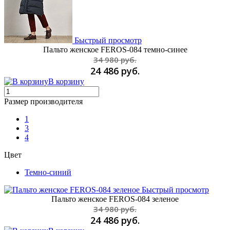
Быстрый просмотр
Пальто женское FEROS-084 темно-синее
34 980 руб.
24 486 руб.
В корзину
Размер производителя
1
3
4
Цвет
Темно-синий
Быстрый просмотр
Пальто женское FEROS-084 зеленое
34 980 руб.
24 486 руб.