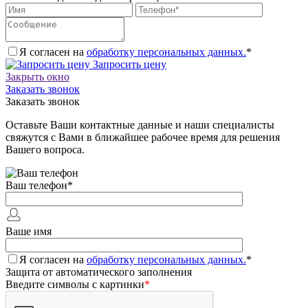
Я согласен на
обработку персональных данных.
*
Запросить цену
Закрыть окно
Заказать звонок
Заказать звонок
Оставьте Ваши контактные данные и наши специалисты
свяжутся с Вами в ближайшее рабочее время для решения
Вашего вопроса.
Ваш телефон
*
Ваше имя
Я согласен на
обработку персональных данных.
*
Защита от автоматического заполнения
Введите символы с картинки
*