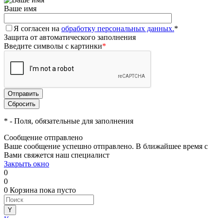
Ваше имя
Я согласен на
обработку персональных данных.
*
Защита от автоматического заполнения
Введите символы с картинки
*
*
- Поля, обязательные для заполнения
Сообщение отправлено
Ваше сообщение успешно отправлено. В ближайшее время с
Вами свяжется наш специалист
Закрыть окно
0
0
0
Корзина
пока пусто