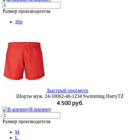
Размер производителя
30p
Быстрый просмотр
Шорты муж. 24-10062-40-1234 Swimming HarryTZ
4 500 руб.
В корзину
Размер производителя
M
L