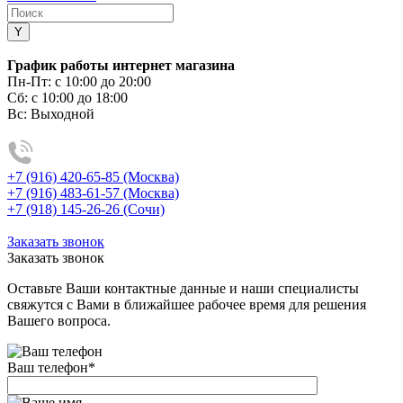
График работы интернет магазина
Пн-Пт:
с 10:00 до 20:00
Сб:
с 10:00 до 18:00
Вс:
Выходной
+7 (916) 420-65-85 (Москва)
+7 (916) 483-61-57 (Москва)
+7 (918) 145-26-26 (Сочи)
Заказать звонок
Заказать звонок
Оставьте Ваши контактные данные и наши специалисты
свяжутся с Вами в ближайшее рабочее время для решения
Вашего вопроса.
Ваш телефон
*