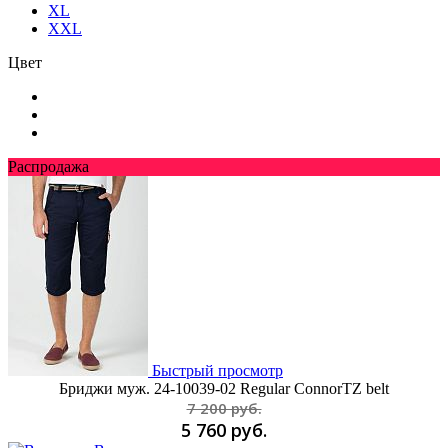
XL
XXL
Цвет
Распродажа
Быстрый просмотр
Бриджи муж. 24-10039-02 Regular ConnorTZ belt
7 200 руб.
5 760 руб.