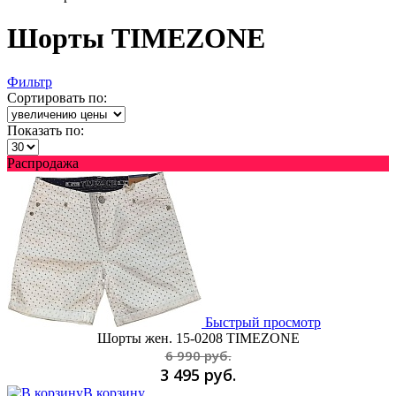
Шорты TIMEZONE
Фильтр
Сортировать по:
Показать по:
Распродажа
Быстрый просмотр
Шорты жен. 15-0208 TIMEZONE
6 990 руб.
3 495 руб.
В корзину