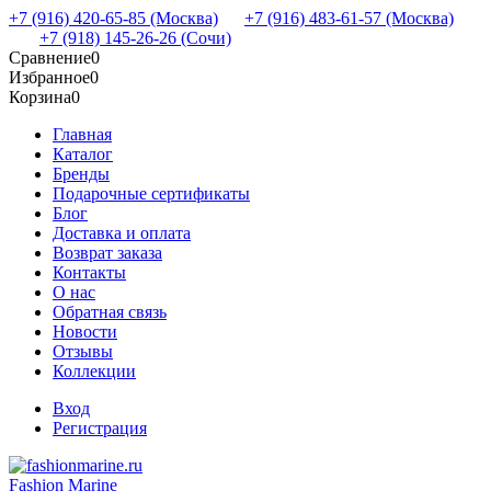
+7 (916) 420-65-85 (Москва)
+7 (916) 483-61-57 (Москва)
+7 (918) 145-26-26 (Сочи)
Сравнение
0
Избранное
0
Корзина
0
Главная
Каталог
Бренды
Подарочные сертификаты
Блог
Доставка и оплата
Возврат заказа
Контакты
О нас
Обратная связь
Новости
Отзывы
Коллекции
Вход
Регистрация
Fashion Marine