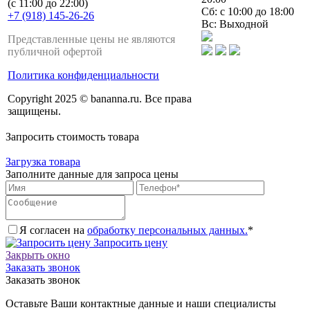
(с 11:00 до 22:00)
Сб: с 10:00 до 18:00
+7 (918) 145-26-26
Вс: Выходной
Представленные цены не являются
публичной офертой
Политика конфиденциальности
Copyright 2025 © bananna.ru. Все права
защищены.
Запросить стоимость товара
Загрузка товара
Заполните данные для запроса цены
Я согласен на
обработку персональных данных.
*
Запросить цену
Закрыть окно
Заказать звонок
Заказать звонок
Оставьте Ваши контактные данные и наши специалисты