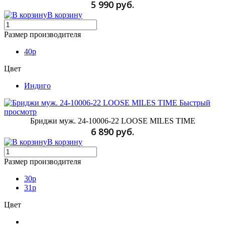
5 990 руб.
В корзину
Размер производителя
40p
Цвет
Индиго
Быстрый
просмотр
Бриджи муж. 24-10006-22 LOOSE MILES TIME
6 890 руб.
В корзину
Размер производителя
30p
31p
Цвет