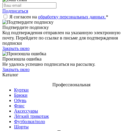
Подписаться
Я согласен на
обработку персональных данных.
*
Подтвердите подписку
Код подтверждения отправлен на указанную электронную
почту. Перейдите по ссылке в письме для подтверждения
подписки
Закрыть окно
Произошла ошибка
Не удалось успешно подписаться на рассылку.
Закрыть окно
Каталог
Профессиональная
Куртки
Брюки
Обувь
Флис
Аксессуары
Лёгкий трикотаж
Футболки/поло
Шорты