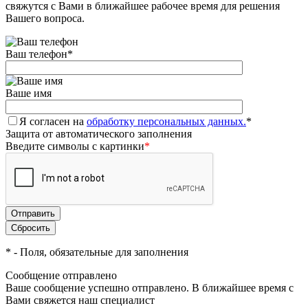
свяжутся с Вами в ближайшее рабочее время для решения
Вашего вопроса.
Ваш телефон
*
Ваше имя
Я согласен на
обработку персональных данных.
*
Защита от автоматического заполнения
Введите символы с картинки
*
*
- Поля, обязательные для заполнения
Сообщение отправлено
Ваше сообщение успешно отправлено. В ближайшее время с
Вами свяжется наш специалист