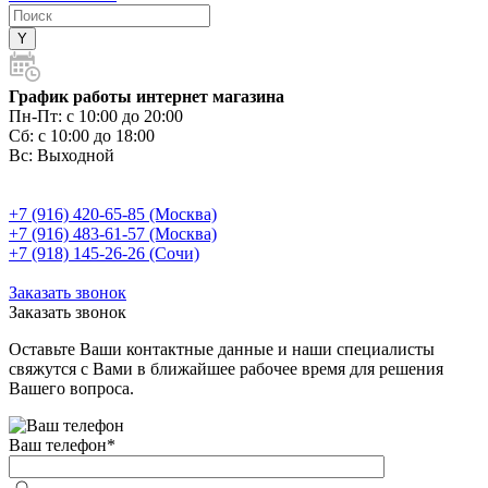
График работы интернет магазина
Пн-Пт:
с 10:00 до 20:00
Сб:
с 10:00 до 18:00
Вс:
Выходной
+7 (916) 420-65-85 (Москва)
+7 (916) 483-61-57 (Москва)
+7 (918) 145-26-26 (Сочи)
Заказать звонок
Заказать звонок
Оставьте Ваши контактные данные и наши специалисты
свяжутся с Вами в ближайшее рабочее время для решения
Вашего вопроса.
Ваш телефон
*