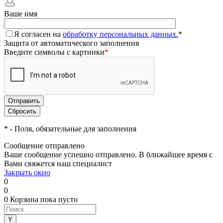
Ваше имя
Я согласен на
обработку персональных данных.
*
Защита от автоматического заполнения
Введите символы с картинки
*
*
- Поля, обязательные для заполнения
Сообщение отправлено
Ваше сообщение успешно отправлено. В ближайшее время с
Вами свяжется наш специалист
Закрыть окно
0
0
0
Корзина
пока пусто