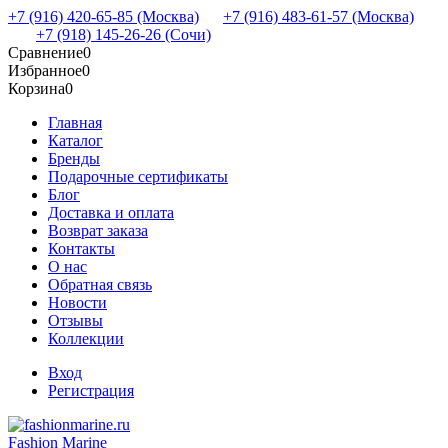
+7 (916) 420-65-85 (Москва)
+7 (916) 483-61-57 (Москва)
+7 (918) 145-26-26 (Сочи)
Сравнение
0
Избранное
0
Корзина
0
Главная
Каталог
Бренды
Подарочные сертификаты
Блог
Доставка и оплата
Возврат заказа
Контакты
О нас
Обратная связь
Новости
Отзывы
Коллекции
Вход
Регистрация
Fashion Marine