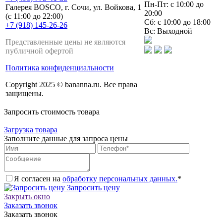
Пн-Пт: с 10:00 до
Галерея BOSCO, г. Сочи, ул. Войкова, 1
20:00
(с 11:00 до 22:00)
Сб: с 10:00 до 18:00
+7 (918) 145-26-26
Вс: Выходной
Представленные цены не являются
публичной офертой
Политика конфиденциальности
Copyright 2025 © bananna.ru. Все права
защищены.
Запросить стоимость товара
Загрузка товара
Заполните данные для запроса цены
Я согласен на
обработку персональных данных.
*
Запросить цену
Закрыть окно
Заказать звонок
Заказать звонок