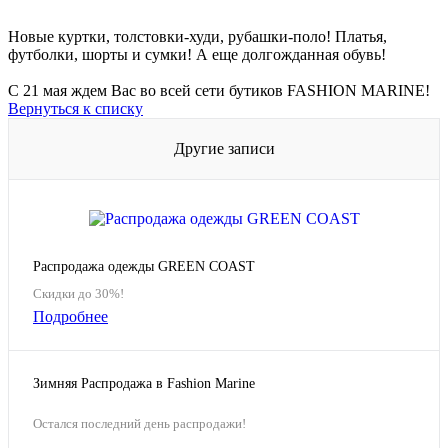
Новые куртки, толстовки-худи, рубашки-поло! Платья,
футболки, шорты и сумки! А еще долгожданная обувь!
С 21 мая ждем Вас во всей сети бутиков FASHION MARINE!
Вернуться к списку
Другие записи
Распродажа одежды GREEN COAST
Скидки до 30%!
Подробнее
Зимняя Распродажа в Fashion Marine
Остался последний день распродажи!