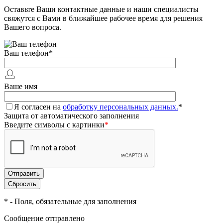
Оставьте Ваши контактные данные и наши специалисты
свяжутся с Вами в ближайшее рабочее время для решения
Вашего вопроса.
Ваш телефон
*
Ваше имя
Я согласен на
обработку персональных данных.
*
Защита от автоматического заполнения
Введите символы с картинки
*
*
- Поля, обязательные для заполнения
Сообщение отправлено