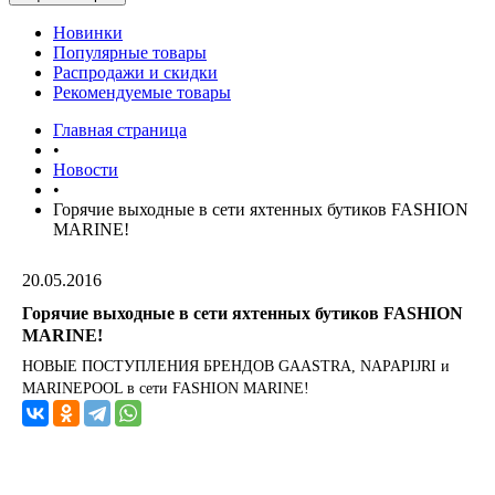
Новинки
Популярные товары
Распродажи и скидки
Рекомендуемые товары
Главная страница
•
Новости
•
Горячие выходные в сети яхтенных бутиков FASHION
MARINE!
20.05.2016
Горячие выходные в сети яхтенных бутиков FASHION
MARINE!
НОВЫЕ ПОСТУПЛЕНИЯ БРЕНДОВ GAASTRA, NAPAPIJRI и
MARINEPOOL в сети FASHION MARINE!