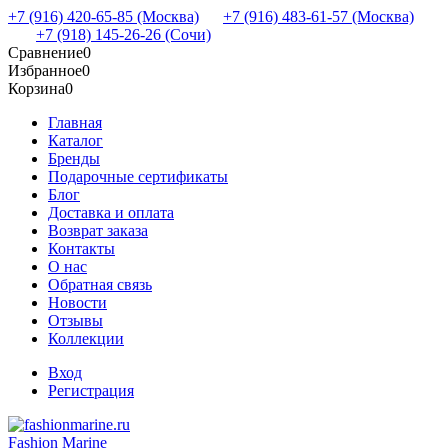
+7 (916) 420-65-85 (Москва)
+7 (916) 483-61-57 (Москва)
+7 (918) 145-26-26 (Сочи)
Сравнение
0
Избранное
0
Корзина
0
Главная
Каталог
Бренды
Подарочные сертификаты
Блог
Доставка и оплата
Возврат заказа
Контакты
О нас
Обратная связь
Новости
Отзывы
Коллекции
Вход
Регистрация
Fashion Marine