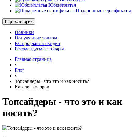
Юбки/платья
Подарочные сертификаты
Ещё категории
Новинки
Популярные товары
Распродажи и скидки
Рекомендуемые товары
Главная страница
•
Блог
•
Топсайдеры - что это и как носить?
Каталог товаров
Топсайдеры - что это и как
носить?