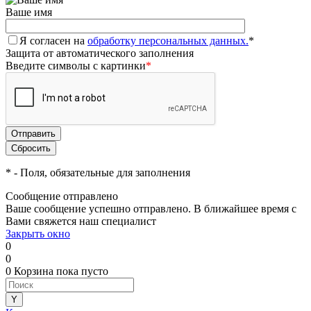
Ваше имя
Я согласен на
обработку персональных данных.
*
Защита от автоматического заполнения
Введите символы с картинки
*
*
- Поля, обязательные для заполнения
Сообщение отправлено
Ваше сообщение успешно отправлено. В ближайшее время с
Вами свяжется наш специалист
Закрыть окно
0
0
0
Корзина
пока пусто