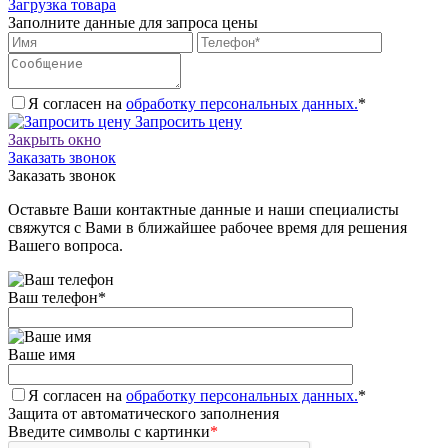
Загрузка товара
Заполните данные для запроса цены
Я согласен на
обработку персональных данных.
*
Запросить цену
Закрыть окно
Заказать звонок
Заказать звонок
Оставьте Ваши контактные данные и наши специалисты
свяжутся с Вами в ближайшее рабочее время для решения
Вашего вопроса.
Ваш телефон
*
Ваше имя
Я согласен на
обработку персональных данных.
*
Защита от автоматического заполнения
Введите символы с картинки
*