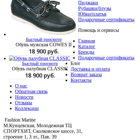
Пиджаки
Рубашки/блузы
Юбки/платья
Подарочные сертификаты
Помощь и сервисы
Быстрый просмотр
Главная
Обувь мужская COWES II
Каталог
18 900 руб.
Бренды
Подарочные сертификаты
Блог
Быстрый просмотр
Обувь палубная CLASSIC
Доставка и оплата
18 900 руб.
Возврат заказа
Контакты
О нас
Обратная связь
Новости
Отзывы
Коллекции
Fashion Marine
М.Кунцевская, Молодежная ТЦ
СПОРТХИТ, Сколковское шоссе, 31,
строение 1, 3 эт., Пав. 39