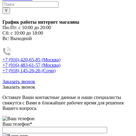
График работы интернет магазина
Пн-Пт:
с 10:00 до 20:00
Сб:
с 10:00 до 18:00
Вс:
Выходной
+7 (916) 420-65-85 (Москва)
+7 (916) 483-61-57 (Москва)
+7 (918) 145-26-26 (Сочи)
Заказать звонок
Заказать звонок
Оставьте Ваши контактные данные и наши специалисты
свяжутся с Вами в ближайшее рабочее время для решения
Вашего вопроса.
Ваш телефон
*