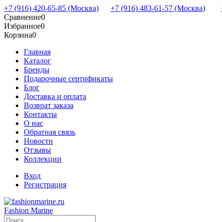
+7 (916) 420-65-85 (Москва)
+7 (916) 483-61-57 (Москва)
Сравнение
0
Избранное
0
Корзина
0
Главная
Каталог
Бренды
Подарочные сертификаты
Блог
Доставка и оплата
Возврат заказа
Контакты
О нас
Обратная связь
Новости
Отзывы
Коллекции
Вход
Регистрация
Fashion Marine