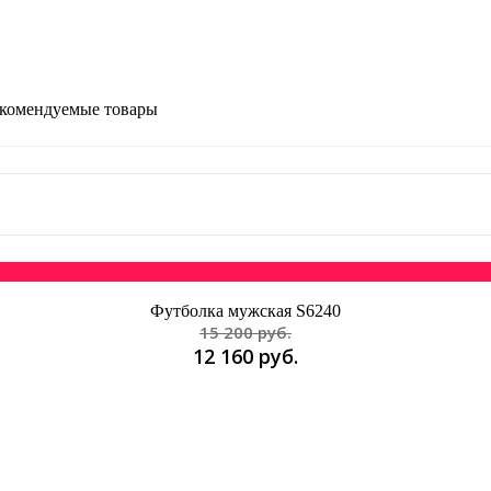
комендуемые товары
Футболка мужская S6240
15 200 руб.
12 160 руб.