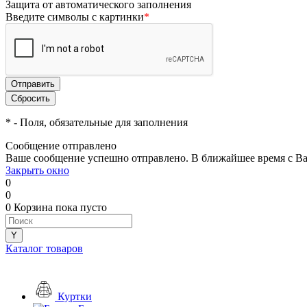
Защита от автоматического заполнения
Введите символы с картинки
*
*
- Поля, обязательные для заполнения
Сообщение отправлено
Ваше сообщение успешно отправлено. В ближайшее время с Ва
Закрыть окно
0
0
0
Корзина
пока пусто
Каталог товаров
Куртки