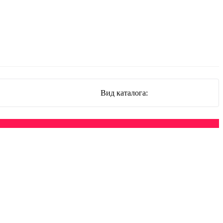
Вид каталога: