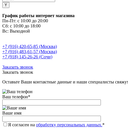
График работы интернет магазина
Пн-Пт:
с 10:00 до 20:00
Сб:
с 10:00 до 18:00
Вс:
Выходной
+7 (916) 420-65-85 (Москва)
+7 (916) 483-61-57 (Москва)
+7 (918) 145-26-26 (Сочи)
Заказать звонок
Заказать звонок
Оставьте Ваши контактные данные и наши специалисты свяжут
Ваш телефон
*
Ваше имя
Я согласен на
обработку персональных данных.
*