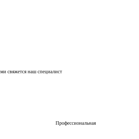
ми свяжется наш специалист
Профессиональная