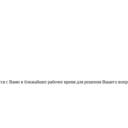
ся с Вами в ближайшее рабочее время для решения Вашего вопр