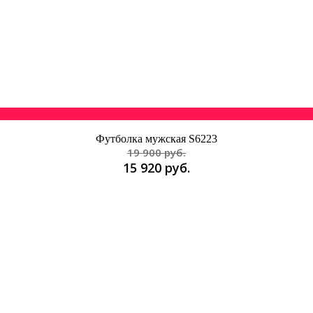
Футболка мужская S6223
19 900 руб.
15 920 руб.