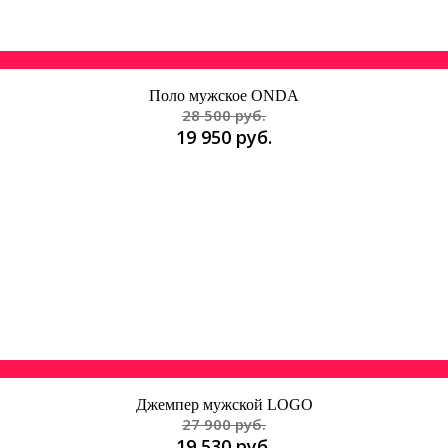
Поло мужское ONDA
28 500 руб.
19 950 руб.
Джемпер мужской LOGO
27 900 руб.
19 530 руб.