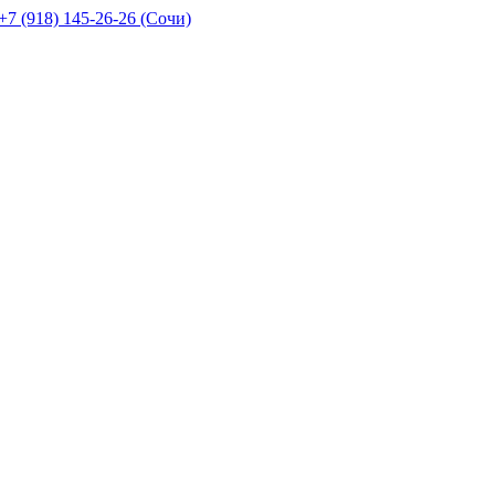
+7 (918) 145-26-26 (Сочи)