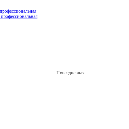
 профессиональная
 профессиональная
Повседневная