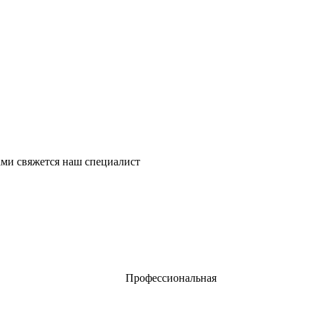
ми свяжется наш специалист
Профессиональная