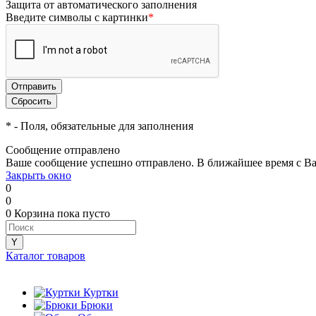
Защита от автоматического заполнения
Введите символы с картинки
*
*
- Поля, обязательные для заполнения
Сообщение отправлено
Ваше сообщение успешно отправлено. В ближайшее время с Ва
Закрыть окно
0
0
0
Корзина
пока пусто
Каталог товаров
Куртки
Брюки