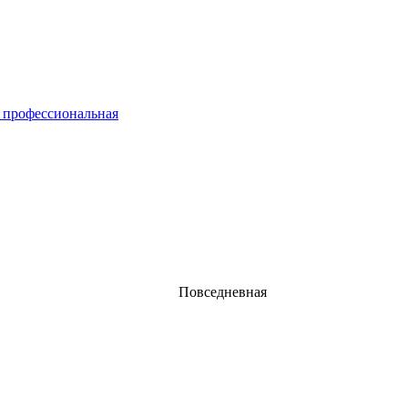
 профессиональная
Повседневная