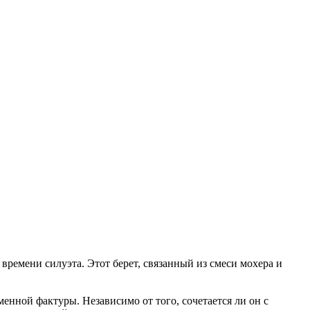
мени силуэта. Этот берет, связанный из смеси мохера и
ной фактуры. Независимо от того, сочетается ли он с