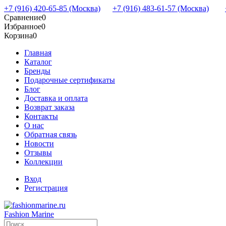
+7 (916) 420-65-85 (Москва)
+7 (916) 483-61-57 (Москва)
Сравнение
0
Избранное
0
Корзина
0
Главная
Каталог
Бренды
Подарочные сертификаты
Блог
Доставка и оплата
Возврат заказа
Контакты
О нас
Обратная связь
Новости
Отзывы
Коллекции
Вход
Регистрация
Fashion Marine