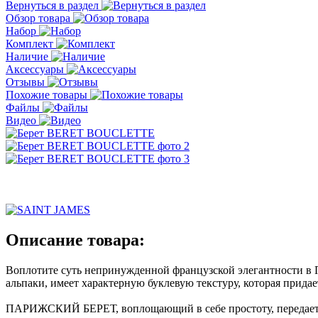
Вернуться в раздел
Обзор товара
Набор
Комплект
Наличие
Аксессуары
Отзывы
Похожие товары
Файлы
Видео
Описание товара:
Воплотите суть непринужденной французской элегантности в 
альпаки, имеет характерную буклевую текстуру, которая придае
ПАРИЖСКИЙ БЕРЕТ, воплощающий в себе простоту, передает не