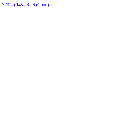
+7 (918) 145-26-26 (Сочи)