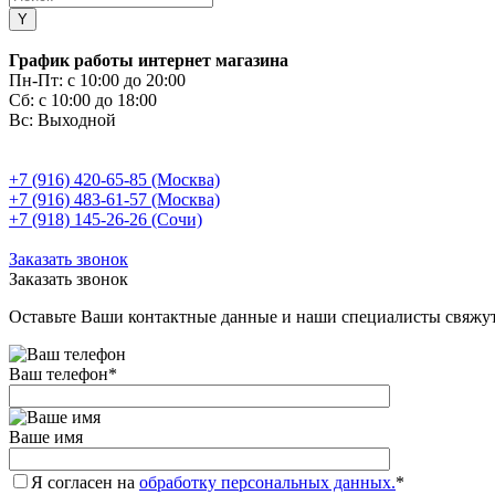
График работы интернет магазина
Пн-Пт:
с 10:00 до 20:00
Сб:
с 10:00 до 18:00
Вс:
Выходной
+7 (916) 420-65-85 (Москва)
+7 (916) 483-61-57 (Москва)
+7 (918) 145-26-26 (Сочи)
Заказать звонок
Заказать звонок
Оставьте Ваши контактные данные и наши специалисты свяжут
Ваш телефон
*
Ваше имя
Я согласен на
обработку персональных данных.
*