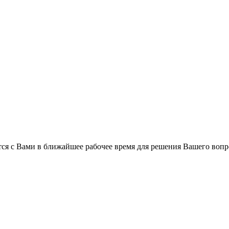
ся с Вами в ближайшее рабочее время для решения Вашего вопр