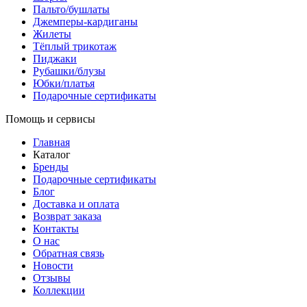
Пальто/бушлаты
Джемперы-кардиганы
Жилеты
Тёплый трикотаж
Пиджаки
Рубашки/блузы
Юбки/платья
Подарочные сертификаты
Помощь и сервисы
Главная
Каталог
Бренды
Подарочные сертификаты
Блог
Доставка и оплата
Возврат заказа
Контакты
О нас
Обратная связь
Новости
Отзывы
Коллекции