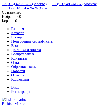
+7 (916) 420-65-85 (Москва)
+7 (916) 483-61-57 (Москва)
+7 (918) 145-26-26 (Сочи)
Сравнение
0
Избранное
0
Корзина
0
Главная
Каталог
Бренды
Подарочные сертификаты
Блог
Доставка и оплата
Возврат заказа
Контакты
О нас
Обратная связь
Новости
Отзывы
Коллекции
Вход
Регистрация
Fashion Marine