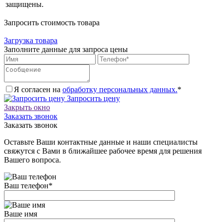
защищены.
Запросить стоимость товара
Загрузка товара
Заполните данные для запроса цены
Я согласен на
обработку персональных данных.
*
Запросить цену
Закрыть окно
Заказать звонок
Заказать звонок
Оставьте Ваши контактные данные и наши специалисты
свяжутся с Вами в ближайшее рабочее время для решения
Вашего вопроса.
Ваш телефон
*
Ваше имя