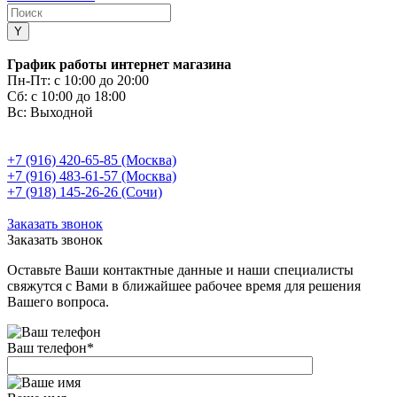
График работы интернет магазина
Пн-Пт:
с 10:00 до 20:00
Сб:
с 10:00 до 18:00
Вс:
Выходной
+7 (916) 420-65-85 (Москва)
+7 (916) 483-61-57 (Москва)
+7 (918) 145-26-26 (Сочи)
Заказать звонок
Заказать звонок
Оставьте Ваши контактные данные и наши специалисты
свяжутся с Вами в ближайшее рабочее время для решения
Вашего вопроса.
Ваш телефон
*