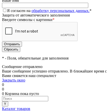
Ваше имя
Я согласен на
обработку персональных данных.
*
Защита от автоматического заполнения
Введите символы с картинки
*
*
- Поля, обязательные для заполнения
Сообщение отправлено
Ваше сообщение успешно отправлено. В ближайшее время с
Вами свяжется наш специалист
Закрыть окно
0
0
0
Корзина
пока пусто
Каталог товаров