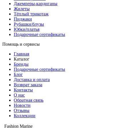
Джемперы-кардиганы
Жилеты
Тёплый трикотаж
Пиджаки
Рубашки/блузы
Юбки/платья
Подарочные сертификаты
Помощь и сервисы
Главная
Каталог
Бренды
Подарочные сертификаты
Блог
Доставка и оплата
Возврат заказа
Контакты
О нас
Обратная связь
Новости
Отзывы
Коллекции
Fashion Marine