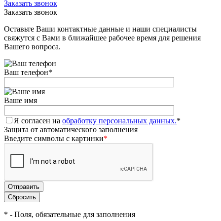
Заказать звонок
Заказать звонок
Оставьте Ваши контактные данные и наши специалисты
свяжутся с Вами в ближайшее рабочее время для решения
Вашего вопроса.
Ваш телефон
*
Ваше имя
Я согласен на
обработку персональных данных.
*
Защита от автоматического заполнения
Введите символы с картинки
*
*
- Поля, обязательные для заполнения