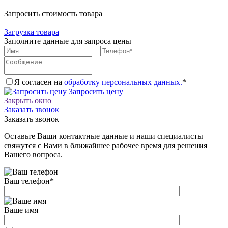
Запросить стоимость товара
Загрузка товара
Заполните данные для запроса цены
Я согласен на
обработку персональных данных.
*
Запросить цену
Закрыть окно
Заказать звонок
Заказать звонок
Оставьте Ваши контактные данные и наши специалисты
свяжутся с Вами в ближайшее рабочее время для решения
Вашего вопроса.
Ваш телефон
*
Ваше имя