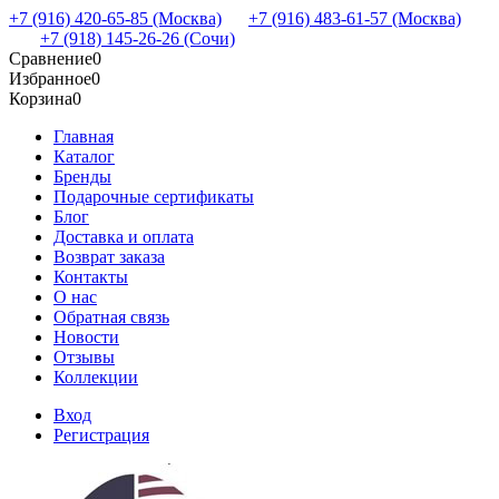
+7 (916) 420-65-85 (Москва)
+7 (916) 483-61-57 (Москва)
+7 (918) 145-26-26 (Сочи)
Сравнение
0
Избранное
0
Корзина
0
Главная
Каталог
Бренды
Подарочные сертификаты
Блог
Доставка и оплата
Возврат заказа
Контакты
О нас
Обратная связь
Новости
Отзывы
Коллекции
Вход
Регистрация