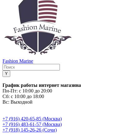
Fashion Marine
График работы интернет магазина
Пн-Пт:
с 10:00 до 20:00
Сб:
с 10:00 до 18:00
Вс:
Выходной
+7 (916) 420-65-85 (Москва)
+7 (916) 483-61-57 (Москва)
+7 (918) 145-26-26 (Сочи)