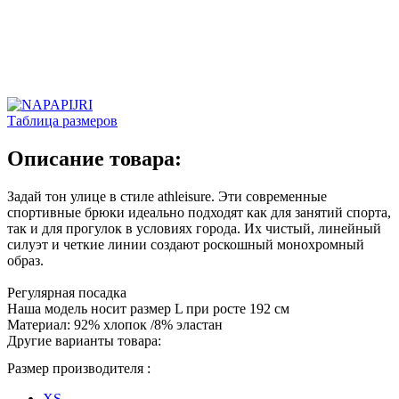
Таблица размеров
Описание товара:
Задай тон улице в стиле athleisure. Эти современные
спортивные брюки идеально подходят как для занятий спорта,
так и для прогулок в условиях города. Их чистый, линейный
силуэт и четкие линии создают роскошный монохромный
образ.
Регулярная посадка
Наша модель носит размер L при росте 192 см
Материал: 92% хлопок /8% эластан
Другие варианты товара:
Размер производителя :
XS