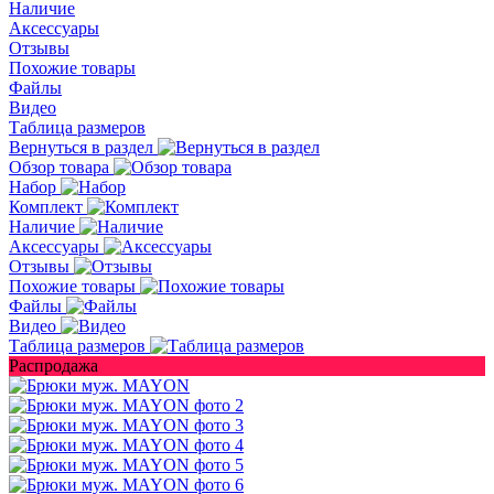
Наличие
Аксессуары
Отзывы
Похожие товары
Файлы
Видео
Таблица размеров
Вернуться в раздел
Обзор товара
Набор
Комплект
Наличие
Аксессуары
Отзывы
Похожие товары
Файлы
Видео
Таблица размеров
Распродажа