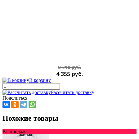
8 710 руб.
4 355 руб.
В корзину
Рассчитать доставку
Поделиться
Похожие товары
Распродажа