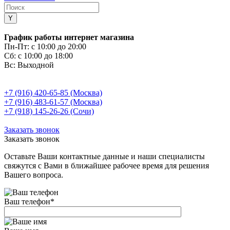
График работы интернет магазина
Пн-Пт:
с 10:00 до 20:00
Сб:
с 10:00 до 18:00
Вс:
Выходной
+7 (916) 420-65-85 (Москва)
+7 (916) 483-61-57 (Москва)
+7 (918) 145-26-26 (Сочи)
Заказать звонок
Заказать звонок
Оставьте Ваши контактные данные и наши специалисты
свяжутся с Вами в ближайшее рабочее время для решения
Вашего вопроса.
Ваш телефон
*