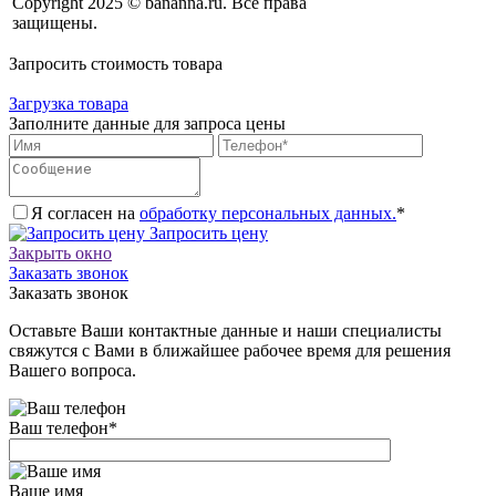
Copyright 2025 © bananna.ru. Все права
защищены.
Запросить стоимость товара
Загрузка товара
Заполните данные для запроса цены
Я согласен на
обработку персональных данных.
*
Запросить цену
Закрыть окно
Заказать звонок
Заказать звонок
Оставьте Ваши контактные данные и наши специалисты
свяжутся с Вами в ближайшее рабочее время для решения
Вашего вопроса.
Ваш телефон
*
Ваше имя