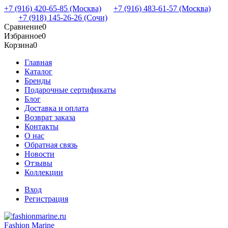
+7 (916) 420-65-85 (Москва)
+7 (916) 483-61-57 (Москва)
+7 (918) 145-26-26 (Сочи)
Сравнение
0
Избранное
0
Корзина
0
Главная
Каталог
Бренды
Подарочные сертификаты
Блог
Доставка и оплата
Возврат заказа
Контакты
О нас
Обратная связь
Новости
Отзывы
Коллекции
Вход
Регистрация
Fashion Marine