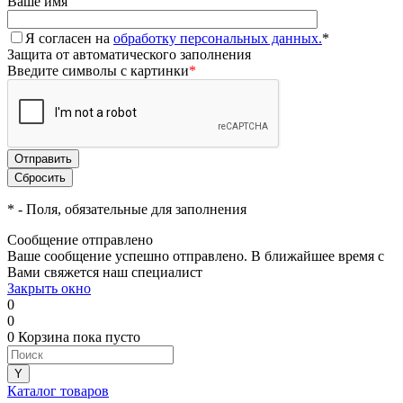
Ваше имя
Я согласен на
обработку персональных данных.
*
Защита от автоматического заполнения
Введите символы с картинки
*
*
- Поля, обязательные для заполнения
Сообщение отправлено
Ваше сообщение успешно отправлено. В ближайшее время с
Вами свяжется наш специалист
Закрыть окно
0
0
0
Корзина
пока пусто
Каталог товаров