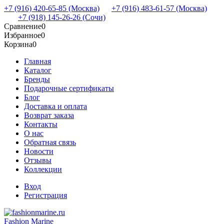
+7 (916) 420-65-85 (Москва)
+7 (916) 483-61-57 (Москва)
+7 (918) 145-26-26 (Сочи)
Сравнение
0
Избранное
0
Корзина
0
Главная
Каталог
Бренды
Подарочные сертификаты
Блог
Доставка и оплата
Возврат заказа
Контакты
О нас
Обратная связь
Новости
Отзывы
Коллекции
Вход
Регистрация
Fashion Marine