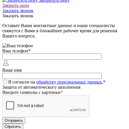
Запросить цену
Закрыть окно
Заказать звонок
Заказать звонок
Оставьте Ваши контактные данные и наши специалисты
свяжутся с Вами в ближайшее рабочее время для решения
Вашего вопроса.
Ваш телефон
*
Ваше имя
Я согласен на
обработку персональных данных.
*
Защита от автоматического заполнения
Введите символы с картинки
*