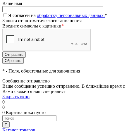
Ваше имя
Я согласен на
обработку персональных данных.
*
Защита от автоматического заполнения
Введите символы с картинки
*
*
- Поля, обязательные для заполнения
Сообщение отправлено
Ваше сообщение успешно отправлено. В ближайшее время с
Вами свяжется наш специалист
Закрыть окно
0
0
0
Корзина
пока пусто
Каталог товаров