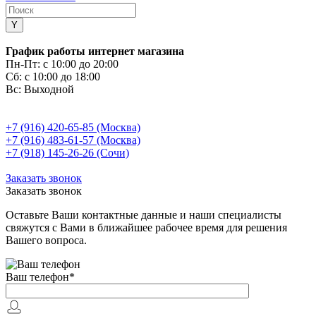
График работы интернет магазина
Пн-Пт:
с 10:00 до 20:00
Сб:
с 10:00 до 18:00
Вс:
Выходной
+7 (916) 420-65-85 (Москва)
+7 (916) 483-61-57 (Москва)
+7 (918) 145-26-26 (Сочи)
Заказать звонок
Заказать звонок
Оставьте Ваши контактные данные и наши специалисты
свяжутся с Вами в ближайшее рабочее время для решения
Вашего вопроса.
Ваш телефон
*