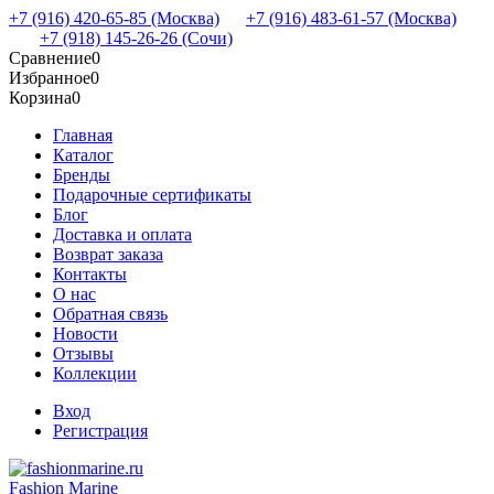
+7 (916) 420-65-85 (Москва)
+7 (916) 483-61-57 (Москва)
+7 (918) 145-26-26 (Сочи)
Сравнение
0
Избранное
0
Корзина
0
Главная
Каталог
Бренды
Подарочные сертификаты
Блог
Доставка и оплата
Возврат заказа
Контакты
О нас
Обратная связь
Новости
Отзывы
Коллекции
Вход
Регистрация
Fashion Marine