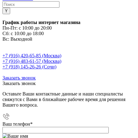
График работы интернет магазина
Пн-Пт:
с 10:00 до 20:00
Сб:
с 10:00 до 18:00
Вс:
Выходной
+7 (916) 420-65-85 (Москва)
+7 (916) 483-61-57 (Москва)
+7 (918) 145-26-26 (Сочи)
Заказать звонок
Заказать звонок
Оставьте Ваши контактные данные и наши специалисты
свяжутся с Вами в ближайшее рабочее время для решения
Вашего вопроса.
Ваш телефон
*