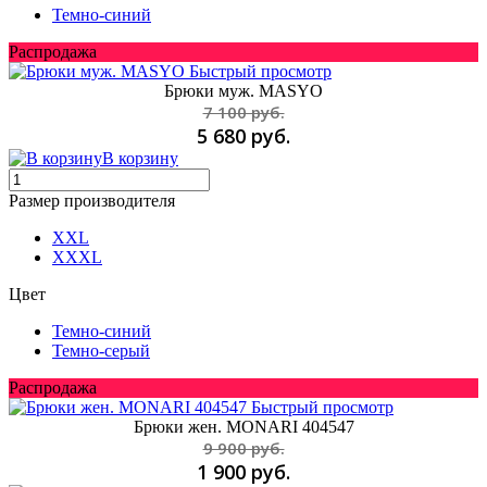
Темно-синий
Распродажа
Быстрый просмотр
Брюки муж. MASYO
7 100 руб.
5 680 руб.
В корзину
Размер производителя
XXL
XXXL
Цвет
Темно-синий
Темно-серый
Распродажа
Быстрый просмотр
Брюки жен. MONARI 404547
9 900 руб.
1 900 руб.