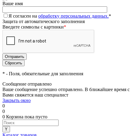
Ваше имя
Я согласен на
обработку персональных данных.
*
Защита от автоматического заполнения
Введите символы с картинки
*
*
- Поля, обязательные для заполнения
Сообщение отправлено
Ваше сообщение успешно отправлено. В ближайшее время с
Вами свяжется наш специалист
Закрыть окно
0
0
0
Корзина
пока пусто
Каталог товаров