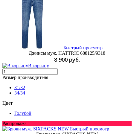
Быстрый просмотр
Джинсы муж. HATTRIC 688125/9318
8 900 руб.
В корзину
Размер производителя
31/32
34/34
Цвет
Голубой
Распродажа
Быстрый просмотр