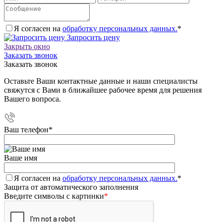
Я согласен на
обработку персональных данных.
*
Запросить цену
Закрыть окно
Заказать звонок
Заказать звонок
Оставьте Ваши контактные данные и наши специалисты
свяжутся с Вами в ближайшее рабочее время для решения
Вашего вопроса.
Ваш телефон
*
Ваше имя
Я согласен на
обработку персональных данных.
*
Защита от автоматического заполнения
Введите символы с картинки
*