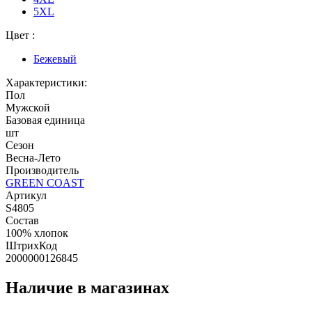
5XL
Цвет :
Бежевый
Характеристики:
Пол
Мужской
Базовая единица
шт
Сезон
Весна-Лето
Производитель
GREEN COAST
Артикул
S4805
Состав
100% хлопок
ШтрихКод
2000000126845
Наличие в магазинах