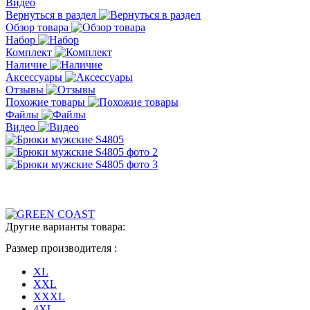
Видео
Вернуться в раздел
Обзор товара
Набор
Комплект
Наличие
Аксессуары
Отзывы
Похожие товары
Файлы
Видео
Другие варианты товара:
Размер производителя :
XL
XXL
XXXL
4XL