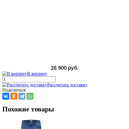
26 900 руб.
В корзину
Рассчитать доставку
Поделиться
Похожие товары