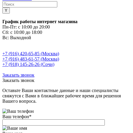
График работы интернет магазина
Пн-Пт:
с 10:00 до 20:00
Сб:
с 10:00 до 18:00
Вс:
Выходной
+7 (916) 420-65-85 (Москва)
+7 (916) 483-61-57 (Москва)
+7 (918) 145-26-26 (Сочи)
Заказать звонок
Заказать звонок
Оставьте Ваши контактные данные и наши специалисты
свяжутся с Вами в ближайшее рабочее время для решения
Вашего вопроса.
Ваш телефон
*