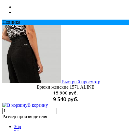
Новинка
Быстрый просмотр
Брюки женские 1571 ALINE
15 900 руб.
9 540 руб.
В корзину
Размер производителя
36p