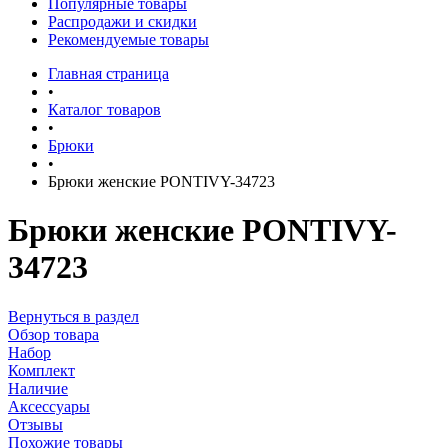
Популярные товары
Распродажи и скидки
Рекомендуемые товары
Главная страница
•
Каталог товаров
•
Брюки
•
Брюки женские PONTIVY-34723
Брюки женские PONTIVY-
34723
Вернуться в раздел
Обзор товара
Набор
Комплект
Наличие
Аксессуары
Отзывы
Похожие товары