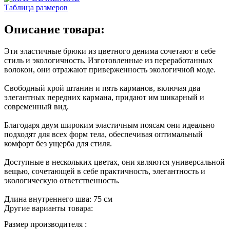
Таблица размеров
Описание товара:
Эти эластичные брюки из цветного денима сочетают в себе
стиль и экологичность. Изготовленные из переработанных
волокон, они отражают приверженность экологичной моде.
Свободный крой штанин и пять карманов, включая два
элегантных передних кармана, придают им шикарный и
современный вид.
Благодаря двум широким эластичным поясам они идеально
подходят для всех форм тела, обеспечивая оптимальный
комфорт без ущерба для стиля.
Доступные в нескольких цветах, они являются универсальной
вещью, сочетающей в себе практичность, элегантность и
экологическую ответственность.
Длина внутреннего шва: 75 см
Другие варианты товара:
Размер производителя :