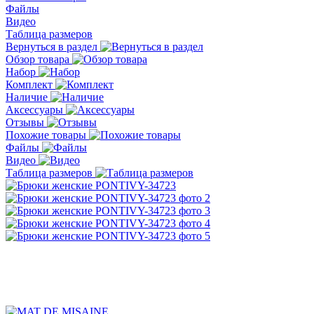
Файлы
Видео
Таблица размеров
Вернуться в раздел
Обзор товара
Набор
Комплект
Наличие
Аксессуары
Отзывы
Похожие товары
Файлы
Видео
Таблица размеров