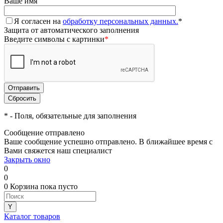
Ваше имя
Я согласен на
обработку персональных данных.
*
Защита от автоматического заполнения
Введите символы с картинки
*
*
- Поля, обязательные для заполнения
Сообщение отправлено
Ваше сообщение успешно отправлено. В ближайшее время с
Вами свяжется наш специалист
Закрыть окно
0
0
0
Корзина
пока пусто
Каталог товаров