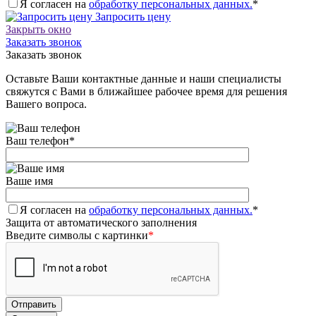
Я согласен на
обработку персональных данных.
*
Запросить цену
Закрыть окно
Заказать звонок
Заказать звонок
Оставьте Ваши контактные данные и наши специалисты
свяжутся с Вами в ближайшее рабочее время для решения
Вашего вопроса.
Ваш телефон
*
Ваше имя
Я согласен на
обработку персональных данных.
*
Защита от автоматического заполнения
Введите символы с картинки
*