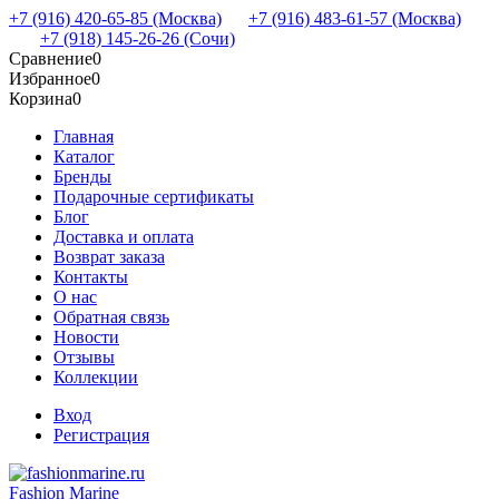
+7 (916) 420-65-85 (Москва)
+7 (916) 483-61-57 (Москва)
+7 (918) 145-26-26 (Сочи)
Сравнение
0
Избранное
0
Корзина
0
Главная
Каталог
Бренды
Подарочные сертификаты
Блог
Доставка и оплата
Возврат заказа
Контакты
О нас
Обратная связь
Новости
Отзывы
Коллекции
Вход
Регистрация
Fashion Marine