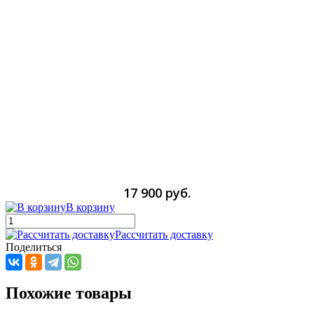
17 900 руб.
В корзину
Рассчитать доставку
Поделиться
Похожие товары