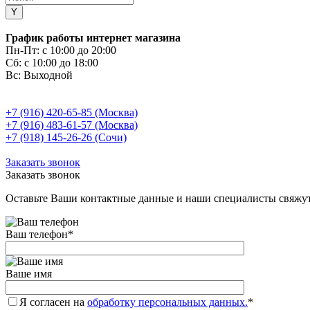
График работы интернет магазина
Пн-Пт:
с 10:00 до 20:00
Сб:
с 10:00 до 18:00
Вс:
Выходной
+7 (916) 420-65-85 (Москва)
+7 (916) 483-61-57 (Москва)
+7 (918) 145-26-26 (Сочи)
Заказать звонок
Заказать звонок
Оставьте Ваши контактные данные и наши специалисты свяжут
Ваш телефон
*
Ваше имя
Я согласен на
обработку персональных данных.
*