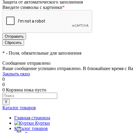
Защита от автоматического заполнения
Введите символы с картинки
*
*
- Поля, обязательные для заполнения
Сообщение отправлено
Ваше сообщение успешно отправлено. В ближайшее время с Ва
Закрыть окно
0
0
0
Корзина
пока пусто
Каталог товаров
Главная страница
•
Куртки
Каталог товаров