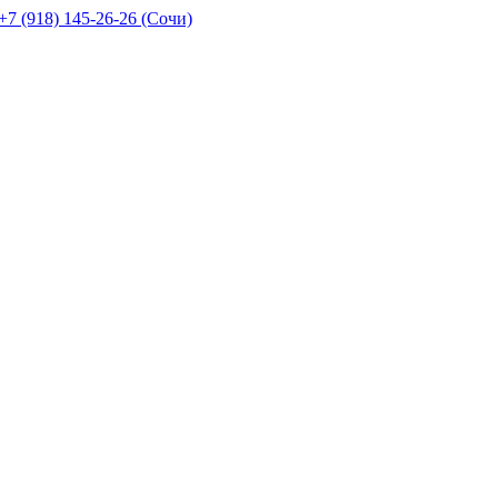
+7 (918) 145-26-26 (Сочи)