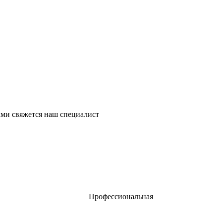
ми свяжется наш специалист
Профессиональная