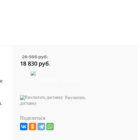
26 900 руб.
18 830 руб.
В корзину
бе
Рассчитать
.
доставку
Поделиться