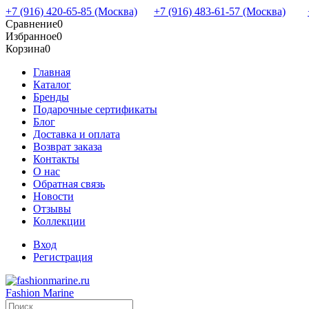
+7 (916) 420-65-85 (Москва)
+7 (916) 483-61-57 (Москва)
Сравнение
0
Избранное
0
Корзина
0
Главная
Каталог
Бренды
Подарочные сертификаты
Блог
Доставка и оплата
Возврат заказа
Контакты
О нас
Обратная связь
Новости
Отзывы
Коллекции
Вход
Регистрация
Fashion Marine