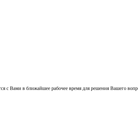
ся с Вами в ближайшее рабочее время для решения Вашего вопр