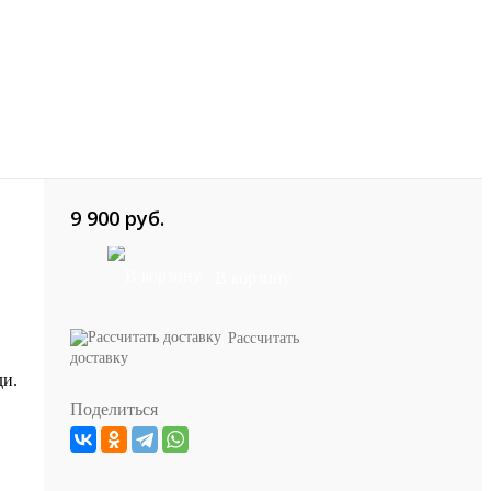
9 900 руб.
В корзину
Рассчитать
доставку
ди.
Поделиться