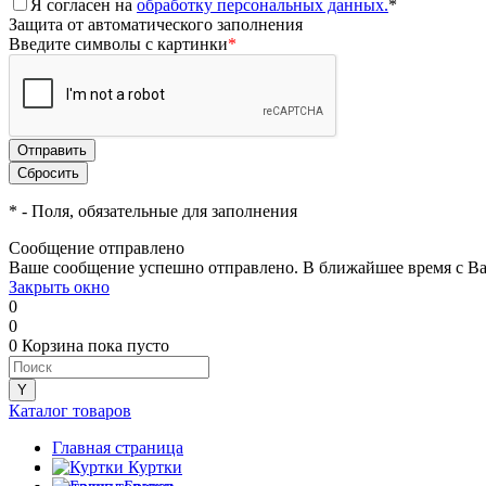
Я согласен на
обработку персональных данных.
*
Защита от автоматического заполнения
Введите символы с картинки
*
*
- Поля, обязательные для заполнения
Сообщение отправлено
Ваше сообщение успешно отправлено. В ближайшее время с Ва
Закрыть окно
0
0
0
Корзина
пока пусто
Каталог товаров
Главная страница
•
Куртки