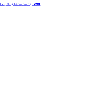
+7 (918) 145-26-26 (Сочи)