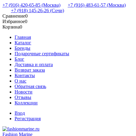
+7 (916) 420-65-85 (Москва)
+7 (916) 483-61-57 (Москва)
+7 (918) 145-26-26 (Сочи)
Сравнение
0
Избранное
0
Корзина
0
Главная
Каталог
Бренды
Подарочные сертификаты
Блог
Доставка и оплата
Возврат заказа
Контакты
О нас
Обратная связь
Новости
Отзывы
Коллекции
Вход
Регистрация
Fashion Marine