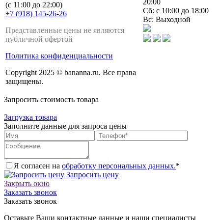
20:00
(с 11:00 до 22:00)
Сб: с 10:00 до 18:00
+7 (918) 145-26-26
Вс: Выходной
Представленные цены не являются
публичной офертой
Политика конфиденциальности
Copyright 2025 © bananna.ru. Все права
защищены.
Запросить стоимость товара
Загрузка товара
Заполните данные для запроса цены
Я согласен на
обработку персональных данных.
*
Запросить цену
Закрыть окно
Заказать звонок
Заказать звонок
Оставьте Ваши контактные данные и наши специалисты