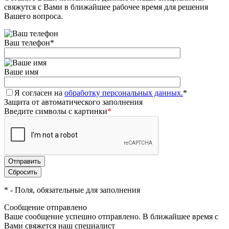
свяжутся с Вами в ближайшее рабочее время для решения
Вашего вопроса.
Ваш телефон
*
Ваше имя
Я согласен на
обработку персональных данных.
*
Защита от автоматического заполнения
Введите символы с картинки
*
*
- Поля, обязательные для заполнения
Сообщение отправлено
Ваше сообщение успешно отправлено. В ближайшее время с
Вами свяжется наш специалист