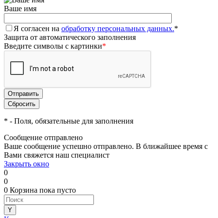
Ваше имя
Я согласен на
обработку персональных данных.
*
Защита от автоматического заполнения
Введите символы с картинки
*
*
- Поля, обязательные для заполнения
Сообщение отправлено
Ваше сообщение успешно отправлено. В ближайшее время с
Вами свяжется наш специалист
Закрыть окно
0
0
0
Корзина
пока пусто