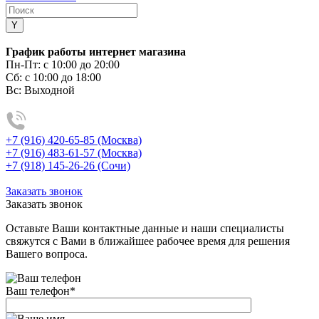
График работы интернет магазина
Пн-Пт:
с 10:00 до 20:00
Сб:
с 10:00 до 18:00
Вс:
Выходной
+7 (916) 420-65-85 (Москва)
+7 (916) 483-61-57 (Москва)
+7 (918) 145-26-26 (Сочи)
Заказать звонок
Заказать звонок
Оставьте Ваши контактные данные и наши специалисты
свяжутся с Вами в ближайшее рабочее время для решения
Вашего вопроса.
Ваш телефон
*