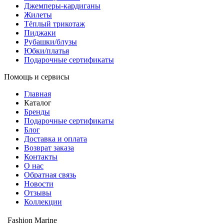
Джемперы-кардиганы
Жилеты
Тёплый трикотаж
Пиджаки
Рубашки/блузы
Юбки/платья
Подарочные сертификаты
Помощь и сервисы
Главная
Каталог
Бренды
Подарочные сертификаты
Блог
Доставка и оплата
Возврат заказа
Контакты
О нас
Обратная связь
Новости
Отзывы
Коллекции
Fashion Marine