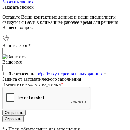
Заказать звонок
Заказать звонок
Оставьте Ваши контактные данные и наши специалисты
свяжутся с Вами в ближайшее рабочее время для решения
Вашего вопроса.
Ваш телефон
*
Ваше имя
Я согласен на
обработку персональных данных.
*
Защита от автоматического заполнения
Введите символы с картинки
*
*
- Поля, обязательные для заполнения