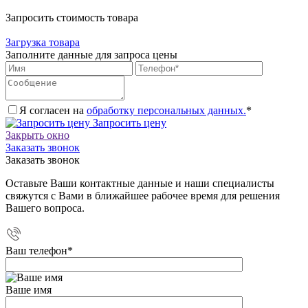
Запросить стоимость товара
Загрузка товара
Заполните данные для запроса цены
Я согласен на
обработку персональных данных.
*
Запросить цену
Закрыть окно
Заказать звонок
Заказать звонок
Оставьте Ваши контактные данные и наши специалисты
свяжутся с Вами в ближайшее рабочее время для решения
Вашего вопроса.
Ваш телефон
*
Ваше имя