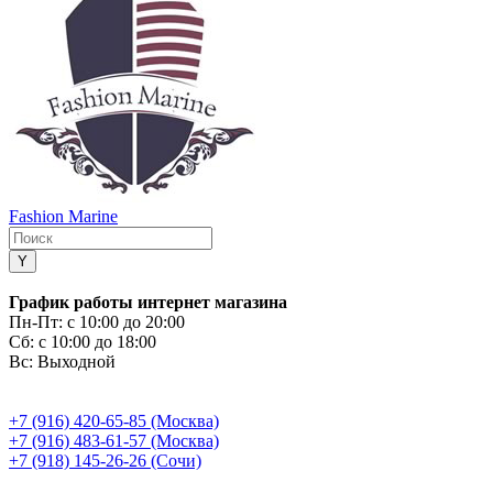
Fashion Marine
График работы интернет магазина
Пн-Пт:
с 10:00 до 20:00
Сб:
с 10:00 до 18:00
Вс:
Выходной
+7 (916) 420-65-85 (Москва)
+7 (916) 483-61-57 (Москва)
+7 (918) 145-26-26 (Сочи)