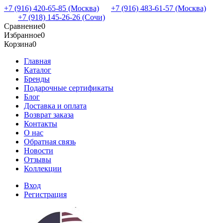
+7 (916) 420-65-85 (Москва)
+7 (916) 483-61-57 (Москва)
+7 (918) 145-26-26 (Сочи)
Сравнение
0
Избранное
0
Корзина
0
Главная
Каталог
Бренды
Подарочные сертификаты
Блог
Доставка и оплата
Возврат заказа
Контакты
О нас
Обратная связь
Новости
Отзывы
Коллекции
Вход
Регистрация