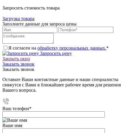
Запросить стоимость товара
Загрузка товара
Заполните данные для запроса цены
Я согласен на
обработку персональных данных.
*
Запросить цену
Закрыть окно
Заказать звонок
Заказать звонок
Оставьте Ваши контактные данные и наши специалисты
свяжутся с Вами в ближайшее рабочее время для решения
Вашего вопроса.
Ваш телефон
*
Ваше имя