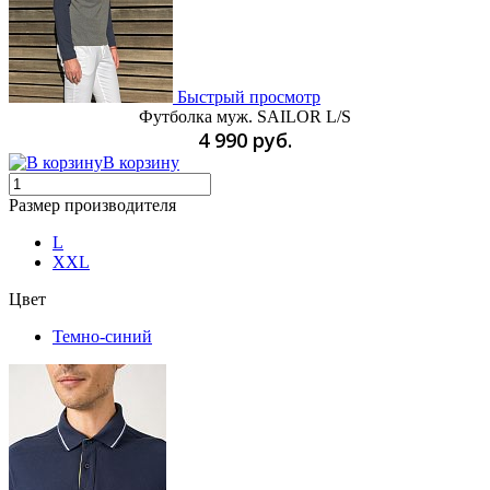
Быстрый просмотр
Футболка муж. SAILOR L/S
4 990 руб.
В корзину
Размер производителя
L
XXL
Цвет
Темно-синий