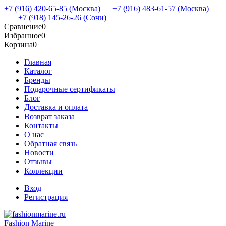
+7 (916) 420-65-85 (Москва)
+7 (916) 483-61-57 (Москва)
+7 (918) 145-26-26 (Сочи)
Сравнение
0
Избранное
0
Корзина
0
Главная
Каталог
Бренды
Подарочные сертификаты
Блог
Доставка и оплата
Возврат заказа
Контакты
О нас
Обратная связь
Новости
Отзывы
Коллекции
Вход
Регистрация
Fashion Marine