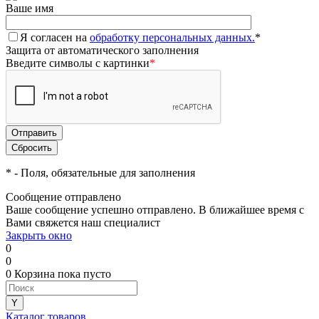
Ваше имя
Я согласен на
обработку персональных данных.
*
Защита от автоматического заполнения
Введите символы с картинки
*
*
- Поля, обязательные для заполнения
Сообщение отправлено
Ваше сообщение успешно отправлено. В ближайшее время с
Вами свяжется наш специалист
Закрыть окно
0
0
0
Корзина
пока пусто
Каталог товаров