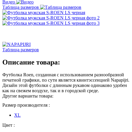
Видео
Таблица размеров
Таблица размеров
Описание товара:
Футболка Roen, созданная с использованием разнообразной
печатной графики, по сути является квинтэссенцией Napapijri.
Дизайн этой футболки с длинным рукавом одинаково удобен
как на свежем воздухе, так и в городской среде.
Другие варианты товара:
Размер производителя :
XL
Цвет :