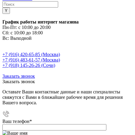
График работы интернет магазина
Пн-Пт:
с 10:00 до 20:00
Сб:
с 10:00 до 18:00
Вс:
Выходной
+7 (916) 420-65-85 (Москва)
+7 (916) 483-61-57 (Москва)
+7 (918) 145-26-26 (Сочи)
Заказать звонок
Заказать звонок
Оставьте Ваши контактные данные и наши специалисты
свяжутся с Вами в ближайшее рабочее время для решения
Вашего вопроса.
Ваш телефон
*