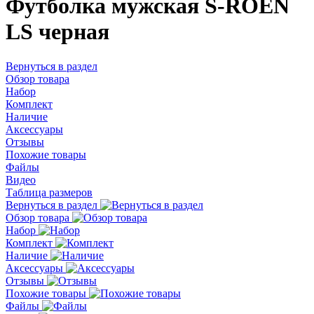
Футболка мужская S-ROEN
LS черная
Вернуться в раздел
Обзор товара
Набор
Комплект
Наличие
Аксессуары
Отзывы
Похожие товары
Файлы
Видео
Таблица размеров
Вернуться в раздел
Обзор товара
Набор
Комплект
Наличие
Аксессуары
Отзывы
Похожие товары
Файлы