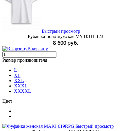
Быстрый просмотр
Рубашка-поло мужская MYT0111-123
8 600 руб.
В корзину
Размер производителя
L
XL
XXL
XXXL
XXXXL
Цвет
Быстрый просмотр