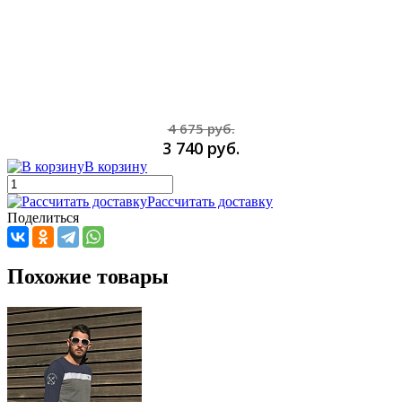
4 675 руб.
3 740 руб.
В корзину
Рассчитать доставку
Поделиться
Похожие товары