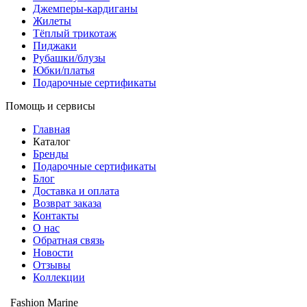
Джемперы-кардиганы
Жилеты
Тёплый трикотаж
Пиджаки
Рубашки/блузы
Юбки/платья
Подарочные сертификаты
Помощь и сервисы
Главная
Каталог
Бренды
Подарочные сертификаты
Блог
Доставка и оплата
Возврат заказа
Контакты
О нас
Обратная связь
Новости
Отзывы
Коллекции
Fashion Marine