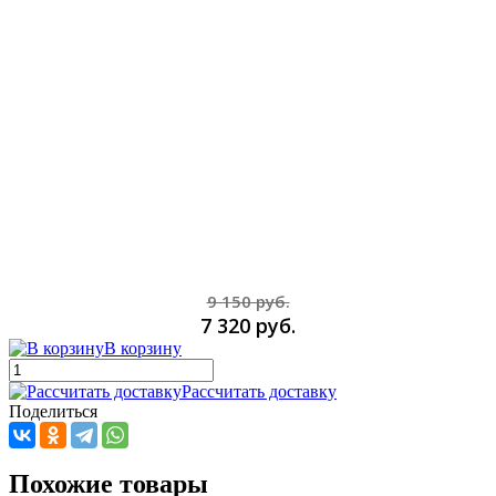
9 150 руб.
7 320 руб.
В корзину
Рассчитать доставку
Поделиться
Похожие товары