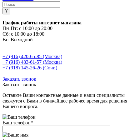
График работы интернет магазина
Пн-Пт:
с 10:00 до 20:00
Сб:
с 10:00 до 18:00
Вс:
Выходной
+7 (916) 420-65-85 (Москва)
+7 (916) 483-61-57 (Москва)
+7 (918) 145-26-26 (Сочи)
Заказать звонок
Заказать звонок
Оставьте Ваши контактные данные и наши специалисты
свяжутся с Вами в ближайшее рабочее время для решения
Вашего вопроса.
Ваш телефон
*