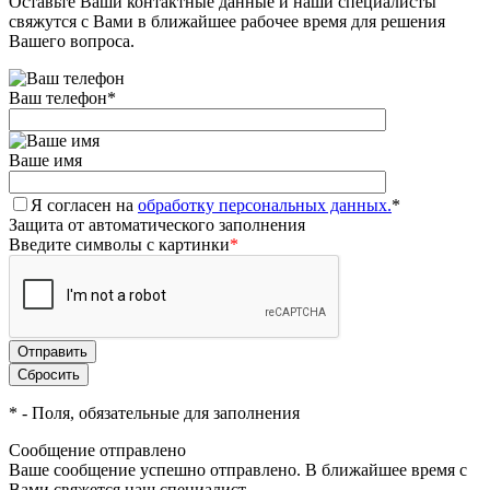
Оставьте Ваши контактные данные и наши специалисты
свяжутся с Вами в ближайшее рабочее время для решения
Вашего вопроса.
Ваш телефон
*
Ваше имя
Я согласен на
обработку персональных данных.
*
Защита от автоматического заполнения
Введите символы с картинки
*
*
- Поля, обязательные для заполнения
Сообщение отправлено
Ваше сообщение успешно отправлено. В ближайшее время с
Вами свяжется наш специалист