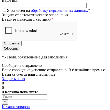
Ваше имя
Я согласен на
обработку персональных данных.
*
Защита от автоматического заполнения
Введите символы с картинки
*
*
- Поля, обязательные для заполнения
Сообщение отправлено
Ваше сообщение успешно отправлено. В ближайшее время с
Вами свяжется наш специалист
Закрыть окно
0
0
0
Корзина
пока пусто
Каталог товаров