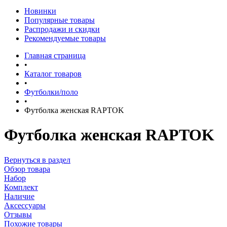
Новинки
Популярные товары
Распродажи и скидки
Рекомендуемые товары
Главная страница
•
Каталог товаров
•
Футболки/поло
•
Футболка женская RAPTOK
Футболка женская RAPTOK
Вернуться в раздел
Обзор товара
Набор
Комплект
Наличие
Аксессуары
Отзывы
Похожие товары