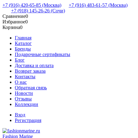
+7 (916) 420-65-85 (Москва)
+7 (916) 483-61-57 (Москва)
+7 (918) 145-26-26 (Сочи)
Сравнение
0
Избранное
0
Корзина
0
Главная
Каталог
Бренды
Подарочные сертификаты
Блог
Доставка и оплата
Возврат заказа
Контакты
О нас
Обратная связь
Новости
Отзывы
Коллекции
Вход
Регистрация
Fashion Marine