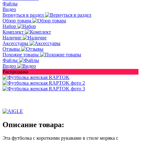
Файлы
Видео
Вернуться в раздел
Обзор товара
Набор
Комплект
Наличие
Аксессуары
Отзывы
Похожие товары
Файлы
Видео
Распродажа
Описание товара:
Эта футболка с короткими рукавами в стиле моряка с