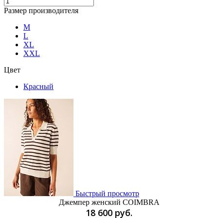
Размер производителя
M
L
XL
XXL
Цвет
Красный
Быстрый просмотр
Джемпер женский COIMBRA
18 600 руб.