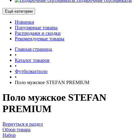
Подарочные сертификаты
Ещё категории
Новинки
Популярные товары
Распродажи и скидки
Рекомендуемые товары
Главная страница
•
Каталог товаров
•
Футболки/поло
•
Поло мужское STEFAN PREMIUM
Поло мужское STEFAN
PREMIUM
Вернуться в раздел
Обзор товара
Набор