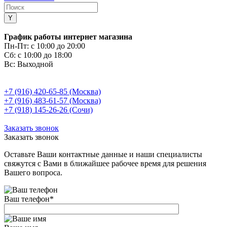
График работы интернет магазина
Пн-Пт:
с 10:00 до 20:00
Сб:
с 10:00 до 18:00
Вс:
Выходной
+7 (916) 420-65-85 (Москва)
+7 (916) 483-61-57 (Москва)
+7 (918) 145-26-26 (Сочи)
Заказать звонок
Заказать звонок
Оставьте Ваши контактные данные и наши специалисты
свяжутся с Вами в ближайшее рабочее время для решения
Вашего вопроса.
Ваш телефон
*