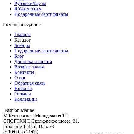
Рубашки/блузы
Юбки/платья
Подарочные сертификаты
Помощь и сервисы
Главная
Каталог
Бренды
Подарочные сертификаты
Блог
Доставка и оплата
Возврат заказа
Контакты
О нас
Обратная связь
Новости
Отзывы
Коллекции
Fashion Marine
М.Кунцевская, Молодежная ТЦ
СПОРТХИТ, Сколковское шоссе, 31,
строение 1, 3 эт., Пав. 39
(с 10:00 до 21:00)