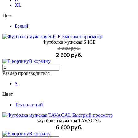
XL
Цвет
Белый
Быстрый просмотр
Футболка мужская S-ICE
3 280 руб.
2 600 руб.
В корзину
Размер производителя
S
Цвет
Темно-синий
Быстрый просмотр
Футболка мужская TAVACAL
6 600 руб.
В корзину