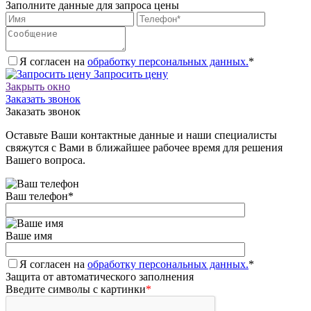
Заполните данные для запроса цены
Я согласен на
обработку персональных данных.
*
Запросить цену
Закрыть окно
Заказать звонок
Заказать звонок
Оставьте Ваши контактные данные и наши специалисты
свяжутся с Вами в ближайшее рабочее время для решения
Вашего вопроса.
Ваш телефон
*
Ваше имя
Я согласен на
обработку персональных данных.
*
Защита от автоматического заполнения
Введите символы с картинки
*