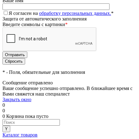
Ваше имя
Я согласен на
обработку персональных данных.
*
Защита от автоматического заполнения
Введите символы с картинки
*
*
- Поля, обязательные для заполнения
Сообщение отправлено
Ваше сообщение успешно отправлено. В ближайшее время с
Вами свяжется наш специалист
Закрыть окно
0
0
0
Корзина
пока пусто
Каталог товаров