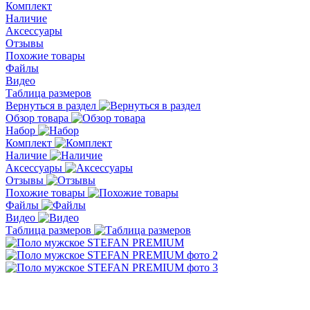
Комплект
Наличие
Аксессуары
Отзывы
Похожие товары
Файлы
Видео
Таблица размеров
Вернуться в раздел
Обзор товара
Набор
Комплект
Наличие
Аксессуары
Отзывы
Похожие товары
Файлы
Видео
Таблица размеров