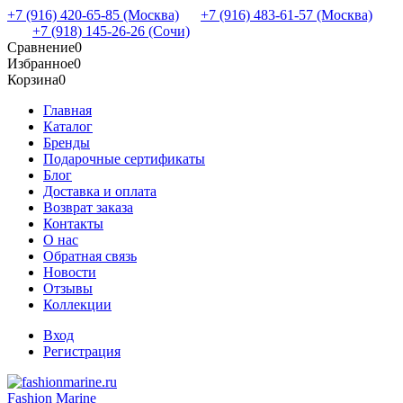
+7 (916) 420-65-85 (Москва)
+7 (916) 483-61-57 (Москва)
+7 (918) 145-26-26 (Сочи)
Сравнение
0
Избранное
0
Корзина
0
Главная
Каталог
Бренды
Подарочные сертификаты
Блог
Доставка и оплата
Возврат заказа
Контакты
О нас
Обратная связь
Новости
Отзывы
Коллекции
Вход
Регистрация
Fashion Marine