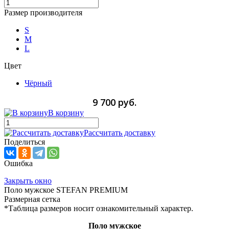
Размер производителя
S
M
L
Цвет
Чёрный
9 700 руб.
В корзину
Рассчитать доставку
Поделиться
Ошибка
Закрыть окно
Поло мужское STEFAN PREMIUM
Размерная сетка
*Таблица размеров носит ознакомительный характер.
Поло мужское