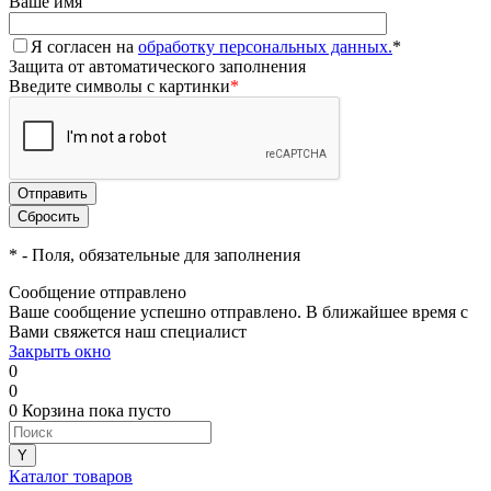
Ваше имя
Я согласен на
обработку персональных данных.
*
Защита от автоматического заполнения
Введите символы с картинки
*
*
- Поля, обязательные для заполнения
Сообщение отправлено
Ваше сообщение успешно отправлено. В ближайшее время с
Вами свяжется наш специалист
Закрыть окно
0
0
0
Корзина
пока пусто
Каталог товаров