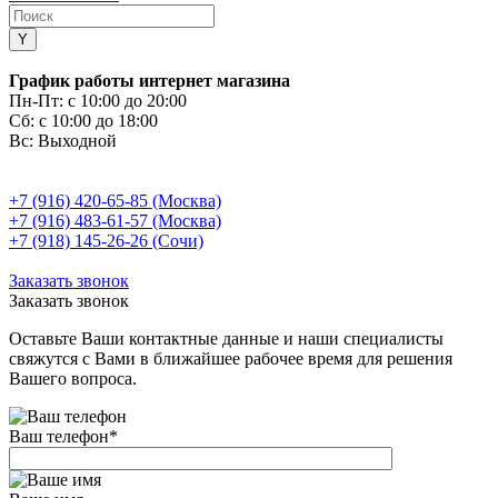
График работы интернет магазина
Пн-Пт:
с 10:00 до 20:00
Сб:
с 10:00 до 18:00
Вс:
Выходной
+7 (916) 420-65-85 (Москва)
+7 (916) 483-61-57 (Москва)
+7 (918) 145-26-26 (Сочи)
Заказать звонок
Заказать звонок
Оставьте Ваши контактные данные и наши специалисты
свяжутся с Вами в ближайшее рабочее время для решения
Вашего вопроса.
Ваш телефон
*