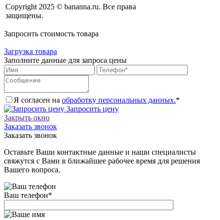
Copyright 2025 © bananna.ru. Все права
защищены.
Запросить стоимость товара
Загрузка товара
Заполните данные для запроса цены
Я согласен на
обработку персональных данных.
*
Запросить цену
Закрыть окно
Заказать звонок
Заказать звонок
Оставьте Ваши контактные данные и наши специалисты
свяжутся с Вами в ближайшее рабочее время для решения
Вашего вопроса.
Ваш телефон
*