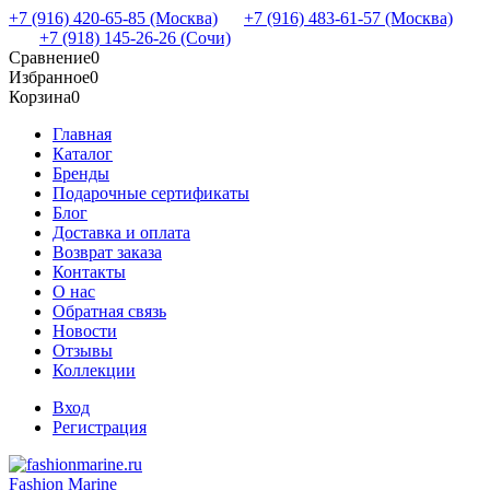
+7 (916) 420-65-85 (Москва)
+7 (916) 483-61-57 (Москва)
+7 (918) 145-26-26 (Сочи)
Сравнение
0
Избранное
0
Корзина
0
Главная
Каталог
Бренды
Подарочные сертификаты
Блог
Доставка и оплата
Возврат заказа
Контакты
О нас
Обратная связь
Новости
Отзывы
Коллекции
Вход
Регистрация
Fashion Marine