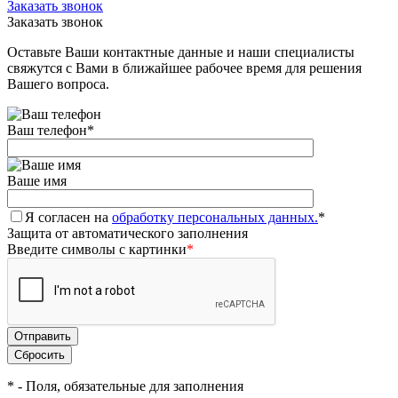
Заказать звонок
Заказать звонок
Оставьте Ваши контактные данные и наши специалисты
свяжутся с Вами в ближайшее рабочее время для решения
Вашего вопроса.
Ваш телефон
*
Ваше имя
Я согласен на
обработку персональных данных.
*
Защита от автоматического заполнения
Введите символы с картинки
*
*
- Поля, обязательные для заполнения