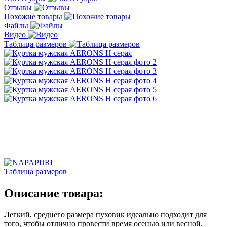
Отзывы
Похожие товары
Файлы
Видео
Таблица размеров
Таблица размеров
Описание товара:
Легкий, среднего размера пуховик идеально подходит для
того, чтобы отлично провести время осенью или весной.