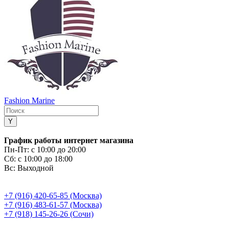
Fashion Marine
График работы интернет магазина
Пн-Пт:
с 10:00 до 20:00
Сб:
с 10:00 до 18:00
Вс:
Выходной
+7 (916) 420-65-85 (Москва)
+7 (916) 483-61-57 (Москва)
+7 (918) 145-26-26 (Сочи)