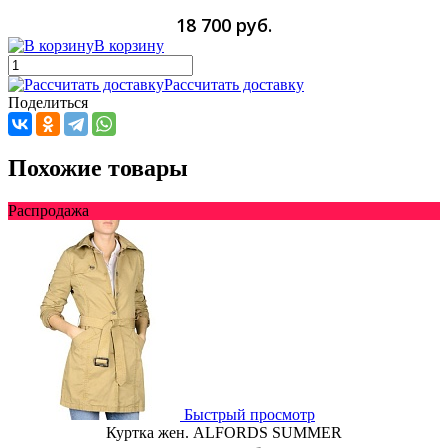
18 700 руб.
В корзину
Рассчитать доставку
Поделиться
Похожие товары
Распродажа
Быстрый просмотр
Куртка жен. ALFORDS SUMMER