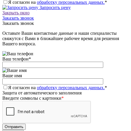
Я согласен на
обработку персональных данных.
*
Запросить цену
Закрыть окно
Заказать звонок
Заказать звонок
Оставьте Ваши контактные данные и наши специалисты
свяжутся с Вами в ближайшее рабочее время для решения
Вашего вопроса.
Ваш телефон
*
Ваше имя
Я согласен на
обработку персональных данных.
*
Защита от автоматического заполнения
Введите символы с картинки
*