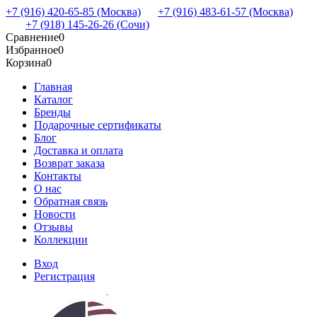
+7 (916) 420-65-85 (Москва)
+7 (916) 483-61-57 (Москва)
+7 (918) 145-26-26 (Сочи)
Сравнение
0
Избранное
0
Корзина
0
Главная
Каталог
Бренды
Подарочные сертификаты
Блог
Доставка и оплата
Возврат заказа
Контакты
О нас
Обратная связь
Новости
Отзывы
Коллекции
Вход
Регистрация