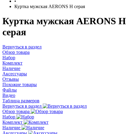
•
Куртка мужская AERONS H серая
Куртка мужская AERONS H
серая
Вернуться в раздел
Обзор товара
Набор
Комплект
Наличие
Аксессуары
Отзывы
Похожие товары
Файлы
Видео
Таблица размеров
Вернуться в раздел
Обзор товара
Набор
Комплект
Наличие
Аксессуары