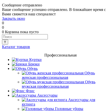
Сообщение отправлено
Ваше сообщение успешно отправлено. В ближайшее время с
Вами свяжется наш специалист
Закрыть окно
0
0
0
Корзина
пока пусто
Каталог товаров
Профессиональная
Куртки
Брюки
Обувь
Обувь
женская профессиональная
Обувь
мужская профессиональная
Флис
Аксессуары
Аксессуары для
яхтинга
Головные уборы