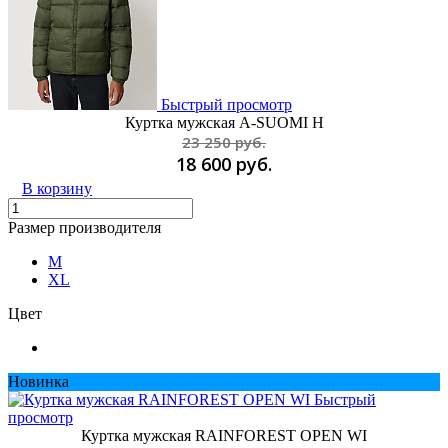
Быстрый просмотр
Куртка мужская A-SUOMI H
23 250 руб.
18 600 руб.
В корзину
Размер производителя
M
XL
Цвет
Новинка
Быстрый
просмотр
Куртка мужская RAINFOREST OPEN WI