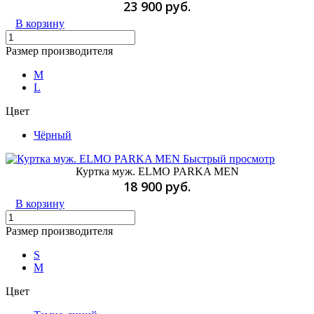
23 900 руб.
В корзину
Размер производителя
M
L
Цвет
Чёрный
Быстрый просмотр
Куртка муж. ELMO PARKA MEN
18 900 руб.
В корзину
Размер производителя
S
M
Цвет