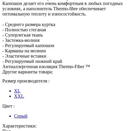
Капюшон делает его очень комфортным в любых погодных
условиях, а наполнитель Thermo-fibre обеспечивает
оптимальную теплоту и износостойкость.
- Среднего размера куртка
- Полностью стеганая
- Суперлегкая ткань
- Застежка-молния
- Регулируемый капюшон
- Карманы на молнии
- Эластичные вставки
- Регулируемый нижний край
Антиаллергенная изоляция Thermo-Fiber ™
Другие варианты товара:
Размер производителя :
XL
XXL
Цвет :
Серый
Характеристики: