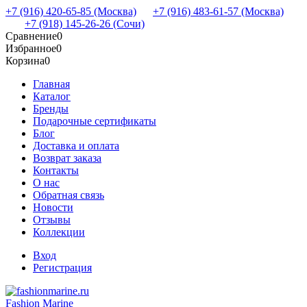
+7 (916) 420-65-85 (Москва)
+7 (916) 483-61-57 (Москва)
+7 (918) 145-26-26 (Сочи)
Сравнение
0
Избранное
0
Корзина
0
Главная
Каталог
Бренды
Подарочные сертификаты
Блог
Доставка и оплата
Возврат заказа
Контакты
О нас
Обратная связь
Новости
Отзывы
Коллекции
Вход
Регистрация
Fashion Marine