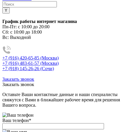
График работы интернет магазина
Пн-Пт:
с 10:00 до 20:00
Сб:
с 10:00 до 18:00
Вс:
Выходной
+7 (916) 420-65-85 (Москва)
+7 (916) 483-61-57 (Москва)
+7 (918) 145-26-26 (Сочи)
Заказать звонок
Заказать звонок
Оставьте Ваши контактные данные и наши специалисты
свяжутся с Вами в ближайшее рабочее время для решения
Вашего вопроса.
Ваш телефон
*