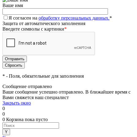
Ваше имя
Я согласен на
обработку персональных данных.
*
Защита от автоматического заполнения
Введите символы с картинки
*
*
- Поля, обязательные для заполнения
Сообщение отправлено
Ваше сообщение успешно отправлено. В ближайшее время с
Вами свяжется наш специалист
Закрыть окно
0
0
0
Корзина
пока пусто