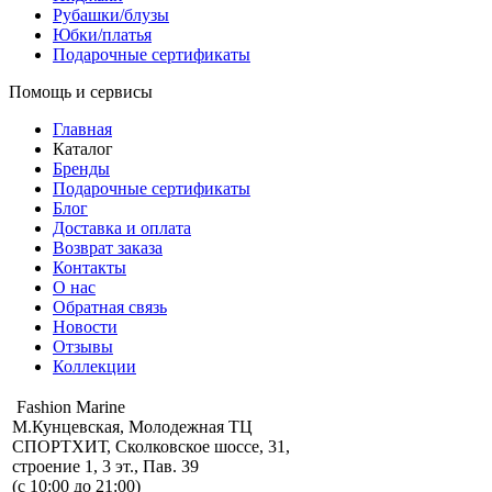
Рубашки/блузы
Юбки/платья
Подарочные сертификаты
Помощь и сервисы
Главная
Каталог
Бренды
Подарочные сертификаты
Блог
Доставка и оплата
Возврат заказа
Контакты
О нас
Обратная связь
Новости
Отзывы
Коллекции
Fashion Marine
М.Кунцевская, Молодежная ТЦ
СПОРТХИТ, Сколковское шоссе, 31,
строение 1, 3 эт., Пав. 39
(с 10:00 до 21:00)