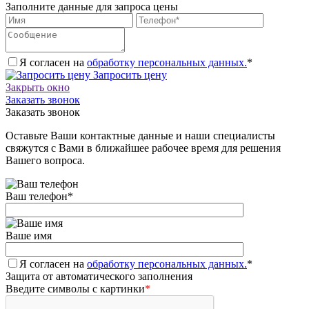
Заполните данные для запроса цены
Я согласен на
обработку персональных данных.
*
Запросить цену
Закрыть окно
Заказать звонок
Заказать звонок
Оставьте Ваши контактные данные и наши специалисты
свяжутся с Вами в ближайшее рабочее время для решения
Вашего вопроса.
Ваш телефон
*
Ваше имя
Я согласен на
обработку персональных данных.
*
Защита от автоматического заполнения
Введите символы с картинки
*