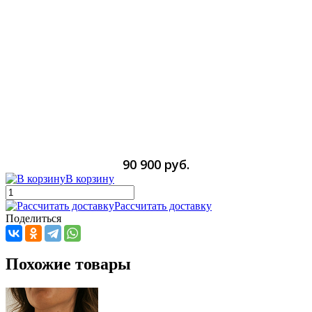
90 900 руб.
В корзину
Рассчитать доставку
Поделиться
Похожие товары