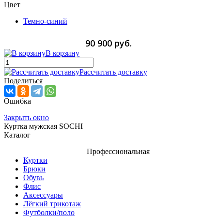
Цвет
Темно-синий
90 900 руб.
В корзину
Рассчитать доставку
Поделиться
Ошибка
Закрыть окно
Куртка мужская SOCHI
Каталог
Профессиональная
Куртки
Брюки
Обувь
Флис
Аксессуары
Лёгкий трикотаж
Футболки/поло