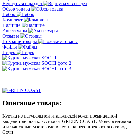
Вернуться в раздел
Обзор товара
Набор
Комплект
Наличие
Аксессуары
Отзывы
Похожие товары
Файлы
Видео
Описание товара:
Куртка из натуральной итальянской кожи премиальной
выделки-вечная классика от GREEN COAST. Модель названа
итальянскими мастерами в честь нашего прекрасного города
Сочи.