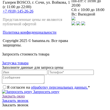
Пн-Пт: с 10:00 до
Галерея BOSCO, г. Сочи, ул. Войкова, 1
20:00
(с 11:00 до 22:00)
Сб: с 10:00 до 18:00
+7 (918) 145-26-26
Вс: Выходной
Представленные цены не являются
публичной офертой
Политика конфиденциальности
Copyright 2025 © bananna.ru. Все права
защищены.
Запросить стоимость товара
Загрузка товара
Заполните данные для запроса цены
Я согласен на
обработку персональных данных.
*
Запросить цену
Закрыть окно
Заказать звонок
Заказать звонок