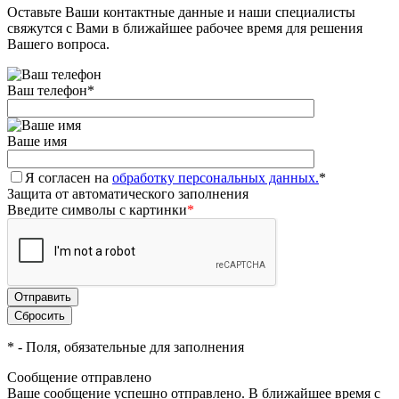
Оставьте Ваши контактные данные и наши специалисты
свяжутся с Вами в ближайшее рабочее время для решения
Вашего вопроса.
Ваш телефон
*
Ваше имя
Я согласен на
обработку персональных данных.
*
Защита от автоматического заполнения
Введите символы с картинки
*
*
- Поля, обязательные для заполнения
Сообщение отправлено
Ваше сообщение успешно отправлено. В ближайшее время с