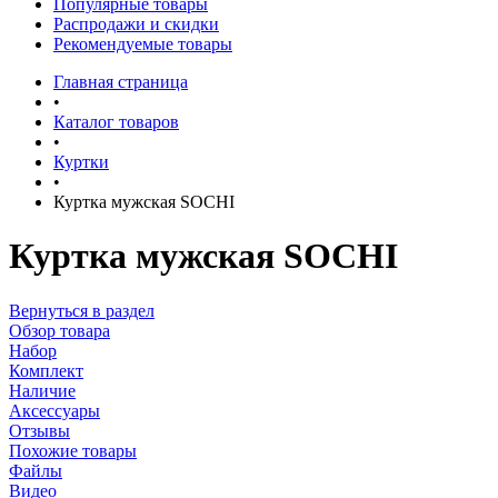
Популярные товары
Распродажи и скидки
Рекомендуемые товары
Главная страница
•
Каталог товаров
•
Куртки
•
Куртка мужская SOCHI
Куртка мужская SOCHI
Вернуться в раздел
Обзор товара
Набор
Комплект
Наличие
Аксессуары
Отзывы
Похожие товары
Файлы
Видео