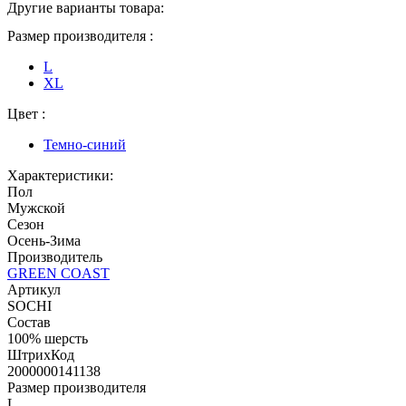
Другие варианты товара:
Размер производителя :
L
XL
Цвет :
Темно-синий
Характеристики:
Пол
Мужской
Сезон
Осень-Зима
Производитель
GREEN COAST
Артикул
SOCHI
Состав
100% шерсть
ШтрихКод
2000000141138
Размер производителя
L