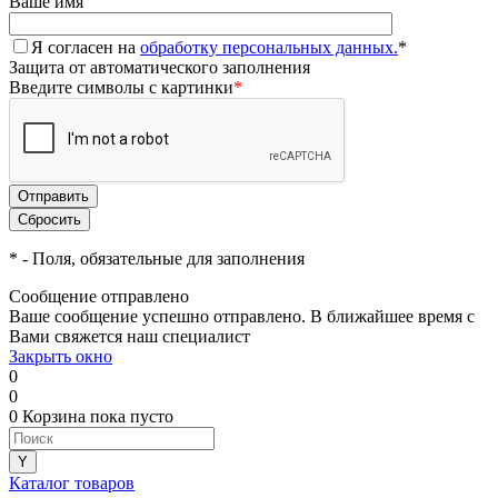
Ваше имя
Я согласен на
обработку персональных данных.
*
Защита от автоматического заполнения
Введите символы с картинки
*
*
- Поля, обязательные для заполнения
Сообщение отправлено
Ваше сообщение успешно отправлено. В ближайшее время с
Вами свяжется наш специалист
Закрыть окно
0
0
0
Корзина
пока пусто
Каталог товаров