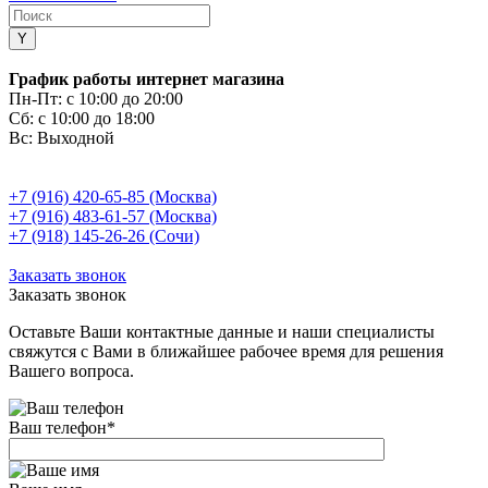
График работы интернет магазина
Пн-Пт:
с 10:00 до 20:00
Сб:
с 10:00 до 18:00
Вс:
Выходной
+7 (916) 420-65-85 (Москва)
+7 (916) 483-61-57 (Москва)
+7 (918) 145-26-26 (Сочи)
Заказать звонок
Заказать звонок
Оставьте Ваши контактные данные и наши специалисты
свяжутся с Вами в ближайшее рабочее время для решения
Вашего вопроса.
Ваш телефон
*