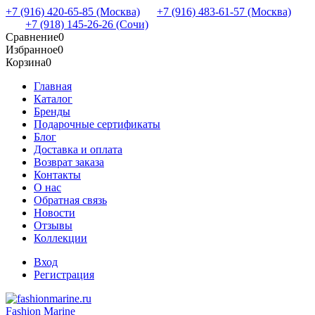
+7 (916) 420-65-85 (Москва)
+7 (916) 483-61-57 (Москва)
+7 (918) 145-26-26 (Сочи)
Сравнение
0
Избранное
0
Корзина
0
Главная
Каталог
Бренды
Подарочные сертификаты
Блог
Доставка и оплата
Возврат заказа
Контакты
О нас
Обратная связь
Новости
Отзывы
Коллекции
Вход
Регистрация
Fashion Marine