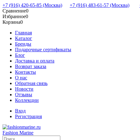
+7 (916) 420-65-85 (Москва)
+7 (916) 483-61-57 (Москва)
Сравнение
0
Избранное
0
Корзина
0
Главная
Каталог
Бренды
Подарочные сертификаты
Блог
Доставка и оплата
Возврат заказа
Контакты
О нас
Обратная связь
Новости
Отзывы
Коллекции
Вход
Регистрация
Fashion Marine