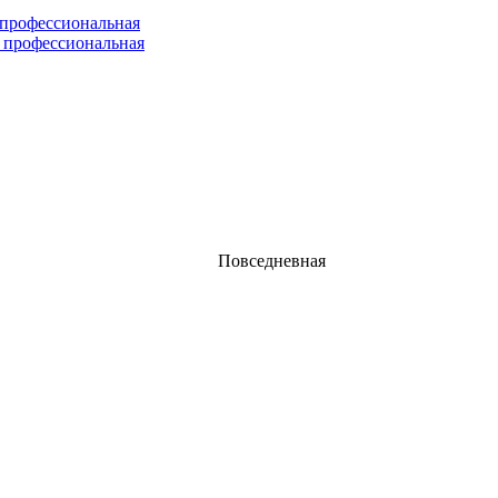
 профессиональная
 профессиональная
Повседневная