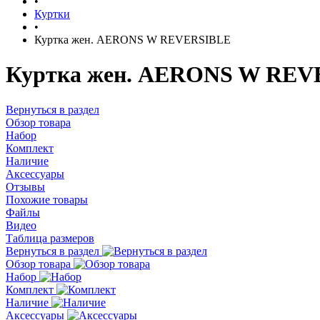
•
Куртки
•
Куртка жен. AERONS W REVERSIBLE
Куртка жен. AERONS W REV
Вернуться в раздел
Обзор товара
Набор
Комплект
Наличие
Аксессуары
Отзывы
Похожие товары
Файлы
Видео
Таблица размеров
Вернуться в раздел
Обзор товара
Набор
Комплект
Наличие
Аксессуары