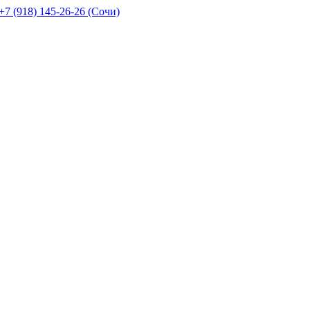
+7 (918) 145-26-26 (Сочи)