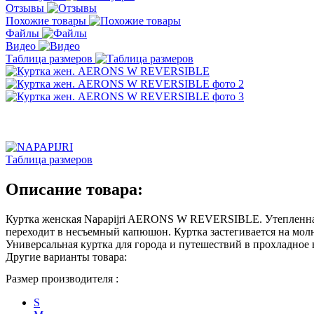
Отзывы
Похожие товары
Файлы
Видео
Таблица размеров
Таблица размеров
Описание товара:
Куртка женская Napapijri AERONS W REVERSIBLE. Утепленная 
переходит в несъемный капюшон. Куртка застегивается на мол
Универсальная куртка для города и путешествий в прохладное 
Другие варианты товара:
Размер производителя :
S