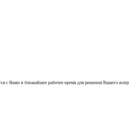
ся с Вами в ближайшее рабочее время для решения Вашего вопр