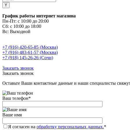
График работы интернет магазина
Пн-Пт:
с 10:00 до 20:00
Сб:
с 10:00 до 18:00
Вс:
Выходной
+7 (916) 420-65-85 (Москва)
+7 (916) 483-61-57 (Москва)
+7 (918) 145-26-26 (Сочи)
Заказать звонок
Заказать звонок
Оставьте Ваши контактные данные и наши специалисты свяжут
Ваш телефон
*
Ваше имя
Я согласен на
обработку персональных данных.
*