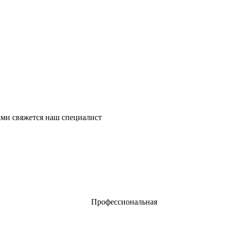
ми свяжется наш специалист
Профессиональная