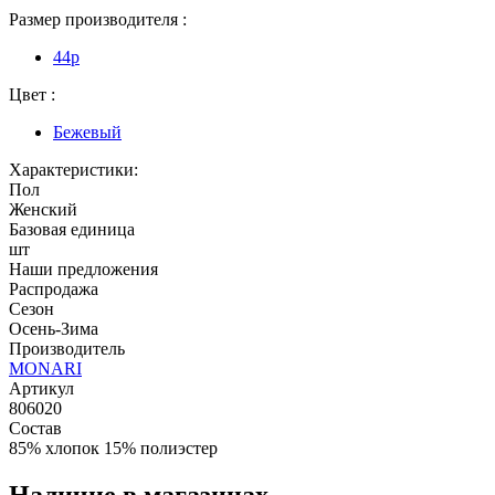
Размер производителя :
44p
Цвет :
Бежевый
Характеристики:
Пол
Женский
Базовая единица
шт
Наши предложения
Распродажа
Сезон
Осень-Зима
Производитель
MONARI
Артикул
806020
Состав
85% хлопок 15% полиэстер
Наличие в магазинах