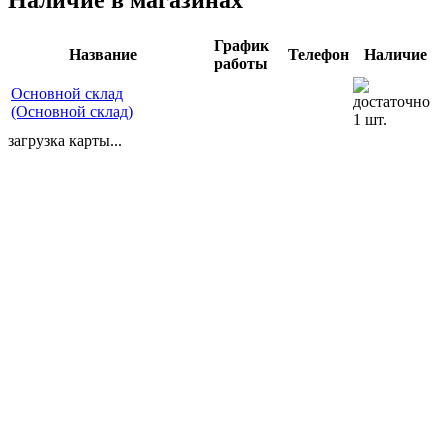
График
Название
Телефон
Наличие
работы
Основной склад
(Основной склад)
1 шт.
загрузка карты...