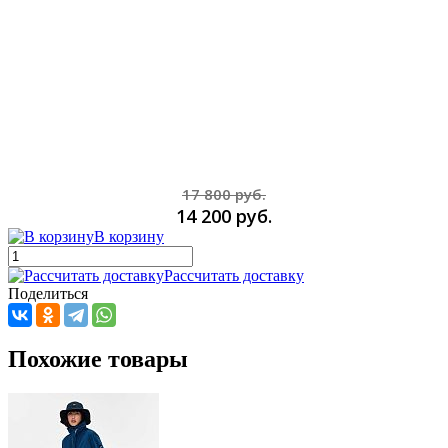
17 800 руб.
14 200 руб.
В корзину
Рассчитать доставку
Поделиться
Похожие товары