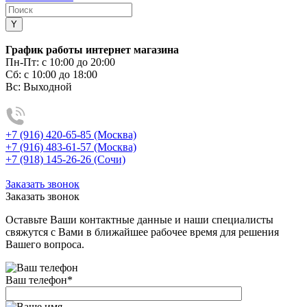
График работы интернет магазина
Пн-Пт:
с 10:00 до 20:00
Сб:
с 10:00 до 18:00
Вс:
Выходной
+7 (916) 420-65-85 (Москва)
+7 (916) 483-61-57 (Москва)
+7 (918) 145-26-26 (Сочи)
Заказать звонок
Заказать звонок
Оставьте Ваши контактные данные и наши специалисты
свяжутся с Вами в ближайшее рабочее время для решения
Вашего вопроса.
Ваш телефон
*