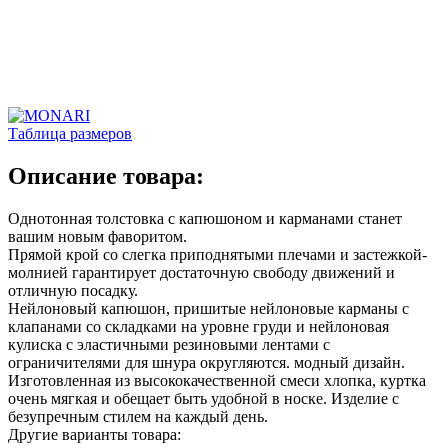
Таблица размеров
Описание товара:
Однотонная толстовка с капюшоном и карманами станет
вашим новым фаворитом.
Прямой крой со слегка приподнятыми плечами и застежкой-
молнией гарантирует достаточную свободу движений и
отличную посадку.
Нейлоновый капюшон, пришитые нейлоновые карманы с
клапанами со складками на уровне груди и нейлоновая
кулиска с эластичными резиновыми лентами с
ограничителями для шнура округляются. модный дизайн.
Изготовленная из высококачественной смеси хлопка, куртка
очень мягкая и обещает быть удобной в носке. Изделие с
безупречным стилем на каждый день.
Другие варианты товара: