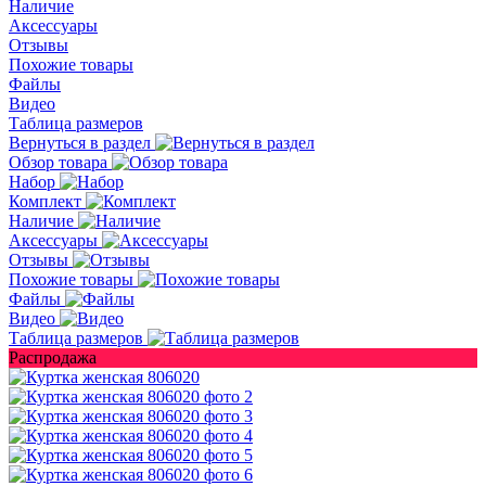
Наличие
Аксессуары
Отзывы
Похожие товары
Файлы
Видео
Таблица размеров
Вернуться в раздел
Обзор товара
Набор
Комплект
Наличие
Аксессуары
Отзывы
Похожие товары
Файлы
Видео
Таблица размеров
Распродажа