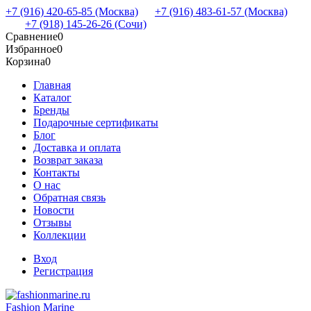
+7 (916) 420-65-85 (Москва)
+7 (916) 483-61-57 (Москва)
+7 (918) 145-26-26 (Сочи)
Сравнение
0
Избранное
0
Корзина
0
Главная
Каталог
Бренды
Подарочные сертификаты
Блог
Доставка и оплата
Возврат заказа
Контакты
О нас
Обратная связь
Новости
Отзывы
Коллекции
Вход
Регистрация
Fashion Marine