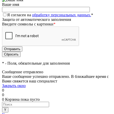
Ваше имя
Я согласен на
обработку персональных данных.
*
Защита от автоматического заполнения
Введите символы с картинки
*
*
- Поля, обязательные для заполнения
Сообщение отправлено
Ваше сообщение успешно отправлено. В ближайшее время с
Вами свяжется наш специалист
Закрыть окно
0
0
0
Корзина
пока пусто