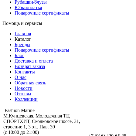
Рубашки/блузы
Юбки/платья
Подарочные сертификаты
Помощь и сервисы
Главная
Каталог
Бренды
Подарочные сертификаты
Блог
Доставка и оплата
Возврат заказа
Контакты
О нас
Обратная связь
Новости
Отзывы
Коллекции
Fashion Marine
М.Кунцевская, Молодежная ТЦ
СПОРТХИТ, Сколковское шоссе, 31,
строение 1, 3 эт., Пав. 39
(с 10:00 до 21:00)
+7 (916) 420-65-85