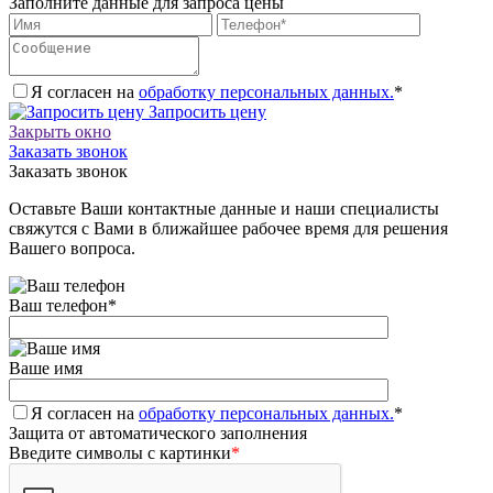
Заполните данные для запроса цены
Я согласен на
обработку персональных данных.
*
Запросить цену
Закрыть окно
Заказать звонок
Заказать звонок
Оставьте Ваши контактные данные и наши специалисты
свяжутся с Вами в ближайшее рабочее время для решения
Вашего вопроса.
Ваш телефон
*
Ваше имя
Я согласен на
обработку персональных данных.
*
Защита от автоматического заполнения
Введите символы с картинки
*