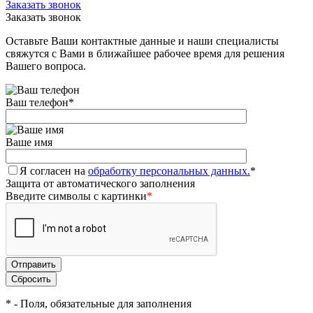
Заказать звонок
Заказать звонок
Оставьте Ваши контактные данные и наши специалисты
свяжутся с Вами в ближайшее рабочее время для решения
Вашего вопроса.
Ваш телефон
*
Ваше имя
Я согласен на
обработку персональных данных.
*
Защита от автоматического заполнения
Введите символы с картинки
*
*
- Поля, обязательные для заполнения