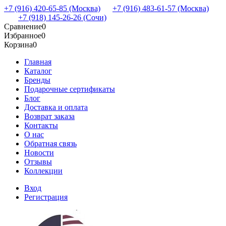
+7 (916) 420-65-85 (Москва)
+7 (916) 483-61-57 (Москва)
+7 (918) 145-26-26 (Сочи)
Сравнение
0
Избранное
0
Корзина
0
Главная
Каталог
Бренды
Подарочные сертификаты
Блог
Доставка и оплата
Возврат заказа
Контакты
О нас
Обратная связь
Новости
Отзывы
Коллекции
Вход
Регистрация