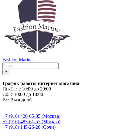
Fashion Marine
График работы интернет магазина
Пн-Пт:
с 10:00 до 20:00
Сб:
с 10:00 до 18:00
Вс:
Выходной
+7 (916) 420-65-85 (Москва)
+7 (916) 483-61-57 (Москва)
+7 (918) 145-26-26 (Сочи)