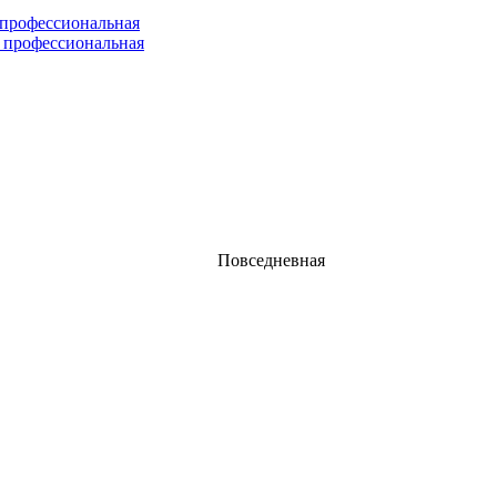
 профессиональная
 профессиональная
Повседневная