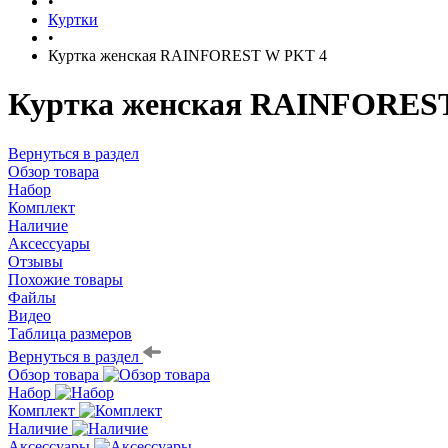
•
Куртки
•
Куртка женская RAINFOREST W PKT 4
Куртка женская RAINFORES
Вернуться в раздел
Обзор товара
Набор
Комплект
Наличие
Аксессуары
Отзывы
Похожие товары
Файлы
Видео
Таблица размеров
Вернуться в раздел
Обзор товара
Набор
Комплект
Наличие
Аксессуары