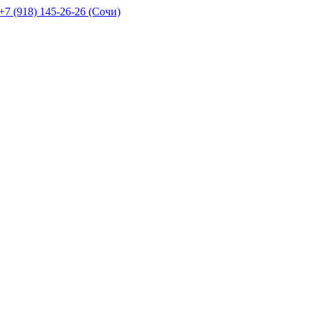
+7 (918) 145-26-26 (Сочи)