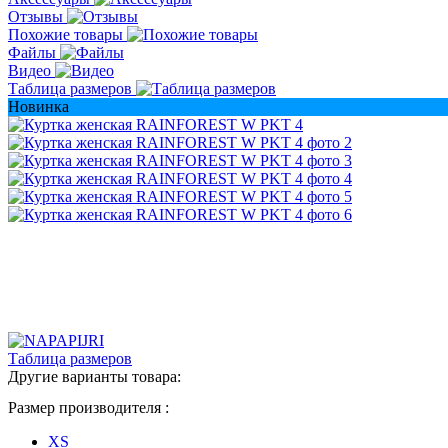
Отзывы
Похожие товары
Файлы
Видео
Таблица размеров
Новинка
Таблица размеров
Другие варианты товара:
Размер производителя :
XS