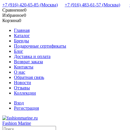
+7 (916) 420-65-85 (Москва)
+7 (916) 483-61-57 (Москва)
Сравнение
0
Избранное
0
Корзина
0
Главная
Каталог
Бренды
Подарочные сертификаты
Блог
Доставка и оплата
Возврат заказа
Контакты
О нас
Обратная связь
Новости
Отзывы
Коллекции
Вход
Регистрация
Fashion Marine