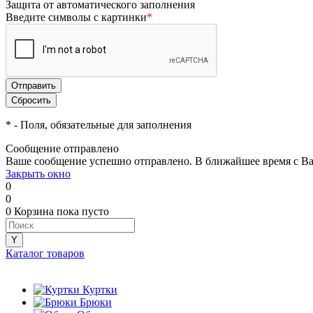
Защита от автоматического заполнения
Введите символы с картинки
*
*
- Поля, обязательные для заполнения
Сообщение отправлено
Ваше сообщение успешно отправлено. В ближайшее время с Ва
Закрыть окно
0
0
0
Корзина
пока пусто
Каталог товаров
Куртки
Брюки