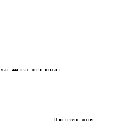
ми свяжется наш специалист
Профессиональная