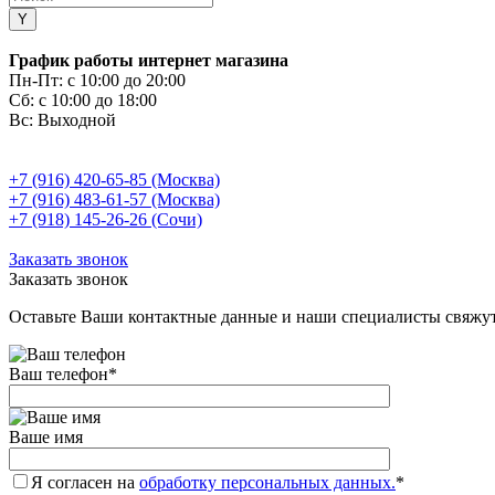
График работы интернет магазина
Пн-Пт:
с 10:00 до 20:00
Сб:
с 10:00 до 18:00
Вс:
Выходной
+7 (916) 420-65-85 (Москва)
+7 (916) 483-61-57 (Москва)
+7 (918) 145-26-26 (Сочи)
Заказать звонок
Заказать звонок
Оставьте Ваши контактные данные и наши специалисты свяжут
Ваш телефон
*
Ваше имя
Я согласен на
обработку персональных данных.
*