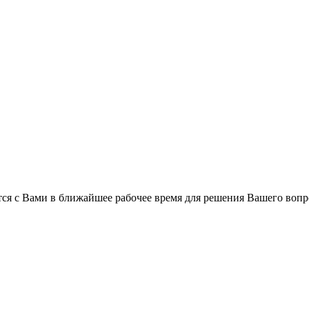
ся с Вами в ближайшее рабочее время для решения Вашего вопр