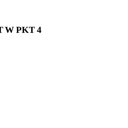
T W PKT 4