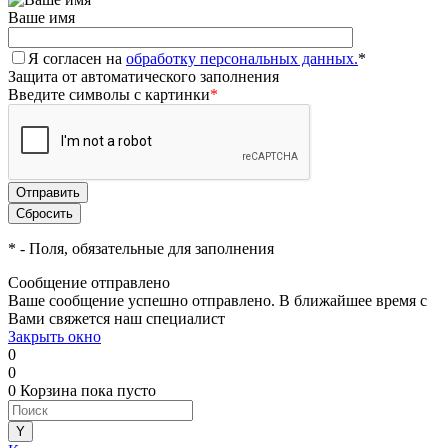
Ваше имя
Я согласен на
обработку персональных данных.
*
Защита от автоматического заполнения
Введите символы с картинки
*
*
- Поля, обязательные для заполнения
Сообщение отправлено
Ваше сообщение успешно отправлено. В ближайшее время с
Вами свяжется наш специалист
Закрыть окно
0
0
0
Корзина
пока пусто