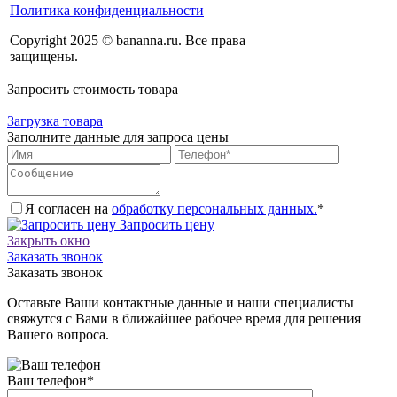
Политика конфиденциальности
Copyright 2025 © bananna.ru. Все права
защищены.
Запросить стоимость товара
Загрузка товара
Заполните данные для запроса цены
Я согласен на
обработку персональных данных.
*
Запросить цену
Закрыть окно
Заказать звонок
Заказать звонок
Оставьте Ваши контактные данные и наши специалисты
свяжутся с Вами в ближайшее рабочее время для решения
Вашего вопроса.
Ваш телефон
*