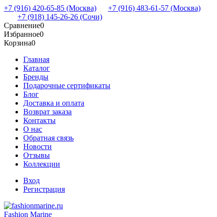
+7 (916) 420-65-85 (Москва)
+7 (916) 483-61-57 (Москва)
+7 (918) 145-26-26 (Сочи)
Сравнение
0
Избранное
0
Корзина
0
Главная
Каталог
Бренды
Подарочные сертификаты
Блог
Доставка и оплата
Возврат заказа
Контакты
О нас
Обратная связь
Новости
Отзывы
Коллекции
Вход
Регистрация
Fashion Marine