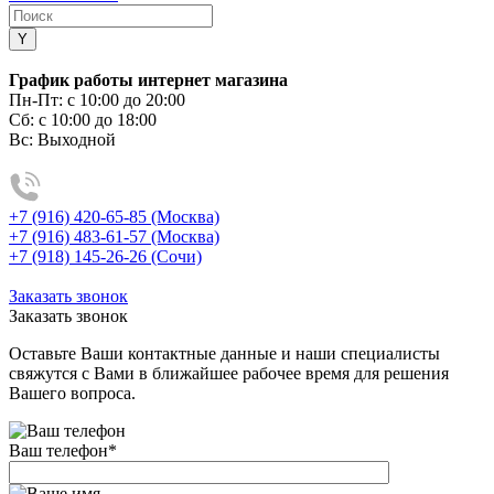
График работы интернет магазина
Пн-Пт:
с 10:00 до 20:00
Сб:
с 10:00 до 18:00
Вс:
Выходной
+7 (916) 420-65-85 (Москва)
+7 (916) 483-61-57 (Москва)
+7 (918) 145-26-26 (Сочи)
Заказать звонок
Заказать звонок
Оставьте Ваши контактные данные и наши специалисты
свяжутся с Вами в ближайшее рабочее время для решения
Вашего вопроса.
Ваш телефон
*