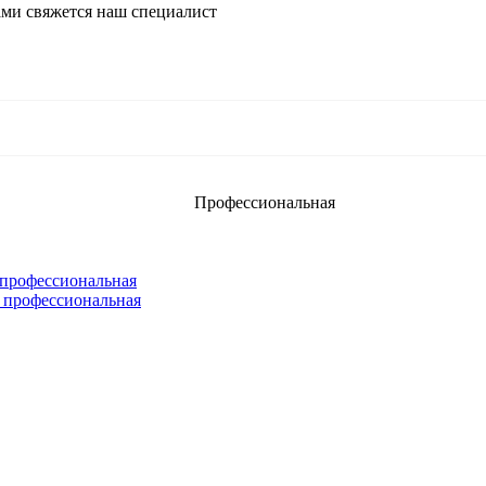
ми свяжется наш специалист
Профессиональная
 профессиональная
 профессиональная