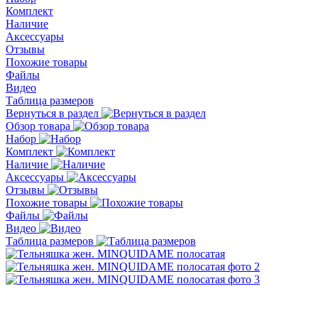
Комплект
Наличие
Аксессуары
Отзывы
Похожие товары
Файлы
Видео
Таблица размеров
Вернуться в раздел
Обзор товара
Набор
Комплект
Наличие
Аксессуары
Отзывы
Похожие товары
Файлы
Видео
Таблица размеров