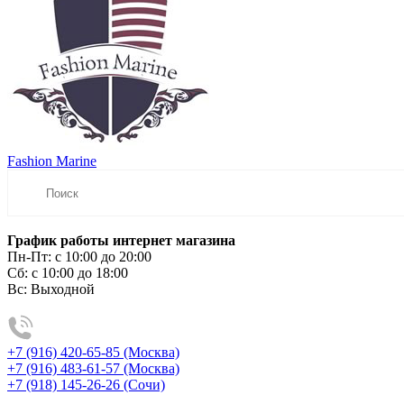
Fashion Marine
График работы интернет магазина
Пн-Пт:
с 10:00 до 20:00
Сб:
с 10:00 до 18:00
Вс:
Выходной
+7 (916) 420-65-85 (Москва)
+7 (916) 483-61-57 (Москва)
+7 (918) 145-26-26 (Сочи)