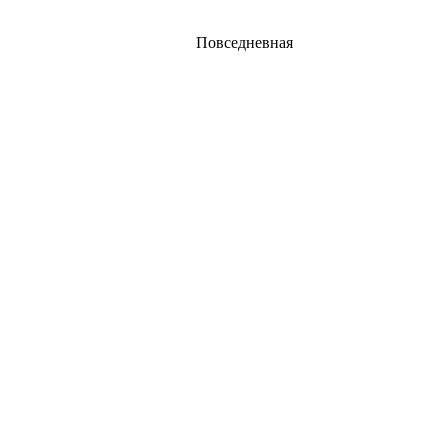
Повседневная