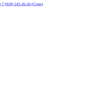
+7 (918) 145-26-26 (Сочи)