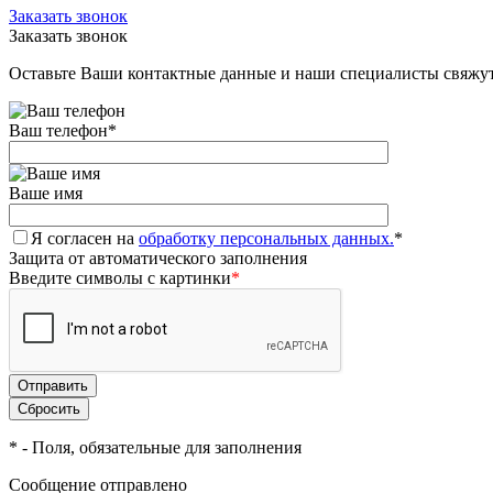
Заказать звонок
Заказать звонок
Оставьте Ваши контактные данные и наши специалисты свяжут
Ваш телефон
*
Ваше имя
Я согласен на
обработку персональных данных.
*
Защита от автоматического заполнения
Введите символы с картинки
*
*
- Поля, обязательные для заполнения
Сообщение отправлено