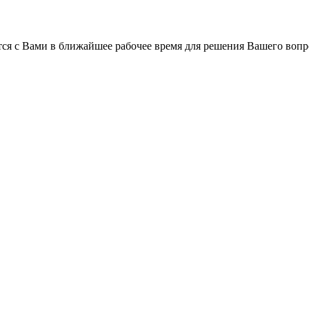
ся с Вами в ближайшее рабочее время для решения Вашего вопр