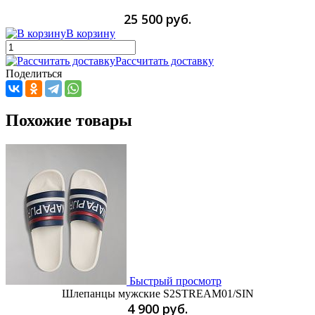
25 500 руб.
В корзину
Рассчитать доставку
Поделиться
Похожие товары
Быстрый просмотр
Шлепанцы мужские S2STREAM01/SIN
4 900 руб.