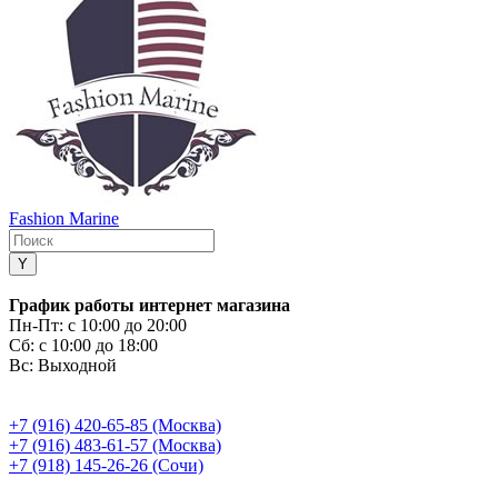
Fashion Marine
График работы интернет магазина
Пн-Пт:
с 10:00 до 20:00
Сб:
с 10:00 до 18:00
Вс:
Выходной
+7 (916) 420-65-85 (Москва)
+7 (916) 483-61-57 (Москва)
+7 (918) 145-26-26 (Сочи)