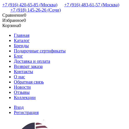
+7 (916) 420-65-85 (Москва)
+7 (916) 483-61-57 (Москва)
+7 (918) 145-26-26 (Сочи)
Сравнение
0
Избранное
0
Корзина
0
Главная
Каталог
Бренды
Подарочные сертификаты
Блог
Доставка и оплата
Возврат заказа
Контакты
О нас
Обратная связь
Новости
Отзывы
Коллекции
Вход
Регистрация