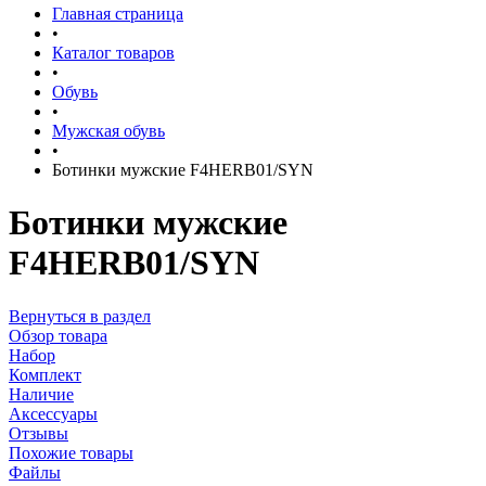
Главная страница
•
Каталог товаров
•
Обувь
•
Мужская обувь
•
Ботинки мужские F4HERB01/SYN
Ботинки мужские
F4HERB01/SYN
Вернуться в раздел
Обзор товара
Набор
Комплект
Наличие
Аксессуары
Отзывы
Похожие товары
Файлы