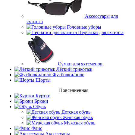
Аксессуары для
яхтинга
Головные уборы
Перчатки для яхтинга
Сумки для яхтсменов
Лёгкий трикотаж
Футболки/поло
Шорты
Повседневная
Куртки
Брюки
Обувь
Детская обувь
Женская обувь
Мужская обувь
Флис
Аксессуары