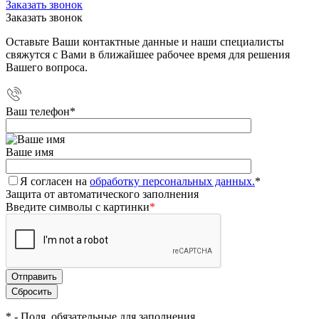
Заказать звонок
Заказать звонок
Оставьте Ваши контактные данные и наши специалисты
свяжутся с Вами в ближайшее рабочее время для решения
Вашего вопроса.
Ваш телефон
*
Ваше имя
Я согласен на
обработку персональных данных.
*
Защита от автоматического заполнения
Введите символы с картинки
*
*
- Поля, обязательные для заполнения