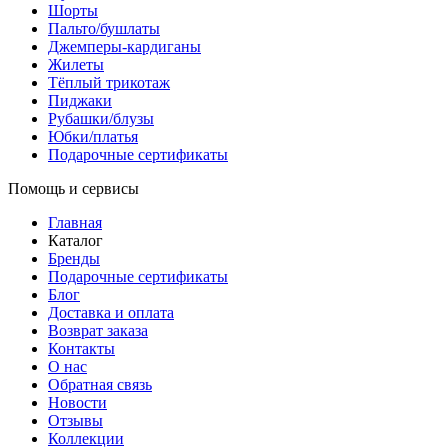
Шорты
Пальто/бушлаты
Джемперы-кардиганы
Жилеты
Тёплый трикотаж
Пиджаки
Рубашки/блузы
Юбки/платья
Подарочные сертификаты
Помощь и сервисы
Главная
Каталог
Бренды
Подарочные сертификаты
Блог
Доставка и оплата
Возврат заказа
Контакты
О нас
Обратная связь
Новости
Отзывы
Коллекции