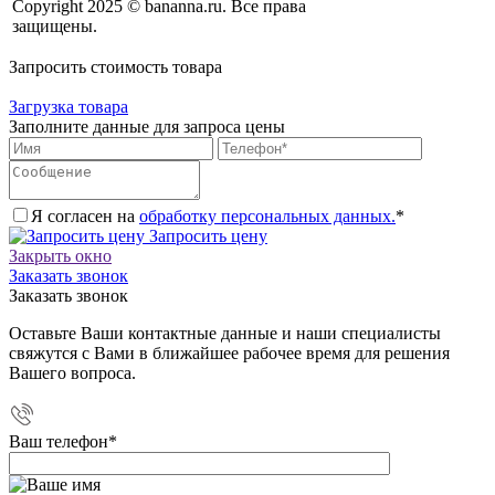
Copyright 2025 © bananna.ru. Все права
защищены.
Запросить стоимость товара
Загрузка товара
Заполните данные для запроса цены
Я согласен на
обработку персональных данных.
*
Запросить цену
Закрыть окно
Заказать звонок
Заказать звонок
Оставьте Ваши контактные данные и наши специалисты
свяжутся с Вами в ближайшее рабочее время для решения
Вашего вопроса.
Ваш телефон
*