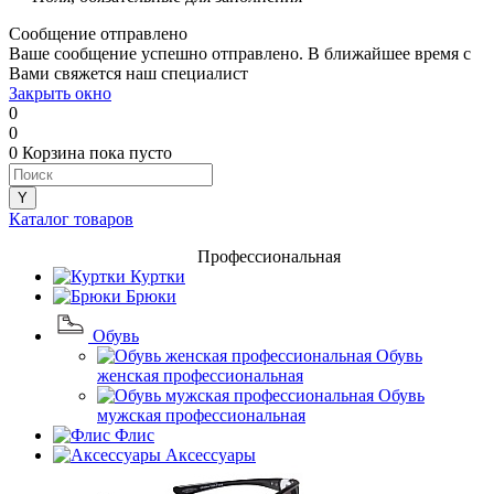
Сообщение отправлено
Ваше сообщение успешно отправлено. В ближайшее время с
Вами свяжется наш специалист
Закрыть окно
0
0
0
Корзина
пока пусто
Каталог товаров
Профессиональная
Куртки
Брюки
Обувь
Обувь
женская профессиональная
Обувь
мужская профессиональная
Флис
Аксессуары