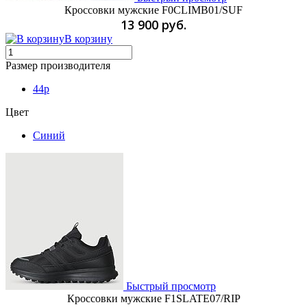
Кроссовки мужские F0CLIMB01/SUF
13 900 руб.
В корзину
Размер производителя
44p
Цвет
Синий
Быстрый просмотр
Кроссовки мужские F1SLATE07/RIP