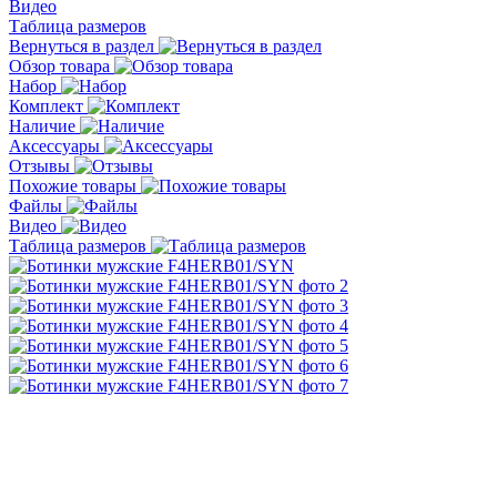
Видео
Таблица размеров
Вернуться в раздел
Обзор товара
Набор
Комплект
Наличие
Аксессуары
Отзывы
Похожие товары
Файлы
Видео
Таблица размеров