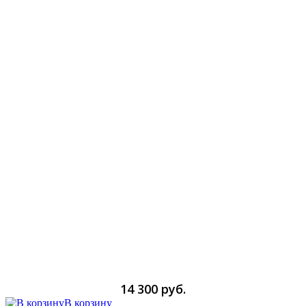
14 300 руб.
В корзину