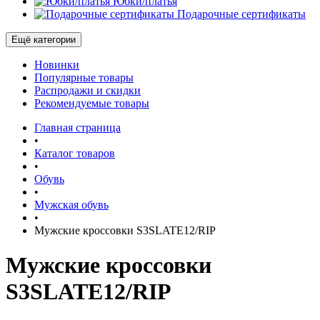
Юбки/платья
Подарочные сертификаты
Ещё категории
Новинки
Популярные товары
Распродажи и скидки
Рекомендуемые товары
Главная страница
•
Каталог товаров
•
Обувь
•
Мужская обувь
•
Мужские кроссовки S3SLATE12/RIP
Мужские кроссовки
S3SLATE12/RIP