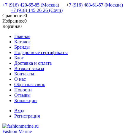
+7 (916) 420-65-85 (Москва)
+7 (916) 483-61-57 (Москва)
+7 (918) 145-26-26 (Сочи)
Сравнение
0
Избранное
0
Корзина
0
Главная
Каталог
Бренды
Подарочные сертификаты
Блог
Доставка и оплата
Возврат заказа
Контакты
О нас
Обратная связь
Новости
Отзывы
Коллекции
Вход
Регистрация
Fashion Marine