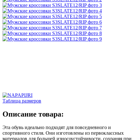
Таблица размеров
Описание товара:
Эта обувь идеально подходят для повседневного и
спортивного стиля. Они изготовлены из первоклассных
материалов для большей износоустойчивости, сохраняя при