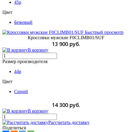
45p
Цвет
Бежевый
Быстрый просмотр
Кроссовки мужские F0CLIMB01/SUF
13 900 руб.
В корзину
Размер производителя
44p
Цвет
Синий
14 300 руб.
В корзину
Рассчитать доставку
Поделиться