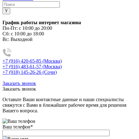
График работы интернет магазина
Пн-Пт:
с 10:00 до 20:00
Сб:
с 10:00 до 18:00
Вс:
Выходной
+7 (916) 420-65-85 (Москва)
+7 (916) 483-61-57 (Москва)
+7 (918) 145-26-26 (Сочи)
Заказать звонок
Заказать звонок
Оставьте Ваши контактные данные и наши специалисты
свяжутся с Вами в ближайшее рабочее время для решения
Вашего вопроса.
Ваш телефон
*