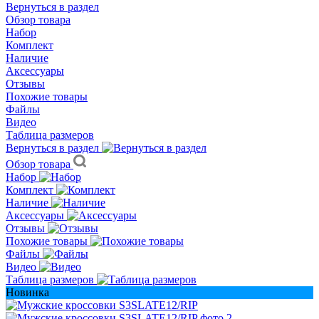
Вернуться в раздел
Обзор товара
Набор
Комплект
Наличие
Аксессуары
Отзывы
Похожие товары
Файлы
Видео
Таблица размеров
Вернуться в раздел
Обзор товара
Набор
Комплект
Наличие
Аксессуары
Отзывы
Похожие товары
Файлы
Видео
Таблица размеров
Новинка