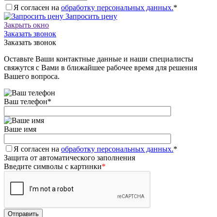
Я согласен на
обработку персональных данных.
*
Запросить цену
Закрыть окно
Заказать звонок
Заказать звонок
Оставьте Ваши контактные данные и наши специалисты
свяжутся с Вами в ближайшее рабочее время для решения
Вашего вопроса.
Ваш телефон
*
Ваше имя
Я согласен на
обработку персональных данных.
*
Защита от автоматического заполнения
Введите символы с картинки
*