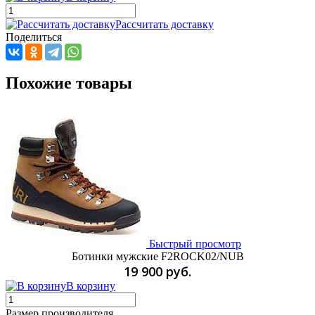
Рассчитать доставку
Поделиться
Похожие товары
Быстрый просмотр
Ботинки мужские F2ROCK02/NUB
19 900 руб.
В корзину
Размер производителя