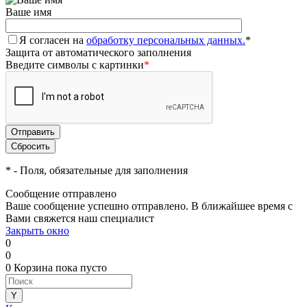
Ваше имя
Я согласен на
обработку персональных данных.
*
Защита от автоматического заполнения
Введите символы с картинки
*
*
- Поля, обязательные для заполнения
Сообщение отправлено
Ваше сообщение успешно отправлено. В ближайшее время с
Вами свяжется наш специалист
Закрыть окно
0
0
0
Корзина
пока пусто