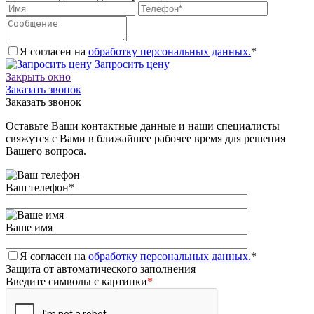
Я согласен на
обработку персональных данных.
*
Запросить цену
Закрыть окно
Заказать звонок
Заказать звонок
Оставьте Ваши контактные данные и наши специалисты
свяжутся с Вами в ближайшее рабочее время для решения
Вашего вопроса.
Ваш телефон
*
Ваше имя
Я согласен на
обработку персональных данных.
*
Защита от автоматического заполнения
Введите символы с картинки
*