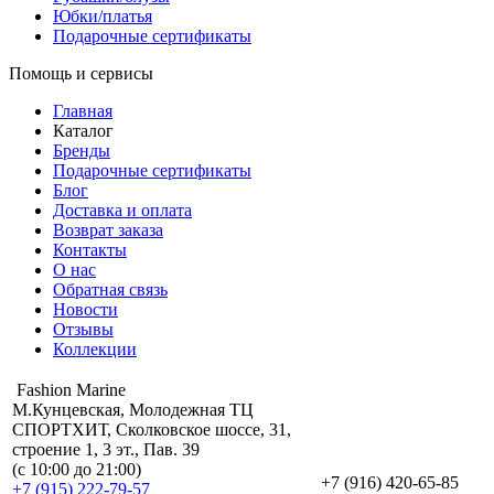
Юбки/платья
Подарочные сертификаты
Помощь и сервисы
Главная
Каталог
Бренды
Подарочные сертификаты
Блог
Доставка и оплата
Возврат заказа
Контакты
О нас
Обратная связь
Новости
Отзывы
Коллекции
Fashion Marine
М.Кунцевская, Молодежная ТЦ
СПОРТХИТ, Сколковское шоссе, 31,
строение 1, 3 эт., Пав. 39
(с 10:00 до 21:00)
+7 (916) 420-65-85
+7 (915) 222-79-57