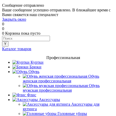
Сообщение отправлено
Ваше сообщение успешно отправлено. В ближайшее время с
Вами свяжется наш специалист
Закрыть окно
0
0
0
Корзина
пока пусто
Каталог товаров
Профессиональная
Куртки
Брюки
Обувь
Обувь
женская профессиональная
Обувь
мужская профессиональная
Флис
Аксессуары
Аксессуары для
яхтинга
Головные уборы