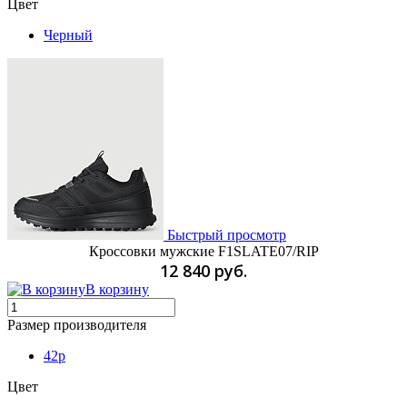
Цвет
Черный
Быстрый просмотр
Кроссовки мужские F1SLATE07/RIP
12 840 руб.
В корзину
Размер производителя
42p
Цвет