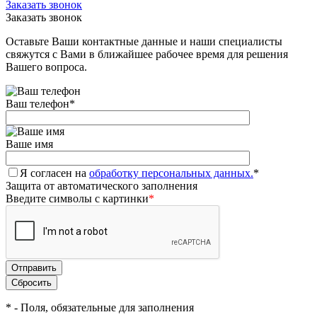
Заказать звонок
Заказать звонок
Оставьте Ваши контактные данные и наши специалисты
свяжутся с Вами в ближайшее рабочее время для решения
Вашего вопроса.
Ваш телефон
*
Ваше имя
Я согласен на
обработку персональных данных.
*
Защита от автоматического заполнения
Введите символы с картинки
*
*
- Поля, обязательные для заполнения