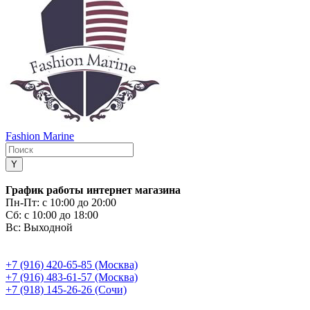
Fashion Marine
График работы интернет магазина
Пн-Пт:
с 10:00 до 20:00
Сб:
с 10:00 до 18:00
Вс:
Выходной
+7 (916) 420-65-85 (Москва)
+7 (916) 483-61-57 (Москва)
+7 (918) 145-26-26 (Сочи)