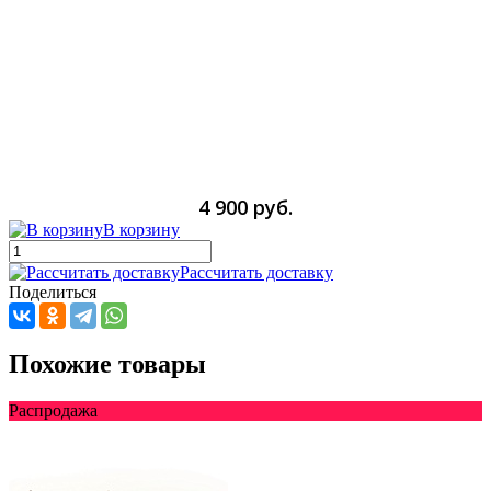
4 900 руб.
В корзину
Рассчитать доставку
Поделиться
Похожие товары
Распродажа