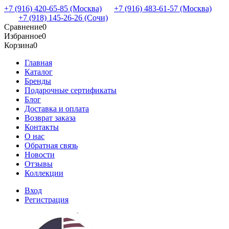
+7 (916) 420-65-85 (Москва)
+7 (916) 483-61-57 (Москва)
+7 (918) 145-26-26 (Сочи)
Сравнение
0
Избранное
0
Корзина
0
Главная
Каталог
Бренды
Подарочные сертификаты
Блог
Доставка и оплата
Возврат заказа
Контакты
О нас
Обратная связь
Новости
Отзывы
Коллекции
Вход
Регистрация