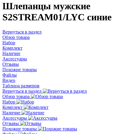
Шлепанцы мужские
S2STREAM01/LYC синие
Вернуться в раздел
Обзор товара
Набор
Комплект
Наличие
Аксессуары
Отзывы
Похожие товары
Файлы
Видео
Таблица размеров
Вернуться в раздел
Обзор товара
Набор
Комплект
Наличие
Аксессуары
Отзывы
Похожие товары