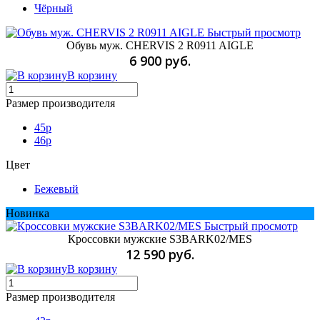
Чёрный
Быстрый просмотр
Обувь муж. CHERVIS 2 R0911 AIGLE
6 900 руб.
В корзину
Размер производителя
45p
46p
Цвет
Бежевый
Новинка
Быстрый просмотр
Кроссовки мужские S3BARK02/MES
12 590 руб.
В корзину
Размер производителя