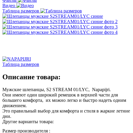
Файлы
Видео
Таблица размеров
Таблица размеров
Описание товара:
Мужские шлепанцы, S2 STREAM 01/LYC, Napapijri.
Они имеют один широкий ремешок в верхней части для
большего комфорта, их можно легко и быстро надеть одним
движением.
Это правильный выбор для комфорта и стиля в жаркие летние
дни.
Другие варианты товара:
Размер производителя :