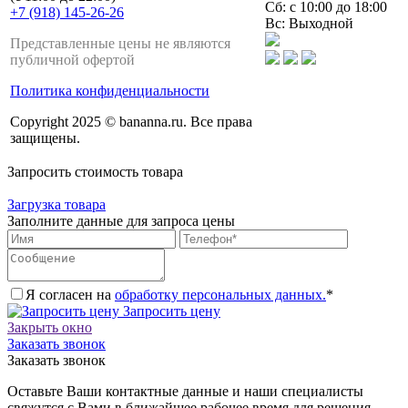
Сб: с 10:00 до 18:00
+7 (918) 145-26-26
Вс: Выходной
Представленные цены не являются
публичной офертой
Политика конфиденциальности
Copyright 2025 © bananna.ru. Все права
защищены.
Запросить стоимость товара
Загрузка товара
Заполните данные для запроса цены
Я согласен на
обработку персональных данных.
*
Запросить цену
Закрыть окно
Заказать звонок
Заказать звонок
Оставьте Ваши контактные данные и наши специалисты
свяжутся с Вами в ближайшее рабочее время для решения