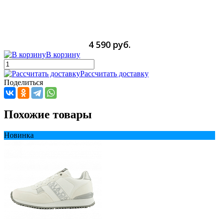
4 590 руб.
В корзину
Рассчитать доставку
Поделиться
Похожие товары
Новинка