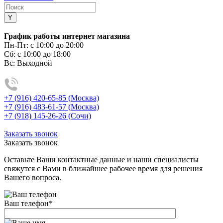
График работы интернет магазина
Пн-Пт:
с 10:00 до 20:00
Сб:
с 10:00 до 18:00
Вс:
Выходной
+7 (916) 420-65-85 (Москва)
+7 (916) 483-61-57 (Москва)
+7 (918) 145-26-26 (Сочи)
Заказать звонок
Заказать звонок
Оставьте Ваши контактные данные и наши специалисты
свяжутся с Вами в ближайшее рабочее время для решения
Вашего вопроса.
Ваш телефон
*