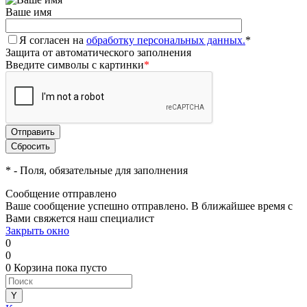
Ваше имя
Я согласен на
обработку персональных данных.
*
Защита от автоматического заполнения
Введите символы с картинки
*
*
- Поля, обязательные для заполнения
Сообщение отправлено
Ваше сообщение успешно отправлено. В ближайшее время с
Вами свяжется наш специалист
Закрыть окно
0
0
0
Корзина
пока пусто