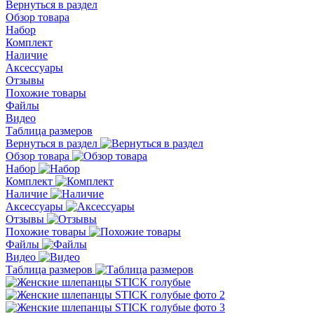
Вернуться в раздел
Обзор товара
Набор
Комплект
Наличие
Аксессуары
Отзывы
Похожие товары
Файлы
Видео
Таблица размеров
Вернуться в раздел
Обзор товара
Набор
Комплект
Наличие
Аксессуары
Отзывы
Похожие товары
Файлы
Видео
Таблица размеров