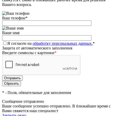
Вашего вопроса.
Ваш телефон
*
Ваше имя
Я согласен на
обработку персональных данных.
*
Защита от автоматического заполнения
Введите символы с картинки
*
*
- Поля, обязательные для заполнения
Сообщение отправлено
Ваше сообщение успешно отправлено. В ближайшее время с
Вами свяжется наш специалист
Закрыть окно