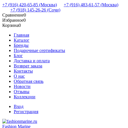
+7 (916) 420-65-85 (Москва)
+7 (916) 483-61-57 (Москва)
+7 (918) 145-26-26 (Сочи)
Сравнение
0
Избранное
0
Корзина
0
Главная
Каталог
Бренды
Подарочные сертификаты
Блог
Доставка и оплата
Возврат заказа
Контакты
О нас
Обратная связь
Новости
Отзывы
Коллекции
Вход
Регистрация
Fashion Marine