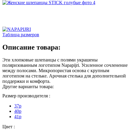
Таблица размеров
Описание товара:
Эти хлопковые шлепанцы с полями украшены
поляризованным логотипом Napapijri. Усиленное сочленение
между полосами. Микропористая основа с крупным
логотипом на стельке. Арочная стелька для дополнительной
поддержки и комфорта.
Другие варианты товара:
Размер производителя :
37p
40p
41p
Цвет :