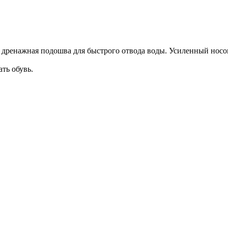
, дренажная подошва для быстрого отвода воды. Усиленный носо
ть обувь.