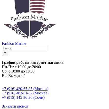
Fashion Marine
График работы интернет магазина
Пн-Пт:
с 10:00 до 20:00
Сб:
с 10:00 до 18:00
Вс:
Выходной
+7 (916) 420-65-85 (Москва)
+7 (916) 483-61-57 (Москва)
+7 (918) 145-26-26 (Сочи)
Заказать звонок