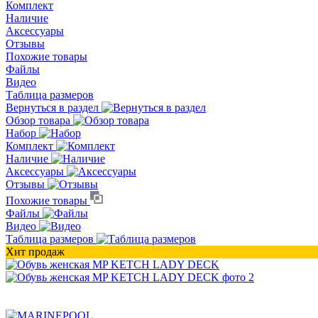
Комплект
Наличие
Аксессуары
Отзывы
Похожие товары
Файлы
Видео
Таблица размеров
Вернуться в раздел
Обзор товара
Набор
Комплект
Наличие
Аксессуары
Отзывы
Похожие товары
Файлы
Видео
Таблица размеров
Хит продаж