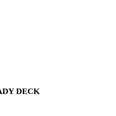
LADY DECK