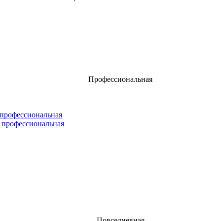
Профессиональная
 профессиональная
 профессиональная
Повседневная