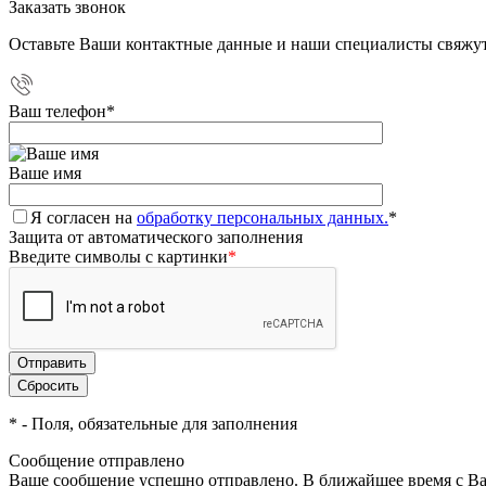
Заказать звонок
Оставьте Ваши контактные данные и наши специалисты свяжут
Ваш телефон
*
Ваше имя
Я согласен на
обработку персональных данных.
*
Защита от автоматического заполнения
Введите символы с картинки
*
*
- Поля, обязательные для заполнения
Сообщение отправлено
Ваше сообщение успешно отправлено. В ближайшее время с Ва