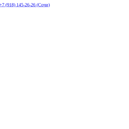
+7 (918) 145-26-26 (Сочи)