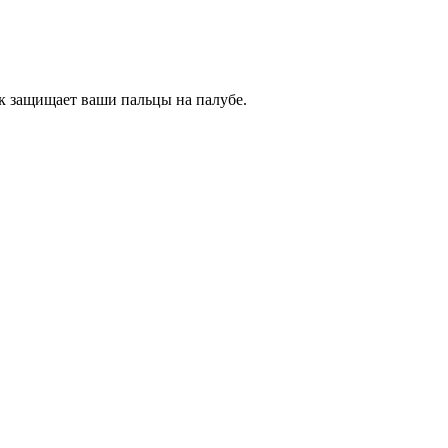
к защищает ваши пальцы на палубе.