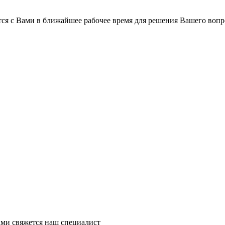
ся с Вами в ближайшее рабочее время для решения Вашего вопр
ми свяжется наш специалист