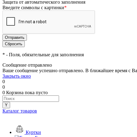
Защита от автоматического заполнения
Введите символы с картинки
*
*
- Поля, обязательные для заполнения
Сообщение отправлено
Ваше сообщение успешно отправлено. В ближайшее время с Ва
Закрыть окно
0
0
0
Корзина
пока пусто
Каталог товаров
Куртки