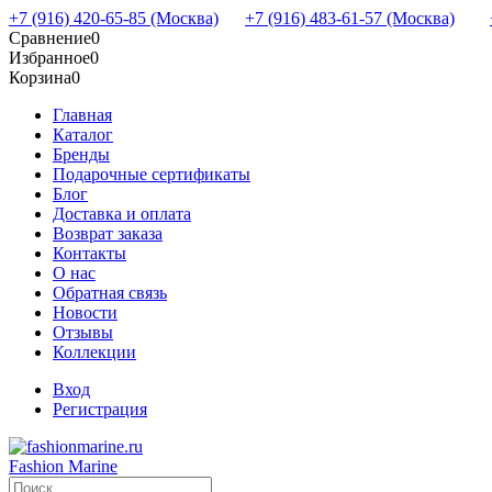
+7 (916) 420-65-85 (Москва)
+7 (916) 483-61-57 (Москва)
Сравнение
0
Избранное
0
Корзина
0
Главная
Каталог
Бренды
Подарочные сертификаты
Блог
Доставка и оплата
Возврат заказа
Контакты
О нас
Обратная связь
Новости
Отзывы
Коллекции
Вход
Регистрация
Fashion Marine