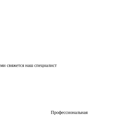
ми свяжется наш специалист
Профессиональная