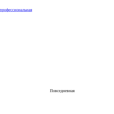
 профессиональная
Повседневная