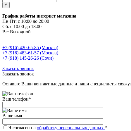
График работы интернет магазина
Пн-Пт:
с 10:00 до 20:00
Сб:
с 10:00 до 18:00
Вс:
Выходной
+7 (916) 420-65-85 (Москва)
+7 (916) 483-61-57 (Москва)
+7 (918) 145-26-26 (Сочи)
Заказать звонок
Заказать звонок
Оставьте Ваши контактные данные и наши специалисты свяжут
Ваш телефон
*
Ваше имя
Я согласен на
обработку персональных данных.
*