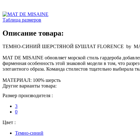
Таблица размеров
Описание товара:
ТЕМНО-СИНИЙ ШЕРСТЯНОЙ БУШЛАТ FLORENCE by MA
MAT DE MISAINE обновляет морской стиль гардероба добавлен
фирменная особенность этой знаковой модели в том, что разре
элегантного образа. Команда стилистов тщательно выбирала тк
МАТЕРИАЛ: 100% шерсть
Другие варианты товара:
Размер производителя :
3
0
Цвет :
Темно-синий