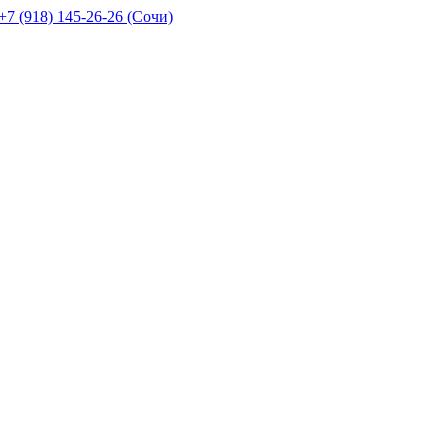
+7 (918) 145-26-26 (Сочи)