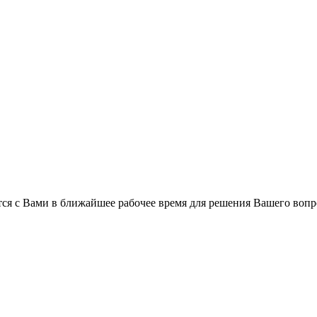
ся с Вами в ближайшее рабочее время для решения Вашего вопр