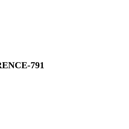
RENCE-791