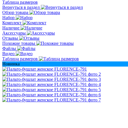
Таблица размеров
Вернуться в раздел
Обзор товара
Набор
Комплект
Наличие
Аксессуары
Отзывы
Похожие товары
Файлы
Видео
Таблица размеров
Новинка