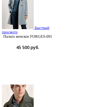
Быстрый
просмотр
Пальто женское FORGES-091
45 500 руб.