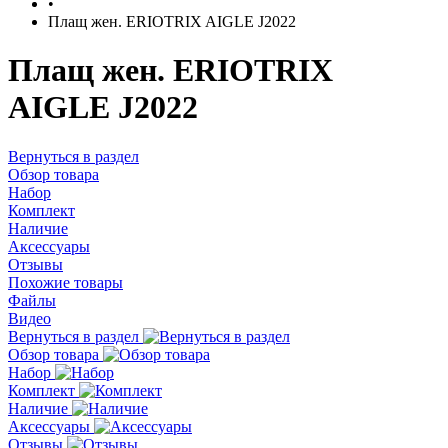
•
Плащ жен. ERIOTRIX AIGLE J2022
Плащ жен. ERIOTRIX
AIGLE J2022
Вернуться в раздел
Обзор товара
Набор
Комплект
Наличие
Аксессуары
Отзывы
Похожие товары
Файлы
Видео
Вернуться в раздел
Обзор товара
Набор
Комплект
Наличие
Аксессуары
Отзывы