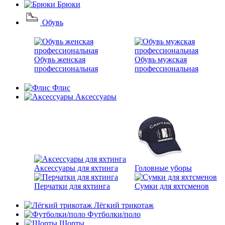
Брюки
Обувь
Обувь женская
Обувь мужская
профессиональная
профессиональная
Флис
Аксессуары
Аксессуары для яхтинга
Головные уборы
Перчатки для яхтинга
Сумки для яхтсменов
Лёгкий трикотаж
Футболки/поло
Шорты