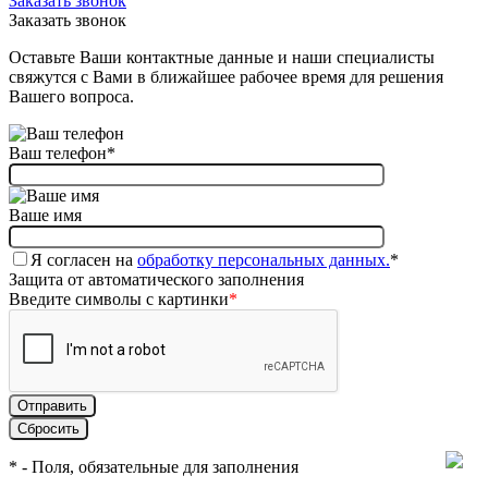
Заказать звонок
Заказать звонок
Оставьте Ваши контактные данные и наши специалисты
свяжутся с Вами в ближайшее рабочее время для решения
Вашего вопроса.
Ваш телефон
*
Ваше имя
Я согласен на
обработку персональных данных.
*
Защита от автоматического заполнения
Введите символы с картинки
*
*
- Поля, обязательные для заполнения