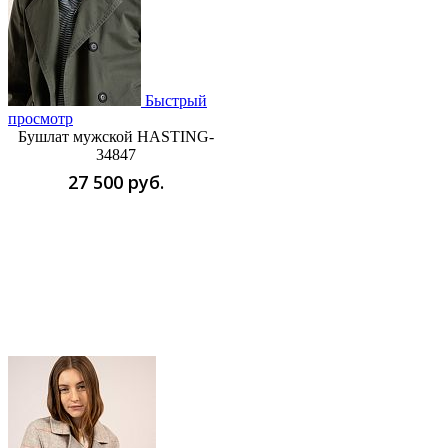
Быстрый
просмотр
Бушлат мужской HASTING-
34847
27 500 руб.