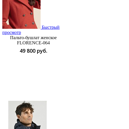
Быстрый
просмотр
Пальто-бушлат женское
FLORENCE-064
49 800 руб.