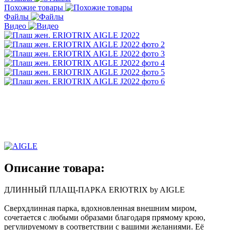
Похожие товары
Файлы
Видео
Описание товара:
ДЛИННЫЙ ПЛАЩ-ПАРКА ERIOTRIX by AIGLE
Сверхдлинная парка, вдохновленная внешним миром,
сочетается с любыми образами благодаря прямому крою,
регулируемому в соответствии с вашими желаниями. Её