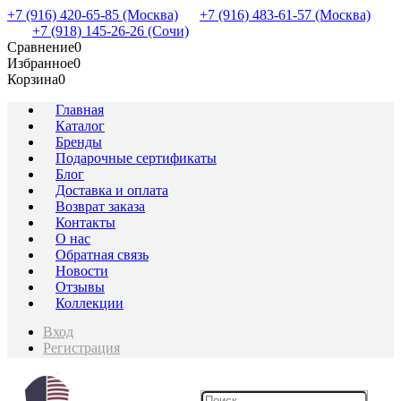
+7 (916) 420-65-85 (Москва)
+7 (916) 483-61-57 (Москва)
+7 (918) 145-26-26 (Сочи)
Сравнение
0
Избранное
0
Корзина
0
Главная
Каталог
Бренды
Подарочные сертификаты
Блог
Доставка и оплата
Возврат заказа
Контакты
О нас
Обратная связь
Новости
Отзывы
Коллекции
Вход
Регистрация