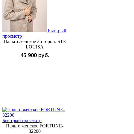
Быстрый
просмотр
Пальто женское 2-сторон. STE
LOUISA
45 900 руб.
Быстрый просмотр
Пальто женское FORTUNE-
32200