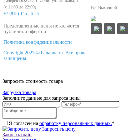
Галерея BOSCO, г. Сочи, ул. Войкова, 1
(с 11:00 до 22:00)
Вс: Выходной
+7 (918) 145-26-26
Представленные цены не являются
публичной офертой
Политика конфиденциальности
Copyright 2025 © bananna.ru. Все права
защищены.
Запросить стоимость товара
Загрузка товара
Заполните данные для запроса цены
Я согласен на
обработку персональных данных.
*
Запросить цену
Закрыть окно