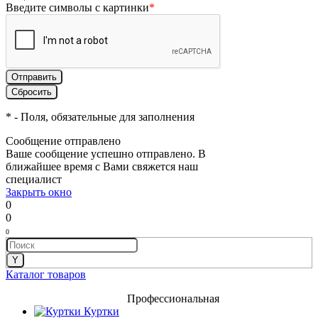
Введите символы с картинки
*
*
- Поля, обязательные для заполнения
Сообщение отправлено
Ваше сообщение успешно отправлено. В
ближайшее время с Вами свяжется наш
специалист
Закрыть окно
0
0
0
Каталог товаров
Профессиональная
Куртки