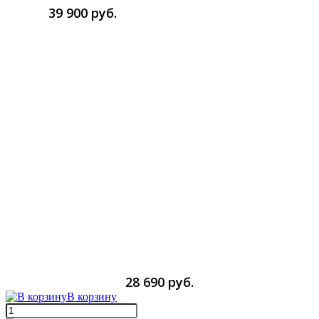
39 900 руб.
28 690 руб.
В корзину