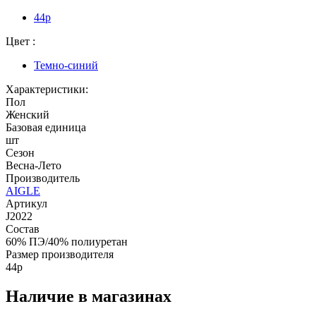
44p
Цвет :
Темно-синий
Характеристики:
Пол
Женский
Базовая единица
шт
Сезон
Весна-Лето
Производитель
AIGLE
Артикул
J2022
Состав
60% ПЭ/40% полиуретан
Размер производителя
44p
Наличие в магазинах