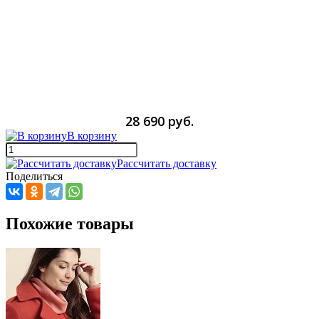
28 690 руб.
В корзину
Рассчитать доставку
Поделиться
Похожие товары