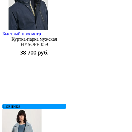
Быстрый просмотр
Куртка-парка мужская
HYSOPE-059
38 700 руб.
Новинка