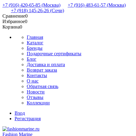
+7 (916) 420-65-85 (Москва)
+7 (916) 483-61-57 (Москва)
+7 (918) 145-26-26 (Сочи)
Сравнение
0
Избранное
0
Корзина
0
Главная
Каталог
Бренды
Подарочные сертификаты
Блог
Доставка и оплата
Возврат заказа
Контакты
О нас
Обратная связь
Новости
Отзывы
Коллекции
Вход
Регистрация
Fashion Marine