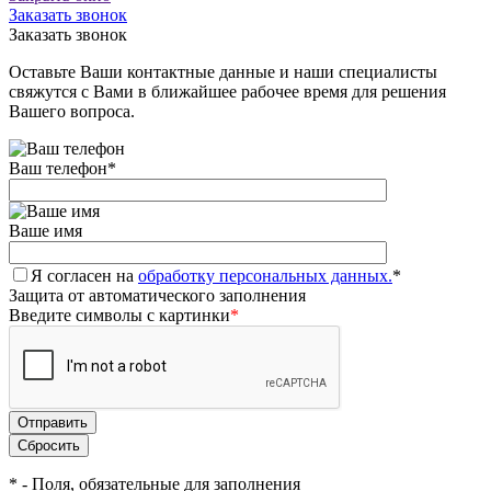
Заказать звонок
Заказать звонок
Оставьте Ваши контактные данные и наши специалисты
свяжутся с Вами в ближайшее рабочее время для решения
Вашего вопроса.
Ваш телефон
*
Ваше имя
Я согласен на
обработку персональных данных.
*
Защита от автоматического заполнения
Введите символы с картинки
*
*
- Поля, обязательные для заполнения