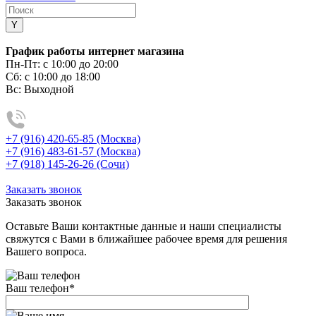
График работы интернет магазина
Пн-Пт:
с 10:00 до 20:00
Сб:
с 10:00 до 18:00
Вс:
Выходной
+7 (916) 420-65-85 (Москва)
+7 (916) 483-61-57 (Москва)
+7 (918) 145-26-26 (Сочи)
Заказать звонок
Заказать звонок
Оставьте Ваши контактные данные и наши специалисты
свяжутся с Вами в ближайшее рабочее время для решения
Вашего вопроса.
Ваш телефон
*