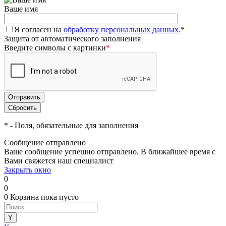
Ваше имя
Я согласен на
обработку персональных данных.
*
Защита от автоматического заполнения
Введите символы с картинки
*
*
- Поля, обязательные для заполнения
Сообщение отправлено
Ваше сообщение успешно отправлено. В ближайшее время с
Вами свяжется наш специалист
Закрыть окно
0
0
0
Корзина
пока пусто