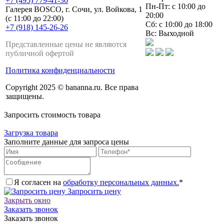
+7 (495) 779-41-30
Пн-Пт: с 10:00 до
Галерея BOSCO, г. Сочи, ул. Войкова, 1
20:00
(с 11:00 до 22:00)
Сб: с 10:00 до 18:00
+7 (918) 145-26-26
Вс: Выходной
Представленные цены не являются
публичной офертой
Политика конфиденциальности
Copyright 2025 © bananna.ru. Все права
защищены.
Запросить стоимость товара
Загрузка товара
Заполните данные для запроса цены
Я согласен на
обработку персональных данных.
*
Запросить цену
Закрыть окно
Заказать звонок
Заказать звонок