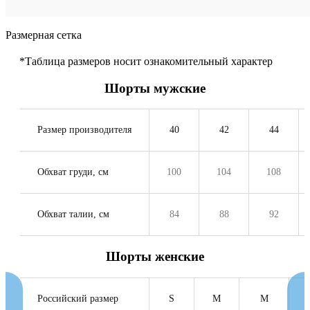
Размерная сетка
*Таблица размеров носит ознакомительный характер
Шорты мужские
Размер производителя
40
42
44
Обхват груди, см
100
104
108
Обхват талии, см
84
88
92
Шорты женские
Российский размер
S
M
M