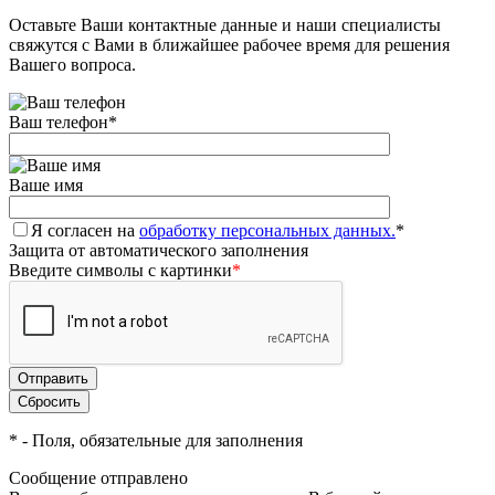
Оставьте Ваши контактные данные и наши специалисты
свяжутся с Вами в ближайшее рабочее время для решения
Вашего вопроса.
Ваш телефон
*
Ваше имя
Я согласен на
обработку персональных данных.
*
Защита от автоматического заполнения
Введите символы с картинки
*
*
- Поля, обязательные для заполнения
Сообщение отправлено