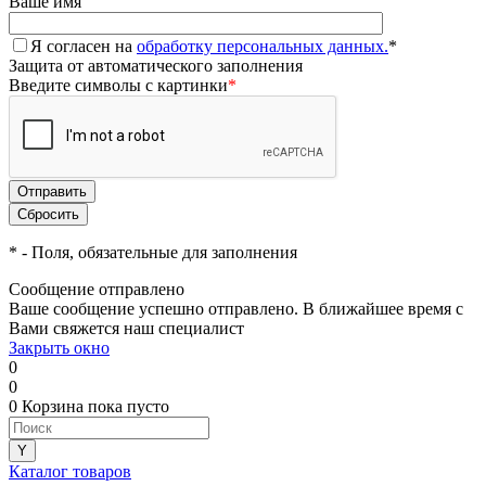
Ваше имя
Я согласен на
обработку персональных данных.
*
Защита от автоматического заполнения
Введите символы с картинки
*
*
- Поля, обязательные для заполнения
Сообщение отправлено
Ваше сообщение успешно отправлено. В ближайшее время с
Вами свяжется наш специалист
Закрыть окно
0
0
0
Корзина
пока пусто
Каталог товаров