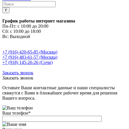
График работы интернет магазина
Пн-Пт:
с 10:00 до 20:00
Сб:
с 10:00 до 18:00
Вс:
Выходной
+7 (916) 420-65-85 (Москва)
+7 (916) 483-61-57 (Москва)
+7 (918) 145-26-26 (Сочи)
Заказать звонок
Заказать звонок
Оставьте Ваши контактные данные и наши специалисты
свяжутся с Вами в ближайшее рабочее время для решения
Вашего вопроса.
Ваш телефон
*