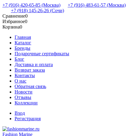
+7 (916) 420-65-85 (Москва)
+7 (916) 483-61-57 (Москва)
+7 (918) 145-26-26 (Сочи)
Сравнение
0
Избранное
0
Корзина
0
Главная
Каталог
Бренды
Подарочные сертификаты
Блог
Доставка и оплата
Возврат заказа
Контакты
О нас
Обратная связь
Новости
Отзывы
Коллекции
Вход
Регистрация
Fashion Marine