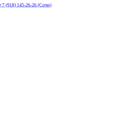
+7 (918) 145-26-26 (Сочи)