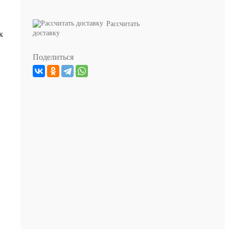
Рассчитать
доставку
к
Поделиться