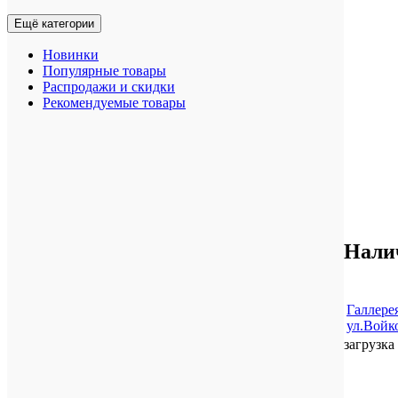
Ещё категории
Новинки
Популярные товары
Распродажи и скидки
Рекомендуемые товары
Нали
Галлере
ул.Войко
загрузка 