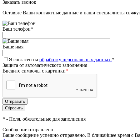
Заказать звонок
Оставьте Ваши контактные данные и наши специалисты свяжут
Ваш телефон
*
Ваше имя
Я согласен на
обработку персональных данных.
*
Защита от автоматического заполнения
Введите символы с картинки
*
*
- Поля, обязательные для заполнения
Сообщение отправлено
Ваше сообщение успешно отправлено. В ближайшее время с Ва