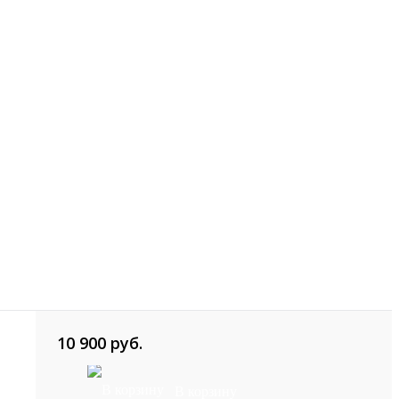
10 900 руб.
В корзину