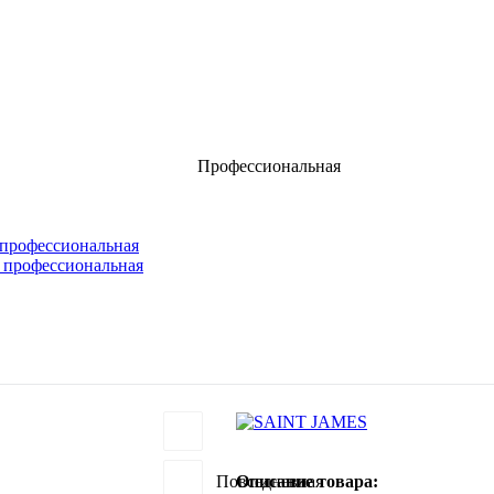
Профессиональная
 профессиональная
 профессиональная
Повседневная
Описание товара: