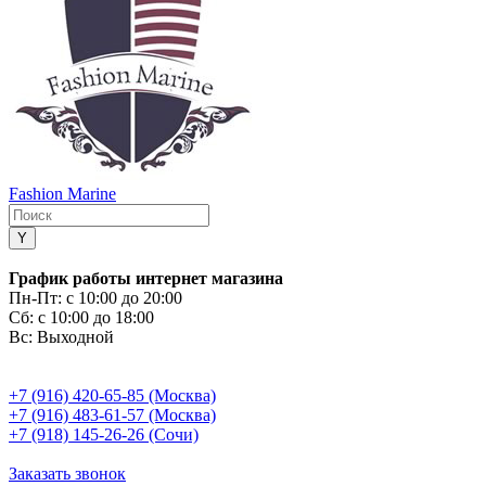
Fashion Marine
График работы интернет магазина
Пн-Пт:
с 10:00 до 20:00
Сб:
с 10:00 до 18:00
Вс:
Выходной
+7 (916) 420-65-85 (Москва)
+7 (916) 483-61-57 (Москва)
+7 (918) 145-26-26 (Сочи)
Заказать звонок