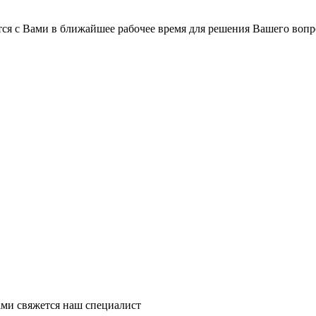
ся с Вами в ближайшее рабочее время для решения Вашего вопр
ми свяжется наш специалист