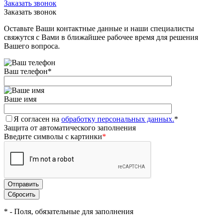
Заказать звонок
Заказать звонок
Оставьте Ваши контактные данные и наши специалисты
свяжутся с Вами в ближайшее рабочее время для решения
Вашего вопроса.
Ваш телефон
*
Ваше имя
Я согласен на
обработку персональных данных.
*
Защита от автоматического заполнения
Введите символы с картинки
*
*
- Поля, обязательные для заполнения