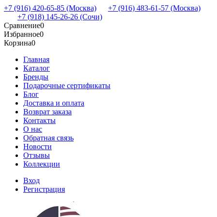
+7 (916) 420-65-85 (Москва)
+7 (916) 483-61-57 (Москва)
+7 (918) 145-26-26 (Сочи)
Сравнение
0
Избранное
0
Корзина
0
Главная
Каталог
Бренды
Подарочные сертификаты
Блог
Доставка и оплата
Возврат заказа
Контакты
О нас
Обратная связь
Новости
Отзывы
Коллекции
Вход
Регистрация