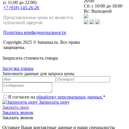
20:00
(с 11:00 до 22:00)
Сб: с 10:00 до 18:00
+7 (918) 145-26-26
Вс: Выходной
Представленные цены не являются
публичной офертой
Политика конфиденциальности
Copyright 2025 © bananna.ru. Все права
защищены.
Запросить стоимость товара
Загрузка товара
Заполните данные для запроса цены
Я согласен на
обработку персональных данных.
*
Запросить цену
Закрыть окно
Заказать звонок
Заказать звонок
Оставьте Ваши контактные данные и наши специалисты