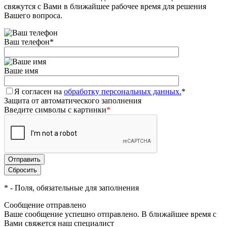
свяжутся с Вами в ближайшее рабочее время для решения
Вашего вопроса.
Ваш телефон
*
Ваше имя
Я согласен на
обработку персональных данных.
*
Защита от автоматического заполнения
Введите символы с картинки
*
*
- Поля, обязательные для заполнения
Сообщение отправлено
Ваше сообщение успешно отправлено. В ближайшее время с
Вами свяжется наш специалист