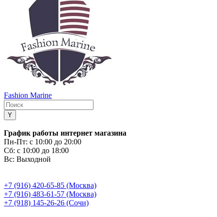
Fashion Marine
График работы интернет магазина
Пн-Пт:
с 10:00 до 20:00
Сб:
с 10:00 до 18:00
Вс:
Выходной
+7 (916) 420-65-85 (Москва)
+7 (916) 483-61-57 (Москва)
+7 (918) 145-26-26 (Сочи)