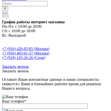
График работы интернет магазина
Пн-Пт:
с 10:00 до 20:00
Сб:
с 10:00 до 18:00
Вс:
Выходной
+7 (916) 420-65-85 (Москва)
+7 (916) 483-61-57 (Москва)
+7 (918) 145-26-26 (Сочи)
Заказать звонок
Заказать звонок
Оставьте Ваши контактные данные и наши специалисты
свяжутся с Вами в ближайшее рабочее время для решения
Вашего вопроса.
Ваш телефон
*