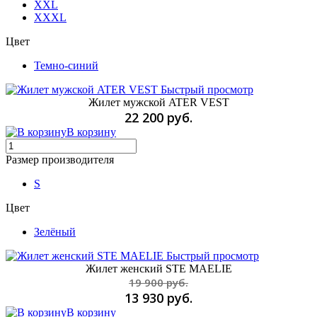
XXL
XXXL
Цвет
Темно-синий
Быстрый просмотр
Жилет мужской ATER VEST
22 200 руб.
В корзину
Размер производителя
S
Цвет
Зелёный
Быстрый просмотр
Жилет женский STE MAELIE
19 900 руб.
13 930 руб.
В корзину