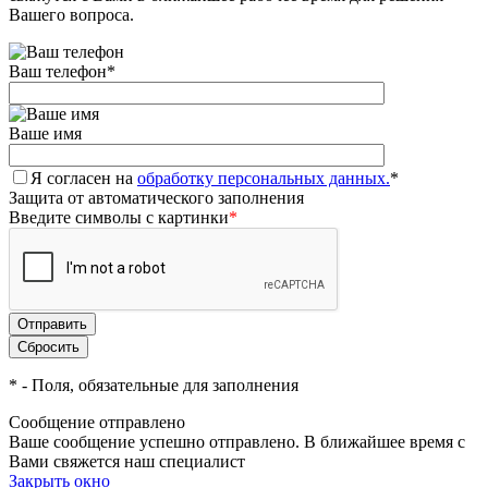
Вашего вопроса.
Ваш телефон
*
Ваше имя
Я согласен на
обработку персональных данных.
*
Защита от автоматического заполнения
Введите символы с картинки
*
*
- Поля, обязательные для заполнения
Сообщение отправлено
Ваше сообщение успешно отправлено. В ближайшее время с
Вами свяжется наш специалист
Закрыть окно