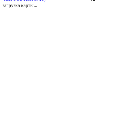
загрузка карты...