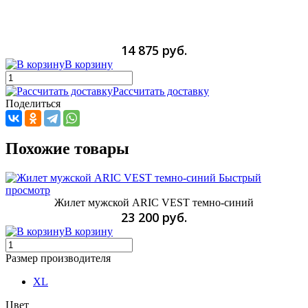
14 875 руб.
В корзину
Рассчитать доставку
Поделиться
Похожие товары
Быстрый
просмотр
Жилет мужской ARIC VEST темно-синий
23 200 руб.
В корзину
Размер производителя
XL
Цвет