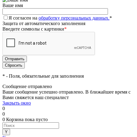
Ваше имя
Я согласен на
обработку персональных данных.
*
Защита от автоматического заполнения
Введите символы с картинки
*
*
- Поля, обязательные для заполнения
Сообщение отправлено
Ваше сообщение успешно отправлено. В ближайшее время с
Вами свяжется наш специалист
Закрыть окно
0
0
0
Корзина
пока пусто