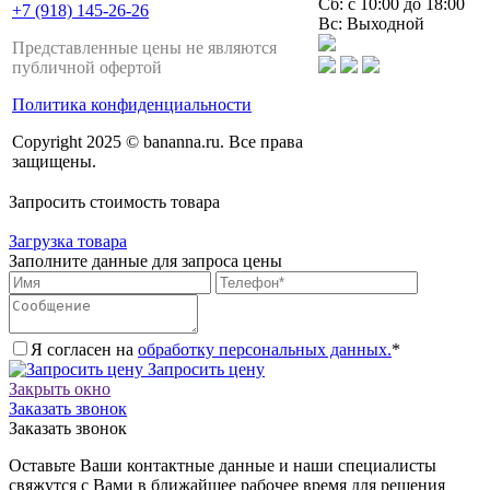
Сб: с 10:00 до 18:00
+7 (918) 145-26-26
Вс: Выходной
Представленные цены не являются
публичной офертой
Политика конфиденциальности
Copyright 2025 © bananna.ru. Все права
защищены.
Запросить стоимость товара
Загрузка товара
Заполните данные для запроса цены
Я согласен на
обработку персональных данных.
*
Запросить цену
Закрыть окно
Заказать звонок
Заказать звонок
Оставьте Ваши контактные данные и наши специалисты
свяжутся с Вами в ближайшее рабочее время для решения