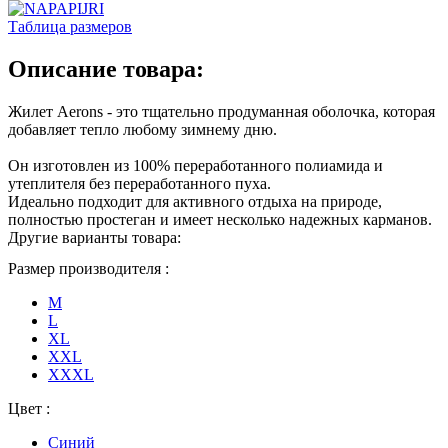
Таблица размеров
Описание товара:
Жилет Aerons - это тщательно продуманная оболочка, которая
добавляет тепло любому зимнему дню.
Он изготовлен из 100% переработанного полиамида и
утеплителя без переработанного пуха.
Идеально подходит для активного отдыха на природе,
полностью простеган и имеет несколько надежных карманов.
Другие варианты товара:
Размер производителя :
M
L
XL
XXL
XXXL
Цвет :
Синий