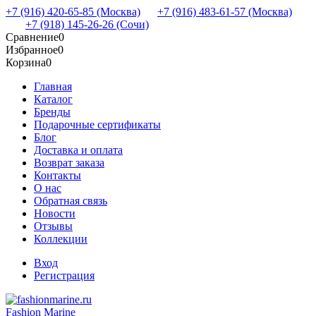
+7 (916) 420-65-85 (Москва)
+7 (916) 483-61-57 (Москва)
+7 (918) 145-26-26 (Сочи)
Сравнение
0
Избранное
0
Корзина
0
Главная
Каталог
Бренды
Подарочные сертификаты
Блог
Доставка и оплата
Возврат заказа
Контакты
О нас
Обратная связь
Новости
Отзывы
Коллекции
Вход
Регистрация
Fashion Marine