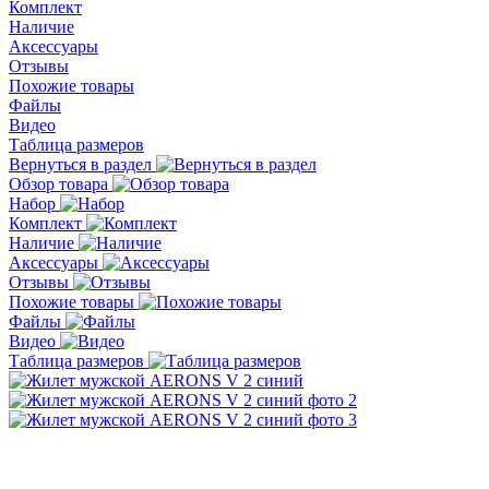
Комплект
Наличие
Аксессуары
Отзывы
Похожие товары
Файлы
Видео
Таблица размеров
Вернуться в раздел
Обзор товара
Набор
Комплект
Наличие
Аксессуары
Отзывы
Похожие товары
Файлы
Видео
Таблица размеров