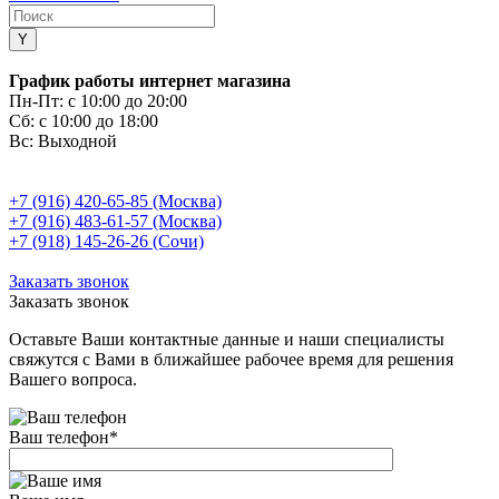
График работы интернет магазина
Пн-Пт:
с 10:00 до 20:00
Сб:
с 10:00 до 18:00
Вс:
Выходной
+7 (916) 420-65-85 (Москва)
+7 (916) 483-61-57 (Москва)
+7 (918) 145-26-26 (Сочи)
Заказать звонок
Заказать звонок
Оставьте Ваши контактные данные и наши специалисты
свяжутся с Вами в ближайшее рабочее время для решения
Вашего вопроса.
Ваш телефон
*