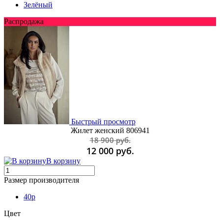
Зелёный
Распродажа
Быстрый просмотр
Жилет женский 806941
18 900 руб.
12 000 руб.
В корзину
Размер производителя
40p
Цвет