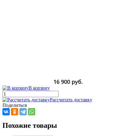
16 900 руб.
В корзину
Рассчитать доставку
Поделиться
Похожие товары