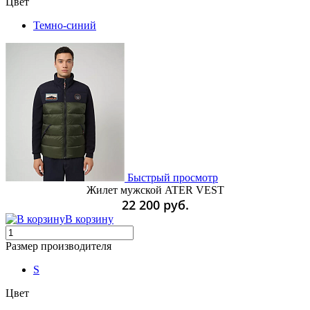
Цвет
Темно-синий
Быстрый просмотр
Жилет мужской ATER VEST
22 200 руб.
В корзину
Размер производителя
S
Цвет