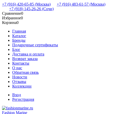
+7 (916) 420-65-85 (Москва)
+7 (916) 483-61-57 (Москва)
+7 (918) 145-26-26 (Сочи)
Сравнение
0
Избранное
0
Корзина
0
Главная
Каталог
Бренды
Подарочные сертификаты
Блог
Доставка и оплата
Возврат заказа
Контакты
О нас
Обратная связь
Новости
Отзывы
Коллекции
Вход
Регистрация
Fashion Marine