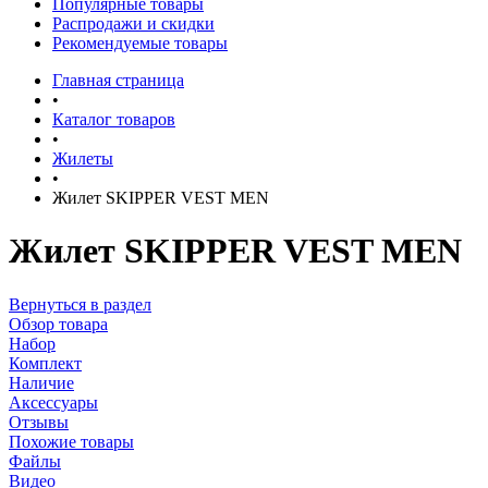
Популярные товары
Распродажи и скидки
Рекомендуемые товары
Главная страница
•
Каталог товаров
•
Жилеты
•
Жилет SKIPPER VEST MEN
Жилет SKIPPER VEST MEN
Вернуться в раздел
Обзор товара
Набор
Комплект
Наличие
Аксессуары
Отзывы
Похожие товары
Файлы
Видео