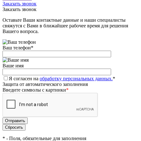
Заказать звонок
Заказать звонок
Оставьте Ваши контактные данные и наши специалисты
свяжутся с Вами в ближайшее рабочее время для решения
Вашего вопроса.
Ваш телефон
*
Ваше имя
Я согласен на
обработку персональных данных.
*
Защита от автоматического заполнения
Введите символы с картинки
*
*
- Поля, обязательные для заполнения