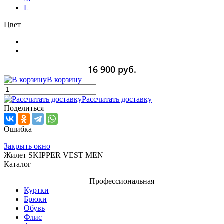
L
Цвет
16 900 руб.
В корзину
Рассчитать доставку
Поделиться
Ошибка
Закрыть окно
Жилет SKIPPER VEST MEN
Каталог
Профессиональная
Куртки
Брюки
Обувь
Флис