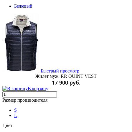
Бежевый
Быстрый просмотр
Жилет муж. RR QUINT VEST
17 900 руб.
В корзину
Размер производителя
S
L
Цвет