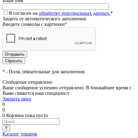
Ваше имя
Я согласен на
обработку персональных данных.
*
Защита от автоматического заполнения
Введите символы с картинки
*
*
- Поля, обязательные для заполнения
Сообщение отправлено
Ваше сообщение успешно отправлено. В ближайшее время с
Вами свяжется наш специалист
Закрыть окно
0
0
0
Корзина
пока пусто
Каталог товаров