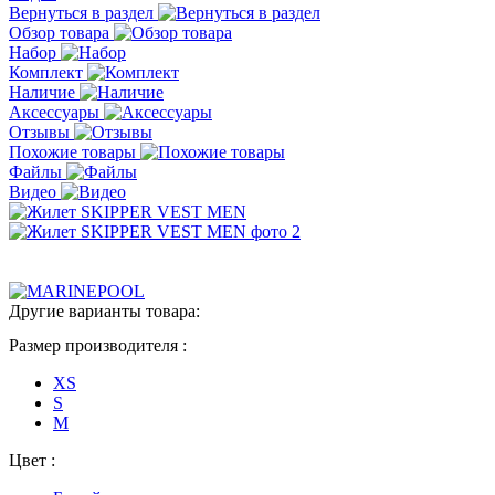
Вернуться в раздел
Обзор товара
Набор
Комплект
Наличие
Аксессуары
Отзывы
Похожие товары
Файлы
Видео
Другие варианты товара:
Размер производителя :
XS
S
M
Цвет :