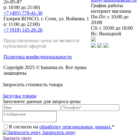
2п-85-87
График работы
(с 10:00 до 21:00)
интернет магазина
+7 (495) 779-41-30
Пн-Пт: с 10:00 до
Галерея BOSCO, г. Сочи, ул. Войкова, 1
20:00
(с 11:00 до 22:00)
Сб: с 10:00 до 18:00
+7 (918) 145-26-26
Вс: Выходной
Представленные цены не являются
публичной офертой
Политика конфиденциальности
Copyright 2025 © bananna.ru. Все права
защищены.
Запросить стоимость товара
Загрузка товара
Заполните данные для запроса цены
Я согласен на
обработку персональных данных.
*
Запросить цену
Закрыть окно