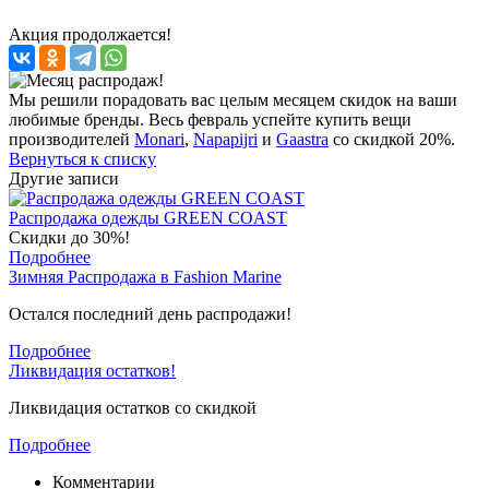
Акция продолжается!
Мы решили порадовать вас целым месяцем скидок на ваши
любимые бренды. Весь февраль успейте купить вещи
производителей
Monari
,
Napapijri
и
Gaastra
со скидкой 20%.
Вернуться к списку
Другие записи
Распродажа одежды GREEN COAST
Скидки до 30%!
Подробнее
Зимняя Распродажа в Fashion Marine
Остался последний день распродажи!
Подробнее
Ликвидация остатков!
Ликвидация остатков со скидкой
Подробнее
Комментарии