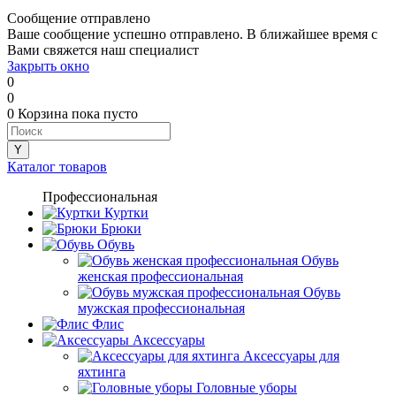
Сообщение отправлено
Ваше сообщение успешно отправлено. В ближайшее время с
Вами свяжется наш специалист
Закрыть окно
0
0
0
Корзина
пока пусто
Каталог товаров
Профессиональная
Куртки
Брюки
Обувь
Обувь
женская профессиональная
Обувь
мужская профессиональная
Флис
Аксессуары
Аксессуары для
яхтинга
Головные уборы