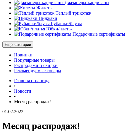
Джемперы-кардиганы
Жилеты
Тёплый трикотаж
Пиджаки
Рубашки/блузы
Юбки/платья
Подарочные сертификаты
Ещё категории
Новинки
Популярные товары
Распродажи и скидки
Рекомендуемые товары
Главная страница
•
Новости
•
Месяц распродаж!
01.02.2022
Месяц распродаж!