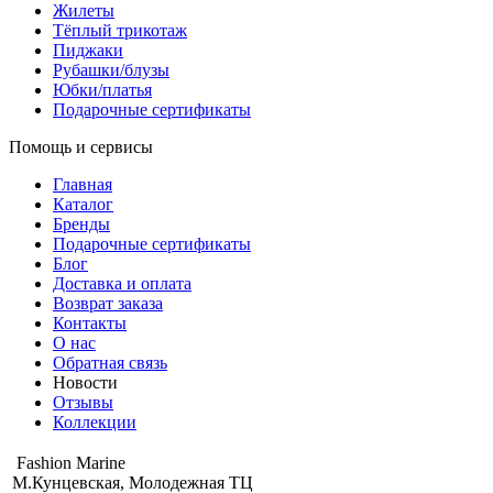
Жилеты
Тёплый трикотаж
Пиджаки
Рубашки/блузы
Юбки/платья
Подарочные сертификаты
Помощь и сервисы
Главная
Каталог
Бренды
Подарочные сертификаты
Блог
Доставка и оплата
Возврат заказа
Контакты
О нас
Обратная связь
Новости
Отзывы
Коллекции
Fashion Marine
М.Кунцевская, Молодежная ТЦ