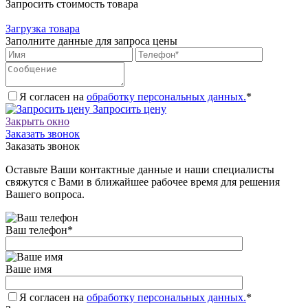
Запросить стоимость товара
Загрузка товара
Заполните данные для запроса цены
Я согласен на
обработку персональных данных.
*
Запросить цену
Закрыть окно
Заказать звонок
Заказать звонок
Оставьте Ваши контактные данные и наши специалисты
свяжутся с Вами в ближайшее рабочее время для решения
Вашего вопроса.
Ваш телефон
*
Ваше имя
Я согласен на
обработку персональных данных.
*