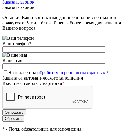
Заказать звонок
Заказать звонок
Оставьте Ваши контактные данные и наши специалисты
свяжутся с Вами в ближайшее рабочее время для решения
Вашего вопроса.
Ваш телефон
*
Ваше имя
Я согласен на
обработку персональных данных.
*
Защита от автоматического заполнения
Введите символы с картинки
*
*
- Поля, обязательные для заполнения