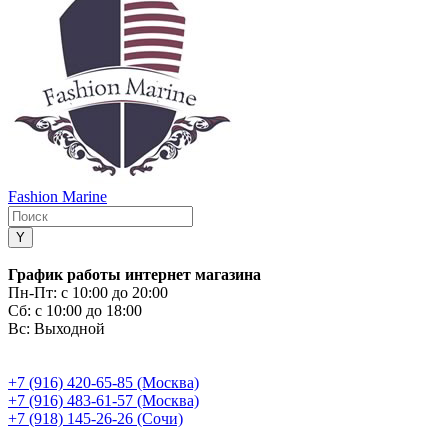
Fashion Marine
График работы интернет магазина
Пн-Пт:
с 10:00 до 20:00
Сб:
с 10:00 до 18:00
Вс:
Выходной
+7 (916) 420-65-85 (Москва)
+7 (916) 483-61-57 (Москва)
+7 (918) 145-26-26 (Сочи)