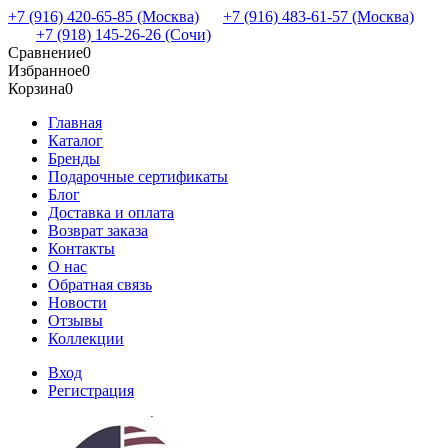
+7 (916) 420-65-85 (Москва)
+7 (916) 483-61-57 (Москва)
+7 (918) 145-26-26 (Сочи)
Сравнение
0
Избранное
0
Корзина
0
Главная
Каталог
Бренды
Подарочные сертификаты
Блог
Доставка и оплата
Возврат заказа
Контакты
О нас
Обратная связь
Новости
Отзывы
Коллекции
Вход
Регистрация