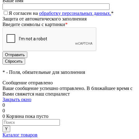
Ваше имя
Я согласен на
обработку персональных данных.
*
Защита от автоматического заполнения
Введите символы с картинки
*
*
- Поля, обязательные для заполнения
Сообщение отправлено
Ваше сообщение успешно отправлено. В ближайшее время с
Вами свяжется наш специалист
Закрыть окно
0
0
0
Корзина
пока пусто
Каталог товаров