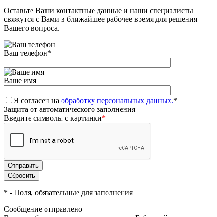
Оставьте Ваши контактные данные и наши специалисты
свяжутся с Вами в ближайшее рабочее время для решения
Вашего вопроса.
Ваш телефон
*
Ваше имя
Я согласен на
обработку персональных данных.
*
Защита от автоматического заполнения
Введите символы с картинки
*
*
- Поля, обязательные для заполнения
Сообщение отправлено