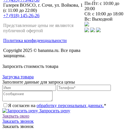
Пн-Пт: с 10:00 до
Галерея BOSCO, г. Сочи, ул. Войкова, 1
20:00
(с 11:00 до 22:00)
Сб: с 10:00 до 18:00
+7 (918) 145-26-26
Вс: Выходной
Представленные цены не являются
публичной офертой
Политика конфиденциальности
Copyright 2025 © bananna.ru. Все права
защищены.
Запросить стоимость товара
Загрузка товара
Заполните данные для запроса цены
Я согласен на
обработку персональных данных.
*
Запросить цену
Закрыть окно
Заказать звонок
Заказать звонок