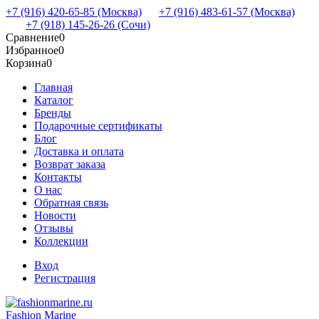
+7 (916) 420-65-85 (Москва)
+7 (916) 483-61-57 (Москва)
+7 (918) 145-26-26 (Сочи)
Сравнение
0
Избранное
0
Корзина
0
Главная
Каталог
Бренды
Подарочные сертификаты
Блог
Доставка и оплата
Возврат заказа
Контакты
О нас
Обратная связь
Новости
Отзывы
Коллекции
Вход
Регистрация
Fashion Marine