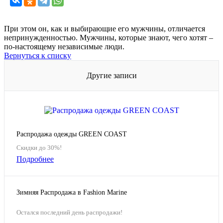
При этом он, как и выбирающие его мужчины, отличается
непринужденностью. Мужчины, которые знают, чего хотят –
по-настоящему независимые люди.
Вернуться к списку
Другие записи
Распродажа одежды GREEN COAST
Скидки до 30%!
Подробнее
Зимняя Распродажа в Fashion Marine
Остался последний день распродажи!