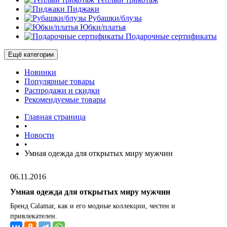
Пиджаки
Рубашки/блузы
Юбки/платья
Подарочные сертификаты
Ещё категории
Новинки
Популярные товары
Распродажи и скидки
Рекомендуемые товары
Главная страница
•
Новости
•
Умная одежда для открытых миру мужчин
06.11.2016
Умная одежда для открытых миру мужчин
Бренд Calamar, как и его модные коллекции, честен и
привлекателен.