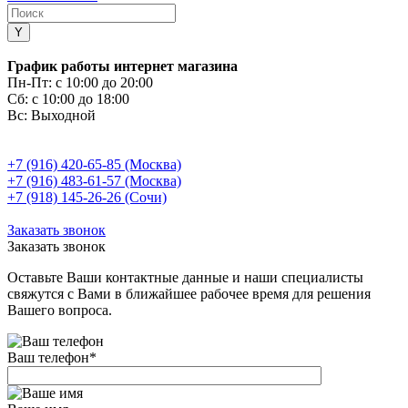
График работы интернет магазина
Пн-Пт:
с 10:00 до 20:00
Сб:
с 10:00 до 18:00
Вс:
Выходной
+7 (916) 420-65-85 (Москва)
+7 (916) 483-61-57 (Москва)
+7 (918) 145-26-26 (Сочи)
Заказать звонок
Заказать звонок
Оставьте Ваши контактные данные и наши специалисты
свяжутся с Вами в ближайшее рабочее время для решения
Вашего вопроса.
Ваш телефон
*