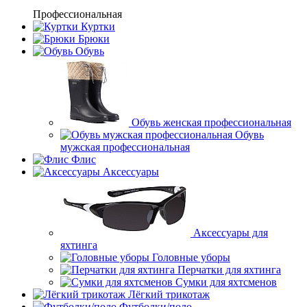
Профессиональная
Куртки
Брюки
Обувь
Обувь женская профессиональная
Обувь
мужская профессиональная
Флис
Аксессуары
Аксессуары для
яхтинга
Головные уборы
Перчатки для яхтинга
Сумки для яхтсменов
Лёгкий трикотаж
Футболки/поло