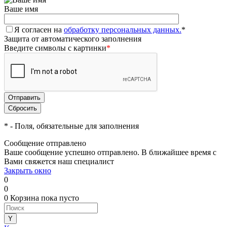
Ваше имя
Я согласен на
обработку персональных данных.
*
Защита от автоматического заполнения
Введите символы с картинки
*
*
- Поля, обязательные для заполнения
Сообщение отправлено
Ваше сообщение успешно отправлено. В ближайшее время с
Вами свяжется наш специалист
Закрыть окно
0
0
0
Корзина
пока пусто