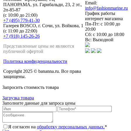
Email:
ПАНОРАМА, ул. Гарибальди, 23, 2 эт.,
info@fashionmarine.ru
2п-85-87
График работы
(с 10:00 до 21:00)
интернет магазина
+7 (495) 779-41-30
Пн-Пт: с 10:00 до
Галерея BOSCO, г. Сочи, ул. Войкова, 1
20:00
(с 11:00 до 22:00)
Сб: с 10:00 до 18:00
+7 (918) 145-26-26
Вс: Выходной
Представленные цены не являются
публичной офертой
Политика конфиденциальности
Copyright 2025 © bananna.ru. Все права
защищены.
Запросить стоимость товара
Загрузка товара
Заполните данные для запроса цены
Я согласен на
обработку персональных данных.
*