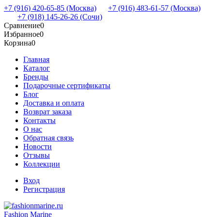
+7 (916) 420-65-85 (Москва)
+7 (916) 483-61-57 (Москва)
+7 (918) 145-26-26 (Сочи)
Сравнение
0
Избранное
0
Корзина
0
Главная
Каталог
Бренды
Подарочные сертификаты
Блог
Доставка и оплата
Возврат заказа
Контакты
О нас
Обратная связь
Новости
Отзывы
Коллекции
Вход
Регистрация
Fashion Marine