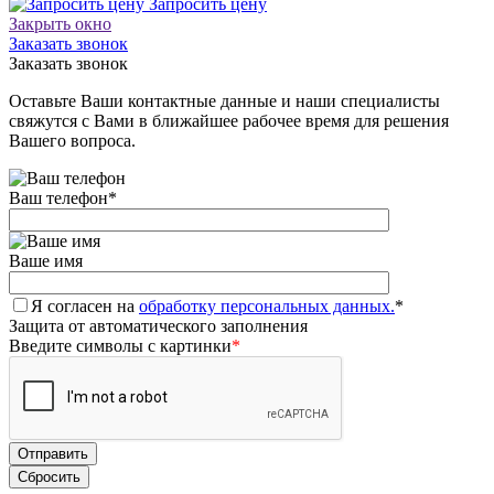
Запросить цену
Закрыть окно
Заказать звонок
Заказать звонок
Оставьте Ваши контактные данные и наши специалисты
свяжутся с Вами в ближайшее рабочее время для решения
Вашего вопроса.
Ваш телефон
*
Ваше имя
Я согласен на
обработку персональных данных.
*
Защита от автоматического заполнения
Введите символы с картинки
*