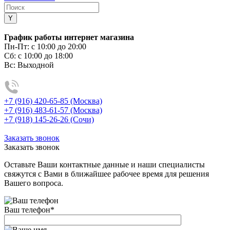
График работы интернет магазина
Пн-Пт:
с 10:00 до 20:00
Сб:
с 10:00 до 18:00
Вс:
Выходной
+7 (916) 420-65-85 (Москва)
+7 (916) 483-61-57 (Москва)
+7 (918) 145-26-26 (Сочи)
Заказать звонок
Заказать звонок
Оставьте Ваши контактные данные и наши специалисты
свяжутся с Вами в ближайшее рабочее время для решения
Вашего вопроса.
Ваш телефон
*