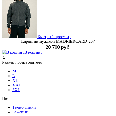
Быстрый просмотр
Кардиган мужской MADRIERCARD-207
20 700 руб.
В корзину
Размер производителя
M
L
XL
XXL
3XL
Цвет
Темно-синий
Бежевый