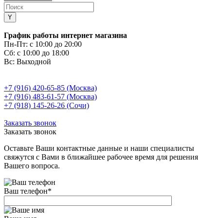
График работы интернет магазина
Пн-Пт:
с 10:00 до 20:00
Сб:
с 10:00 до 18:00
Вс:
Выходной
+7 (916) 420-65-85 (Москва)
+7 (916) 483-61-57 (Москва)
+7 (918) 145-26-26 (Сочи)
Заказать звонок
Заказать звонок
Оставьте Ваши контактные данные и наши специалисты
свяжутся с Вами в ближайшее рабочее время для решения
Вашего вопроса.
Ваш телефон
*