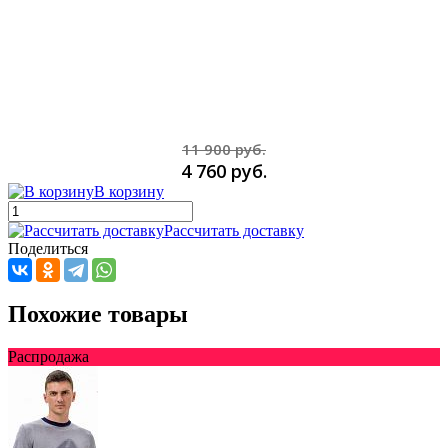
11 900 руб.
4 760 руб.
В корзину
Рассчитать доставку
Поделиться
Похожие товары
Распродажа