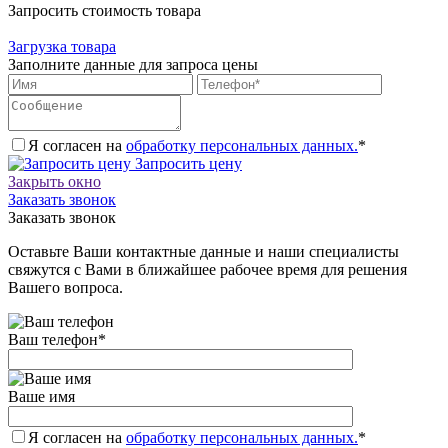
Запросить стоимость товара
Загрузка товара
Заполните данные для запроса цены
Я согласен на
обработку персональных данных.
*
Запросить цену
Закрыть окно
Заказать звонок
Заказать звонок
Оставьте Ваши контактные данные и наши специалисты
свяжутся с Вами в ближайшее рабочее время для решения
Вашего вопроса.
Ваш телефон
*
Ваше имя
Я согласен на
обработку персональных данных.
*