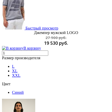
Быстрый просмотр
Джемпер мужской LOGO
27 900 руб.
19 530 руб.
В корзину
Размер производителя
L
XL
XXL
Цвет
Синий