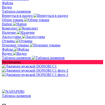
Файлы
Видео
Таблица размеров
Вернуться в раздел
Обзор товара
Набор
Комплект
Наличие
Аксессуары
Отзывы
Похожие товары
Файлы
Видео
Таблица размеров
Распродажа
Таблица размеров