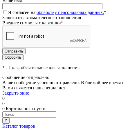
Ваше имя
Я согласен на
обработку персональных данных.
*
Защита от автоматического заполнения
Введите символы с картинки
*
*
- Поля, обязательные для заполнения
Сообщение отправлено
Ваше сообщение успешно отправлено. В ближайшее время с
Вами свяжется наш специалист
Закрыть окно
0
0
0
Корзина
пока пусто
Каталог товаров