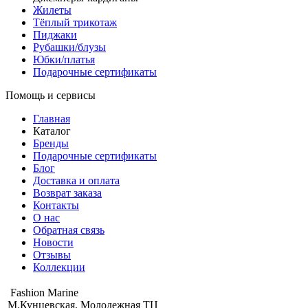
Жилеты
Тёплый трикотаж
Пиджаки
Рубашки/блузы
Юбки/платья
Подарочные сертификаты
Помощь и сервисы
Главная
Каталог
Бренды
Подарочные сертификаты
Блог
Доставка и оплата
Возврат заказа
Контакты
О нас
Обратная связь
Новости
Отзывы
Коллекции
Fashion Marine
М.Кунцевская, Молодежная ТЦ