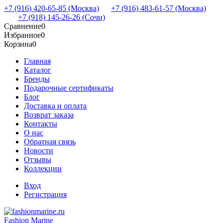
+7 (916) 420-65-85 (Москва)
+7 (916) 483-61-57 (Москва)
+7 (918) 145-26-26 (Сочи)
Сравнение
0
Избранное
0
Корзина
0
Главная
Каталог
Бренды
Подарочные сертификаты
Блог
Доставка и оплата
Возврат заказа
Контакты
О нас
Обратная связь
Новости
Отзывы
Коллекции
Вход
Регистрация
Fashion Marine